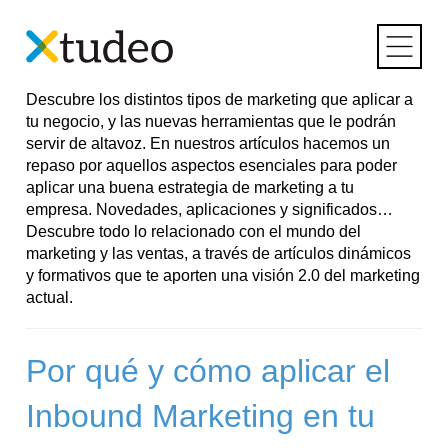
Skip
to
Categoría:
Marketing
content
Descubre los distintos tipos de marketing que aplicar a
tu negocio, y las nuevas herramientas que le podrán
servir de altavoz. En nuestros artículos hacemos un
repaso por aquellos aspectos esenciales para poder
aplicar una buena estrategia de marketing a tu
empresa. Novedades, aplicaciones y significados…
Descubre todo lo relacionado con el mundo del
marketing y las ventas, a través de artículos dinámicos
y formativos que te aporten una visión 2.0 del marketing
actual.
Por qué y cómo aplicar el
Inbound Marketing en tu