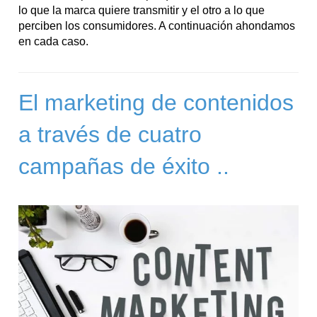
lo que la marca quiere transmitir y el otro a lo que
perciben los consumidores. A continuación ahondamos
en cada caso.
El marketing de contenidos
a través de cuatro
campañas de éxito ..