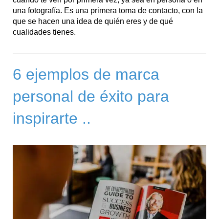
una fotografía. Es una primera toma de contacto, con la
que se hacen una idea de quién eres y de qué
cualidades tienes.
6 ejemplos de marca
personal de éxito para
inspirarte ..