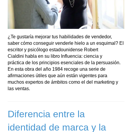
¿Te gustaría mejorar tus habilidades de vendedor,
saber cómo conseguir venderle hielo a un esquimal? El
escritor y psicólogo estadounidense Robert
Cialdini habla en su libro Influencia: ciencia y
práctica de los principios esenciales de la persuasión.
En esta obra del año 1984 recoge una serie de
afirmaciones útiles que aún están vigentes para
muchos expertos de ámbitos como el del marketing y
las ventas.
Diferencia entre la
identidad de marca y la