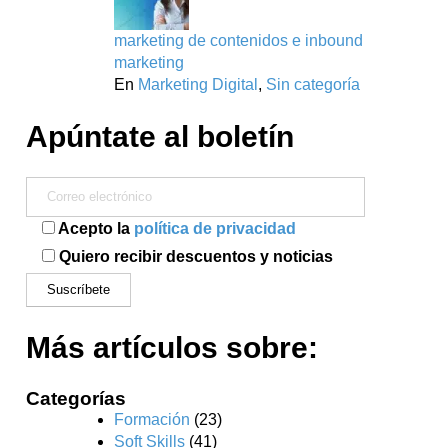
marketing de contenidos e inbound
marketing
En
Marketing Digital
,
Sin categoría
Apúntate al boletín
Acepto la
política de privacidad
Quiero recibir descuentos y noticias
Más artículos sobre:
Categorías
Formación
(23)
Soft Skills
(41)