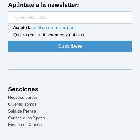
Apúntate a la newsletter:
Acepto la
política de privacidad
Quiero recibir descuentos y noticias
Secciones
Nuestros cursos
Quiénes somos
Sala de Prensa
Conoce a los Xperts
Enseña en Xtudeo