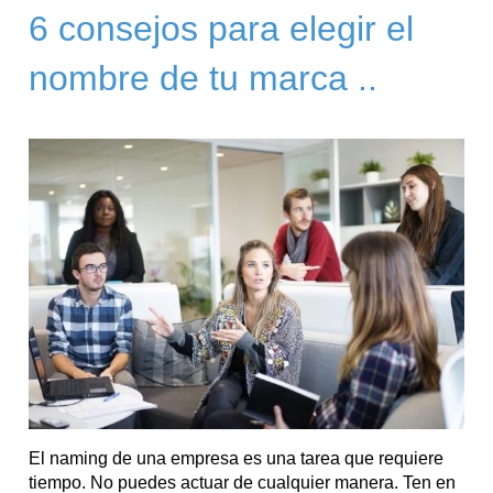
6 consejos para elegir el
nombre de tu marca ..
El naming de una empresa es una tarea que requiere
tiempo. No puedes actuar de cualquier manera. Ten en