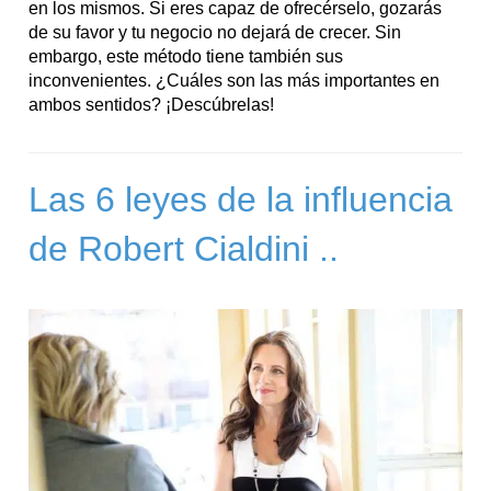
en los mismos. Si eres capaz de ofrecérselo, gozarás
de su favor y tu negocio no dejará de crecer. Sin
embargo, este método tiene también sus
inconvenientes. ¿Cuáles son las más importantes en
ambos sentidos? ¡Descúbrelas!
Las 6 leyes de la influencia
de Robert Cialdini ..