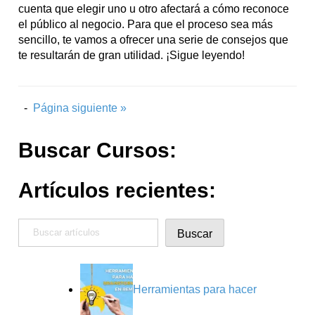
cuenta que elegir uno u otro afectará a cómo reconoce
el público al negocio. Para que el proceso sea más
sencillo, te vamos a ofrecer una serie de consejos que
te resultarán de gran utilidad. ¡Sigue leyendo!
-
Página siguiente »
Buscar Cursos:
Artículos recientes:
Buscar
Buscar
Herramientas para hacer