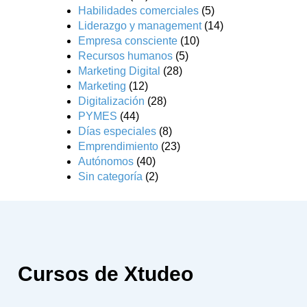
Habilidades comerciales
(5)
Liderazgo y management
(14)
Empresa consciente
(10)
Recursos humanos
(5)
Marketing Digital
(28)
Marketing
(12)
Digitalización
(28)
PYMES
(44)
Días especiales
(8)
Emprendimiento
(23)
Autónomos
(40)
Sin categoría
(2)
Cursos de Xtudeo