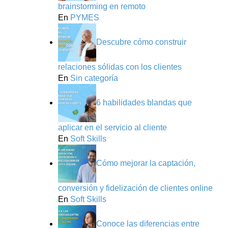
brainstorming en remoto
En
PYMES
Descubre cómo construir
relaciones sólidas con los clientes
En
Sin categoría
6 habilidades blandas que
aplicar en el servicio al cliente
En
Soft Skills
Cómo mejorar la captación,
conversión y fidelización de clientes online
En
Soft Skills
Conoce las diferencias entre