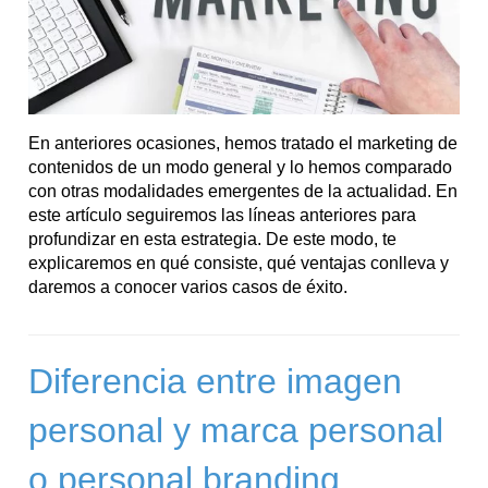
En anteriores ocasiones, hemos tratado el marketing de
contenidos de un modo general y lo hemos comparado
con otras modalidades emergentes de la actualidad. En
este artículo seguiremos las líneas anteriores para
profundizar en esta estrategia. De este modo, te
explicaremos en qué consiste, qué ventajas conlleva y
daremos a conocer varios casos de éxito.
Diferencia entre imagen
personal y marca personal
o personal branding ..