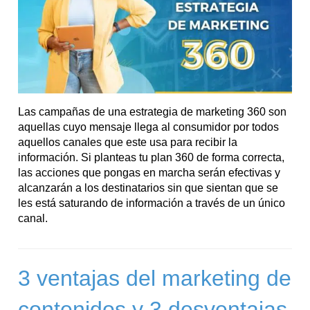
Las campañas de una estrategia de marketing 360 son
aquellas cuyo mensaje llega al consumidor por todos
aquellos canales que este usa para recibir la
información. Si planteas tu plan 360 de forma correcta,
las acciones que pongas en marcha serán efectivas y
alcanzarán a los destinatarios sin que sientan que se
les está saturando de información a través de un único
canal.
3 ventajas del marketing de
contenidos y 3 desventajas