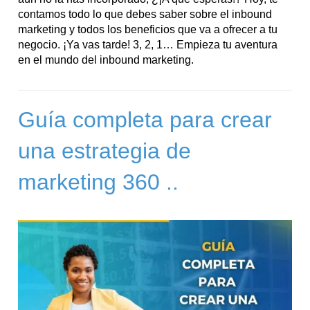
contamos todo lo que debes saber sobre el inbound
marketing y todos los beneficios que va a ofrecer a tu
negocio. ¡Ya vas tarde! 3, 2, 1… Empieza tu aventura
en el mundo del inbound marketing.
Guía completa para crear
una estrategia de
marketing 360 ..