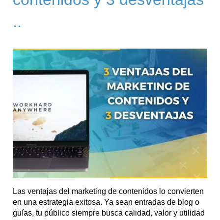
..
Las ventajas del marketing de contenidos lo convierten
en una estrategia exitosa. Ya sean entradas de blog o
guías, tu público siempre busca calidad, valor y utilidad