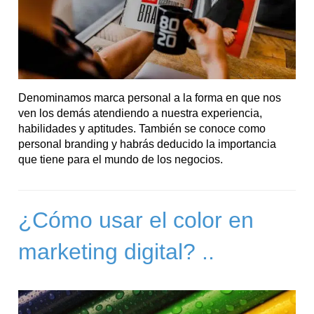
Denominamos marca personal a la forma en que nos
ven los demás atendiendo a nuestra experiencia,
habilidades y aptitudes. También se conoce como
personal branding y habrás deducido la importancia
que tiene para el mundo de los negocios.
¿Cómo usar el color en
marketing digital? ..