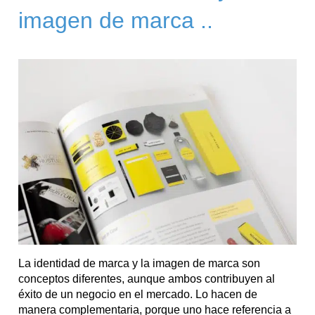
imagen de marca ..
La identidad de marca y la imagen de marca son
conceptos diferentes, aunque ambos contribuyen al
éxito de un negocio en el mercado. Lo hacen de
manera complementaria, porque uno hace referencia a