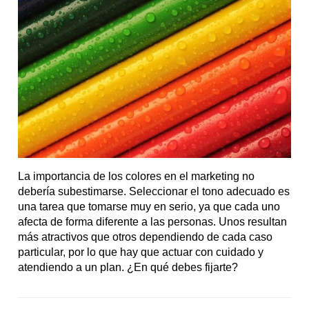
La importancia de los colores en el marketing no
debería subestimarse. Seleccionar el tono adecuado es
una tarea que tomarse muy en serio, ya que cada uno
afecta de forma diferente a las personas. Unos resultan
más atractivos que otros dependiendo de cada caso
particular, por lo que hay que actuar con cuidado y
atendiendo a un plan. ¿En qué debes fijarte?