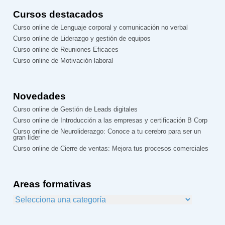
Cursos destacados
Curso online de Lenguaje corporal y comunicación no verbal
Curso online de Liderazgo y gestión de equipos
Curso online de Reuniones Eficaces
Curso online de Motivación laboral
Novedades
Curso online de Gestión de Leads digitales
Curso online de Introducción a las empresas y certificación B Corp
Curso online de Neuroliderazgo: Conoce a tu cerebro para ser un
gran líder
Curso online de Cierre de ventas: Mejora tus procesos comerciales
Areas formativas