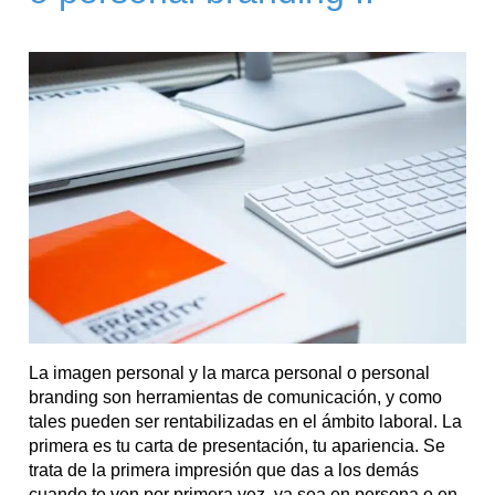
La imagen personal y la marca personal o personal
branding son herramientas de comunicación, y como
tales pueden ser rentabilizadas en el ámbito laboral. La
primera es tu carta de presentación, tu apariencia. Se
trata de la primera impresión que das a los demás
cuando te ven por primera vez, ya sea en persona o en