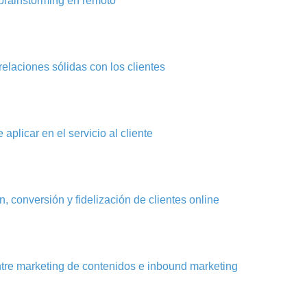
brainstorming en remoto
elaciones sólidas con los clientes
aplicar en el servicio al cliente
, conversión y fidelización de clientes online
ntre marketing de contenidos e inbound marketing