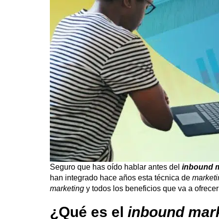
Seguro que has oído hablar antes del
inbound
han integrado hace años esta técnica de
marketi
marketing
y todos los beneficios que va a ofrece
¿Qué es el
inbound
mar