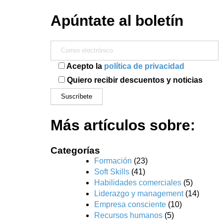
Apúntate al boletín
Acepto la
política de privacidad
Quiero recibir descuentos y noticias
Más artículos sobre:
Categorías
Formación
(23)
Soft Skills
(41)
Habilidades comerciales
(5)
Liderazgo y management
(14)
Empresa consciente
(10)
Recursos humanos
(5)