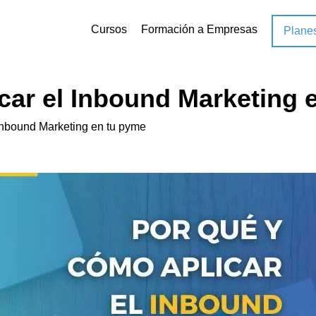
Cursos
Formación a Empresas
Plane
car el Inbound Marketing 
 Inbound Marketing en tu pyme