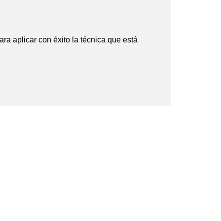
ara aplicar con éxito la técnica que está