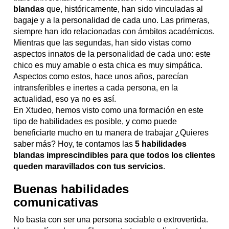
blandas
que, históricamente, han sido vinculadas al
bagaje y a la personalidad de cada uno. Las primeras,
siempre han ido relacionadas con ámbitos académicos.
Mientras que las segundas, han sido vistas como
aspectos innatos de la personalidad de cada uno: este
chico es muy amable o esta chica es muy simpática.
Aspectos como estos, hace unos años, parecían
intransferibles e inertes a cada persona, en la
actualidad, eso ya no es así.
En Xtudeo, hemos visto como una formación en este
tipo de habilidades es posible, y como puede
beneficiarte mucho en tu manera de trabajar ¿Quieres
saber más? Hoy, te contamos las
5 habilidades
blandas imprescindibles para que todos los clientes
queden maravillados con tus servicios
.
Buenas habilidades
comunicativas
No basta con ser una persona sociable o extrovertida.