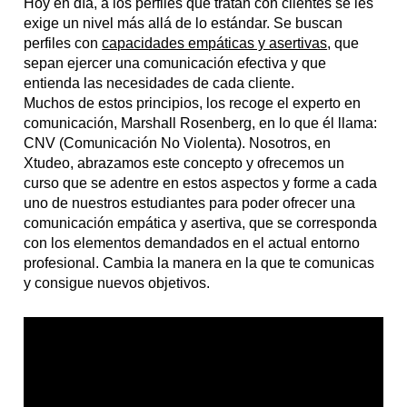
Hoy en día, a los perfiles que tratan con clientes se les
exige un nivel más allá de lo estándar. Se buscan
perfiles con
capacidades empáticas y asertivas
, que
sepan ejercer una comunicación efectiva y que
entienda las necesidades de cada cliente.
Muchos de estos principios, los recoge el experto en
comunicación, Marshall Rosenberg, en lo que él llama:
CNV (Comunicación No Violenta). Nosotros, en
Xtudeo, abrazamos este concepto y ofrecemos un
curso que se adentre en estos aspectos y forme a cada
uno de nuestros estudiantes para poder ofrecer una
comunicación empática y asertiva, que se corresponda
con los elementos demandados en el actual entorno
profesional. Cambia la manera en la que te comunicas
y consigue nuevos objetivos.