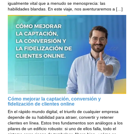
igualmente vital que a menudo se menosprecia: las
habilidades blandas. En este viaje, nos aventuraremos a […]
Cómo mejorar la captación, conversión y
fidelización de clientes online
En el rápido mundo digital, el triunfo de cualquier empresa
depende de su habilidad para atraer, convertir y retener
clientes en línea. Estos tres fundamentos son análogos a los
pilares de un edificio robusto: si uno de ellos falla, todo el