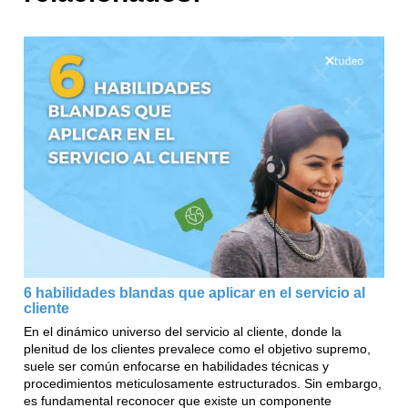
6 habilidades blandas que aplicar en el servicio al
cliente
En el dinámico universo del servicio al cliente, donde la
plenitud de los clientes prevalece como el objetivo supremo,
suele ser común enfocarse en habilidades técnicas y
procedimientos meticulosamente estructurados. Sin embargo,
es fundamental reconocer que existe un componente