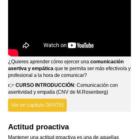
¿Quieres aprender cómo ejercer una
comunicación
asertiva y empática
que te permita ser más efectivo/a y
profesional a la hora de comunicar?
👉
CURSO INTRODUCCIÓN
: Comunicación con
asertividad y empatía (CNV de M.Rosenberg)
Ver un capítulo GRATIS
Actitud proactiva
Mantener una actitud proactiva es una de aquellas