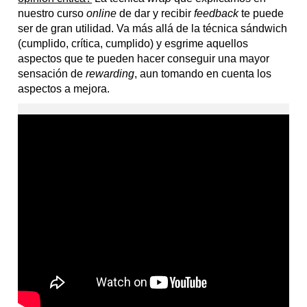
nuestro curso
online
de dar y recibir
feedback
te puede
ser de gran utilidad. Va más allá de la técnica sándwich
(cumplido, crítica, cumplido) y esgrime aquellos
aspectos que te pueden hacer conseguir una mayor
sensación de
rewarding
, aun tomando en cuenta los
aspectos a mejora.