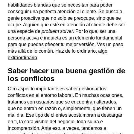
habilidades blandas que se necesitan para poder
conseguir una perfecta atención al cliente. Se busca a
gente proactiva que no solo se preocupe, sino que se
ocupe. Alguien que esté en atención al cliente debe ser
una especie de
problem solver
. Por lo que, ser una
persona activa e inquieta es un elemento fundamental
para que puedas ofrecer tu mejor versión. Ves un paso
más allá de lo común.
Haz de lo ordinario, algo
extraordinario
.
Saber hacer una buena gestión de
los conflictos
Otro aspecto importante es saber gestionar los
conflictos en el entorno laboral. En muchas ocasiones,
tratamos con usuarios que se encuentran alterados,
que no entran en razón o, simplemente, que tienen un
mal día. Ese tipo de clientes acostumbran a descargar
en ti, la cara visible del negocio, toda su ira e
incomprensión. Ante eso, a veces, tendemos a