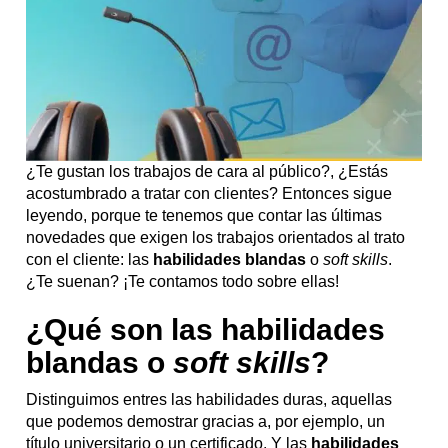
¿Te gustan los trabajos de cara al público?, ¿Estás
acostumbrado a tratar con clientes? Entonces sigue
leyendo, porque te tenemos que contar las últimas
novedades que exigen los trabajos orientados al trato
con el cliente: las
habilidades blandas
o
soft skills
.
¿Te suenan? ¡Te contamos todo sobre ellas!
¿Qué son las habilidades
blandas o
soft skills
?
Distinguimos entres las habilidades duras, aquellas
que podemos demostrar gracias a, por ejemplo, un
título universitario o un certificado. Y las
habilidades