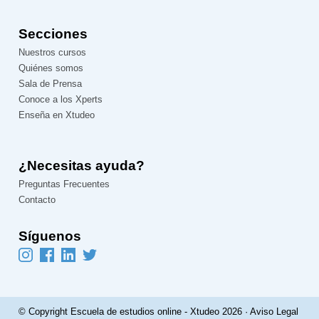
Secciones
Nuestros cursos
Quiénes somos
Sala de Prensa
Conoce a los Xperts
Enseña en Xtudeo
¿Necesitas ayuda?
Preguntas Frecuentes
Contacto
Síguenos
© Copyright Escuela de estudios online - Xtudeo 2026 ·
Aviso Legal