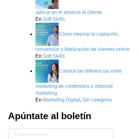
aplicar en el servicio al cliente
En
Soft Skills
Cómo mejorar la captación,
conversión y fidelización de clientes online
En
Soft Skills
Conoce las diferencias entre
marketing de contenidos e inbound
marketing
En
Marketing Digital
,
Sin categoría
Apúntate al boletín