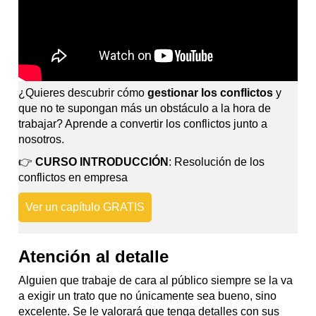
¿Quieres descubrir cómo
gestionar los conflictos
y
que no te supongan más un obstáculo a la hora de
trabajar? Aprende a convertir los conflictos junto a
nosotros.
👉
CURSO INTRODUCCIÓN
: Resolución de los
conflictos en empresa
Ver un capítulo GRATIS
Atención al detalle
Alguien que trabaje de cara al público siempre se la va
a exigir un trato que no únicamente sea bueno, sino
excelente. Se le valorará que tenga detalles con sus