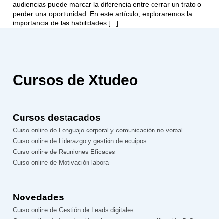
audiencias puede marcar la diferencia entre cerrar un trato o
perder una oportunidad. En este artículo, exploraremos la
importancia de las habilidades [...]
Cursos de Xtudeo
Cursos destacados
Curso online de Lenguaje corporal y comunicación no verbal
Curso online de Liderazgo y gestión de equipos
Curso online de Reuniones Eficaces
Curso online de Motivación laboral
Novedades
Curso online de Gestión de Leads digitales