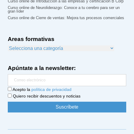
Curso online de Introducción a las empresas y certificación B Corp
Curso online de Neuroliderazgo: Conoce a tu cerebro para ser un
gran líder
Curso online de Cierre de ventas: Mejora tus procesos comerciales
Areas formativas
Apúntate a la newsletter:
Acepto la
política de privacidad
Quiero recibir descuentos y noticias