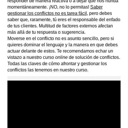
responder de manera reactiva o a dejar que nos hunda
momentáneamente. ¡NO, no lo permitas!
Saber
gestionar los conflictos no es tarea fácil
, pero debes
saber que, raramente, tú eres el responsable del enfado
de tus clientes. Multitud de factores externos afectan
más allá de tu respuesta o sugerencia.
Moverse en el conflicto no es asunto sencillo, pero si
quieres dominar el lenguaje y la manera en que debes
actuar delante de estos. Te recomendamos echar un
vistazo a nuestro curso
online
de solución de conflictos.
Todas las claves de cómo afrontar y gestionar los
conflictos las tenemos en nuestro curso.