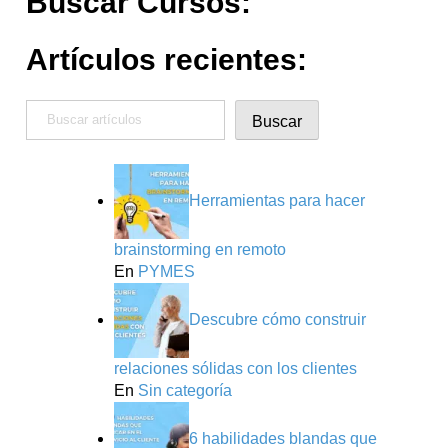
Buscar Cursos:
Artículos recientes:
Buscar
Buscar
Herramientas para hacer
brainstorming en remoto
En
PYMES
Descubre cómo construir
relaciones sólidas con los clientes
En
Sin categoría
6 habilidades blandas que