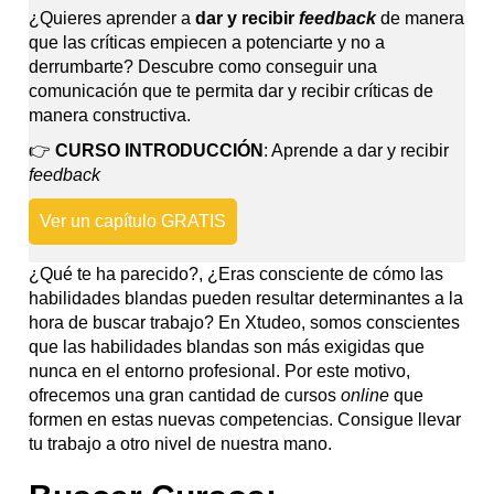
¿Quieres aprender a
dar y recibir
feedback
de manera
que las críticas empiecen a potenciarte y no a
derrumbarte? Descubre como conseguir una
comunicación que te permita dar y recibir críticas de
manera constructiva.
👉
CURSO INTRODUCCIÓN
: Aprende a dar y recibir
feedback
Ver un capítulo GRATIS
¿Qué te ha parecido?, ¿Eras consciente de cómo las
habilidades blandas pueden resultar determinantes a la
hora de buscar trabajo? En Xtudeo, somos conscientes
que las habilidades blandas son más exigidas que
nunca en el entorno profesional. Por este motivo,
ofrecemos una gran cantidad de cursos
online
que
formen en estas nuevas competencias. Consigue llevar
tu trabajo a otro nivel de nuestra mano.