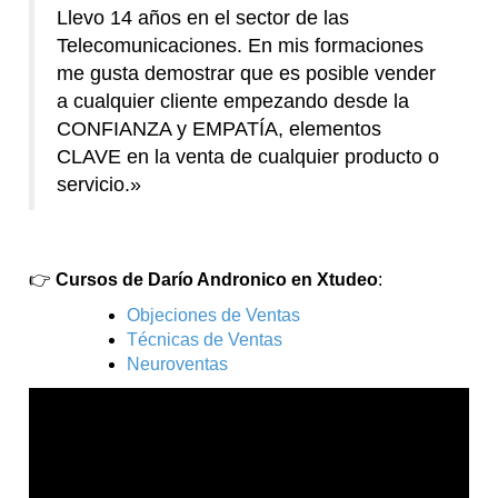
Llevo 14 años en el sector de las
Telecomunicaciones. En mis formaciones
me gusta demostrar que es posible vender
a cualquier cliente empezando desde la
CONFIANZA y EMPATÍA, elementos
CLAVE en la venta de cualquier producto o
servicio.»
👉
Cursos de Darío Andronico en Xtudeo
:
Objeciones de Ventas
Técnicas de Ventas
Neuroventas