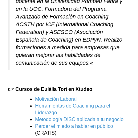
docente en la Universidad Pompeu Fabra y
en la UOC. Formadora del Programa
Avanzado de Formación en Coaching,
ACSTH por ICF (International Coaching
Federation) y ASESCO (Asociación
Española de Coaching) en EDPyN. Realizo
formaciones a medida para empresas que
quieran mejorar las habilidades de
comunicación de sus equipos.
«
👉
Cursos de Eulàlia Tort en Xtudeo
:
Motivación Laboral
Herramientas de Coaching para el
Liderazgo
Metodología DISC aplicada a tu negocio
Perder el miedo a hablar en público
(GRATIS)