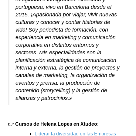
portuguesa, vivo en Barcelona desde el
2015. ¡Apasionada por viajar, vivir nuevas
culturas y conocer y contar historias de
vida! Soy periodista de formación, con
experiencia en marketing y comunicación
corporativa en distintos entornos y
sectores. Mis especialidades son la
planificación estratégica de comunicación
interna y externa, la gestión de proyectos y
canales de marketing, la organización de
eventos y prensa, la producción de
contenido (storytelling) y la gestión de
alianzas y patrocinios.»
👉
Cursos de Helena Lopes en Xtudeo
:
Liderar la diversidad en las Empresas