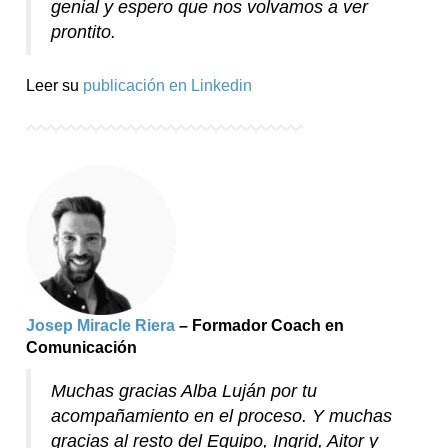
genial y espero que nos volvamos a ver
prontito.
Leer su
publicación en Linkedin
Josep Miracle Riera
– Formador Coach en
Comunicación
Muchas gracias Alba Luján por tu
acompañamiento en el proceso. Y muchas
gracias al resto del Equipo, Ingrid, Aitor y