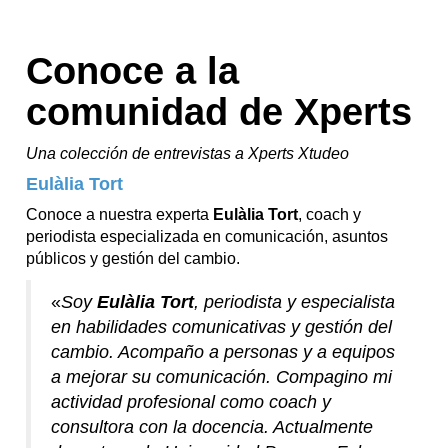
Conoce a la
comunidad de Xperts
Una colección de entrevistas a Xperts Xtudeo
Eulàlia Tort
Conoce a nuestra experta
Eulàlia Tort
, coach y
periodista especializada en comunicación, asuntos
públicos y gestión del cambio.
«
Soy
Eulàlia Tort
, periodista y especialista
en habilidades comunicativas y gestión del
cambio. Acompaño a personas y a equipos
a mejorar su comunicación. Compagino mi
actividad profesional como coach y
consultora con la docencia. Actualmente