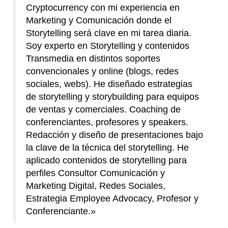
Cryptocurrency con mi experiencia en
Marketing y Comunicación donde el
Storytelling será clave en mi tarea diaria.
Soy experto en Storytelling y contenidos
Transmedia en distintos soportes
convencionales y online (blogs, redes
sociales, webs). He diseñado estrategias
de storytelling y storybuilding para equipos
de ventas y comerciales. Coaching de
conferenciantes, profesores y speakers.
Redacción y diseño de presentaciones bajo
la clave de la técnica del storytelling. He
aplicado contenidos de storytelling para
perfiles Consultor Comunicación y
Marketing Digital, Redes Sociales,
Estrategia Employee Advocacy, Profesor y
Conferenciante.»