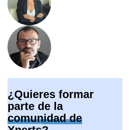
¿Quieres formar
parte de la
comunidad de