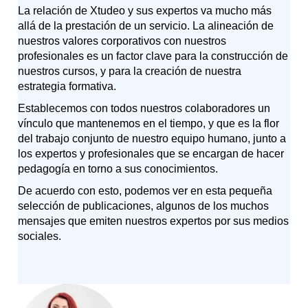
La relación de Xtudeo y sus expertos va mucho más
allá de la prestación de un servicio. La alineación de
nuestros valores corporativos con nuestros
profesionales es un factor clave para la construcción de
nuestros cursos, y para la creación de nuestra
estrategia formativa.
Establecemos con todos nuestros colaboradores un
vínculo que mantenemos en el tiempo, y que es la flor
del trabajo conjunto de nuestro equipo humano, junto a
los expertos y profesionales que se encargan de hacer
pedagogía en torno a sus conocimientos.
De acuerdo con esto, podemos ver en esta pequeña
selección de publicaciones, algunos de los muchos
mensajes que emiten nuestros expertos por sus medios
sociales.