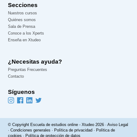
Secciones
Nuestros cursos
Quiénes somos
Sala de Prensa
Conoce a los Xperts
Enseña en Xtudeo
¿Necesitas ayuda?
Preguntas Frecuentes
Contacto
Síguenos
© Copyright Escuela de estudios online - Xtudeo 2026 ·
Aviso Legal
·
Condiciones generales
·
Política de privacidad
·
Política de
cookies
·
Política de protección de datos