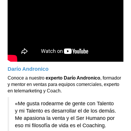
Darío Andronico
Conoce a nuestro
experto Darío Andronico
, formador
y mentor en ventas para equipos comerciales, experto
en telemarketing y Coach.
«Me gusta rodearme de gente con Talento
y mi Talento es desarrollar el de los demás.
Me apasiona la venta y el Ser Humano por
eso mi filosofía de vida es el Coaching.