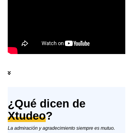
¿Qué dicen de
Xtudeo
?
La admiración y agradecimiento siempre es mutuo.