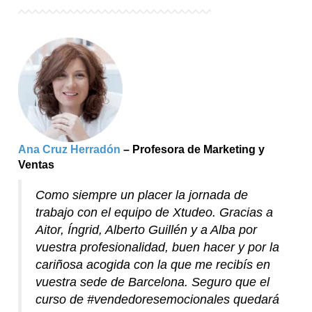
Ana Cruz Herradón
– Profesora de Marketing y
Ventas
Como siempre un placer la jornada de
trabajo con el equipo de Xtudeo. Gracias a
Aitor, Íngrid, Alberto Guillén y a Alba por
vuestra profesionalidad, buen hacer y por la
cariñosa acogida con la que me recibís en
vuestra sede de Barcelona. Seguro que el
curso de #vendedoresemocionales quedará