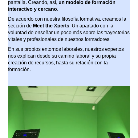
pantalla. Creando, así,
un modelo de formación
interactivo y cercano
.
De acuerdo con nuestra filosofía formativa, creamos la
sección de
Meet the Xperts
. Un apartado con la
voluntad de enseñar un poco más sobre las trayectorias
vitales y profesionales de nuestros formadores.
En sus propios entornos laborales, nuestros expertos
nos explican desde su camino laboral y su propia
creación de recursos, hasta su relación con la
formación.