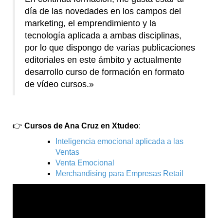
día de las novedades en los campos del
marketing, el emprendimiento y la
tecnología aplicada a ambas disciplinas,
por lo que dispongo de varias publicaciones
editoriales en este ámbito y actualmente
desarrollo curso de formación en formato
de vídeo cursos.»
👉
Cursos de Ana Cruz en Xtudeo
:
Inteligencia emocional aplicada a las
Ventas
Venta Emocional
Merchandising para Empresas Retail