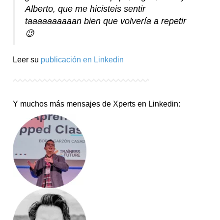
Alberto, que me hicisteis sentir
taaaaaaaaaan bien que volvería a repetir
😉
Leer su
publicación en Linkedin
Y muchos más mensajes de Xperts en Linkedin: