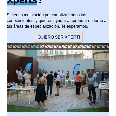
Xperts
?
Si tienes motivación por canalizar todos tus
conocimientos, y quieres ayudar a aprender en torno a
tus áreas de especialización. Te esperamos.
¡QUIERO SER XPERT!