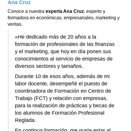
Ana Cruz
Conoce a nuestra
experta Ana Cruz
, experto y
formadora en económicas, empresariales, marketing y
ventas.
«He dedicado más de 20 años a la
formación de profesionales de las finanzas
y el marketing, que hoy en día ponen sus
conocimientos al servicio de empresas de
diversos sectores y tamaños.
Durante 10 de esos años, además de mi
labor docente, desempeñé el puesto de
coordinadora de Formación en Centro de
Trabajo (FCT) y relación con empresas,
para la realización de prácticas y becas de
los alumnos de Formación Profesional
Reglada.
En continua formación, me gusta estar al