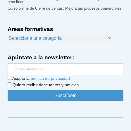
gran líder
Curso online de Cierre de ventas: Mejora tus procesos comerciales
Areas formativas
Apúntate a la newsletter:
Acepto la
política de privacidad
Quiero recibir descuentos y noticias