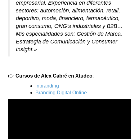
empresarial. Experiencia en diferentes
sectores: automoción, alimentación, retail,
deportivo, moda, financiero, farmacéutico,
gran consumo, ONG’s industriales y B2B…
Mis especialidades son: Gestión de Marca,
Estrategia de Comunicación y Consumer
Insight.»
👉
Cursos de Alex Cabré en Xtudeo
:
Inbranding
Branding Digital Online