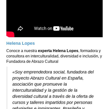
Helena Lopes
Conoce a nuestra
experta Helena Lopes
, formadora y
consultora en interculturalidad, diversidad e inclusión, y
Fundadora de Abrazo Cultural
«Soy emprendedora social, fundadora del
proyecto Abrazo Cultural en España,
asociación que promueve la
interculturalidad y la gestión de la
diversidad cultural a través de la oferta de
cursos y talleres impartidos por personas
refugiadas e inmigrantes. Brasileña y