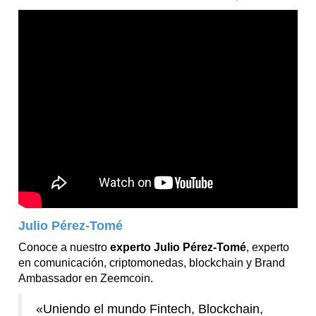
Julio Pérez-Tomé
Conoce a nuestro
experto Julio Pérez-Tomé
, experto
en comunicación, criptomonedas, blockchain y Brand
Ambassador en Zeemcoin.
«Uniendo el mundo Fintech, Blockchain,