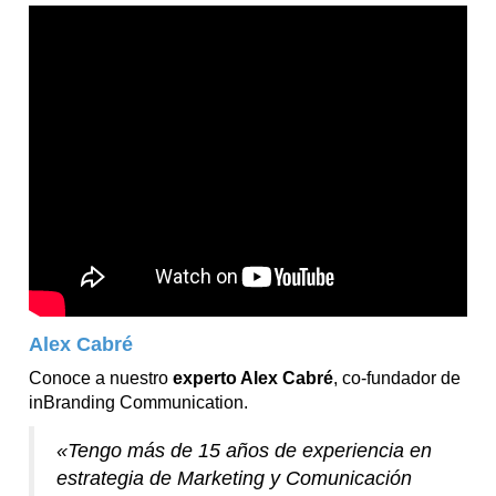
Alex Cabré
Conoce a nuestro
experto Alex Cabré
, co-fundador de
inBranding Communication.
«Tengo más de 15 años de experiencia en
estrategia de Marketing y Comunicación