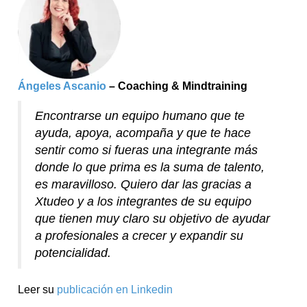
Ángeles Ascanio
– Coaching & Mindtraining
Encontrarse un equipo humano que te
ayuda, apoya, acompaña y que te hace
sentir como si fueras una integrante más
donde lo que prima es la suma de talento,
es maravilloso. Quiero dar las gracias a
Xtudeo y a los integrantes de su equipo
que tienen muy claro su objetivo de ayudar
a profesionales a crecer y expandir su
potencialidad.
Leer su
publicación en Linkedin