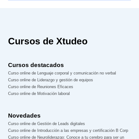
Cursos de Xtudeo
Cursos destacados
Curso online de Lenguaje corporal y comunicación no verbal
Curso online de Liderazgo y gestión de equipos
Curso online de Reuniones Eficaces
Curso online de Motivación laboral
Novedades
Curso online de Gestión de Leads digitales
Curso online de Introducción a las empresas y certificación B Corp
Curso online de Neuroliderazgo: Conoce a tu cerebro para ser un