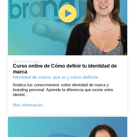
MARCA PERSONAL
Curso online de Cómo definir tu identidad de
marca
Identidad de marca: qué es y cómo definirla
Analiza tus conocimientos sobre identidad de marca y
branding personal. Aprende la diferencia que existe entre
identid...
Más información...