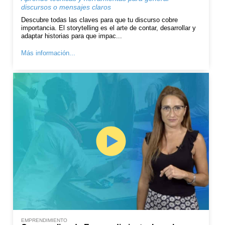
discursos o mensajes claros
Descubre todas las claves para que tu discurso cobre
importancia. El storytelling es el arte de contar, desarrollar y
adaptar historias para que impac...
Más información...
EMPRENDIMIENTO