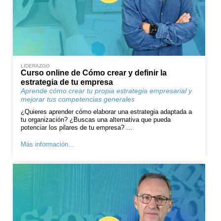
LIDERAZGO
Curso online de Cómo crear y definir la
estrategia de tu empresa
Aprende cómo crear tu propia estrategia empresarial y
mejorar tus competencias generales
¿Quieres aprender cómo elaborar una estrategia adaptada a
tu organización? ¿Buscas una alternativa que pueda
potenciar los pilares de tu empresa? ...
Más información...