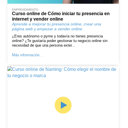
EMPRENDIMIENTO
Curso online de Cómo iniciar tu presencia en
internet y vender online
Aprende a mejorar tu presencia online, crear una
página web y empezar a vender online
¿Eres autónomo o pyme y todavía no tienes presencia
online? ¿Te gustaría poder gestionar tu negocio online sin
necesidad de que una persona exter...
Más información...