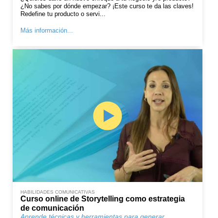
¿No sabes por dónde empezar? ¡Este curso te da las claves!
Redefine tu producto o servi...
Más información...
HABILIDADES COMUNICATIVAS
Curso online de Storytelling como estrategia
de comunicación
Aprende técnicas y herramientas para generar