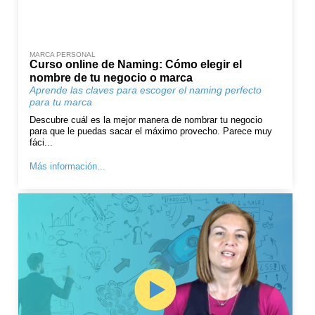
MARCA PERSONAL
Curso online de Naming: Cómo elegir el
nombre de tu negocio o marca
Aprende las claves para escoger el naming perfecto
para tu marca
Descubre cuál es la mejor manera de nombrar tu negocio
para que le puedas sacar el máximo provecho. Parece muy
fáci...
Más información...