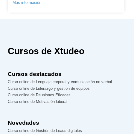
Más información...
Cursos de Xtudeo
Cursos destacados
Curso online de Lenguaje corporal y comunicación no verbal
Curso online de Liderazgo y gestión de equipos
Curso online de Reuniones Eficaces
Curso online de Motivación laboral
Novedades
Curso online de Gestión de Leads digitales