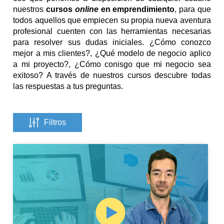
nuestros
cursos
online
en emprendimiento
, para que
todos aquellos que empiecen su propia nueva aventura
profesional cuenten con las herramientas necesarias
para resolver sus dudas iniciales. ¿Cómo conozco
mejor a mis clientes?, ¿Qué modelo de negocio aplico
a mi proyecto?, ¿Cómo conisgo que mi negocio sea
exitoso? A través de nuestros cursos descubre todas
las respuestas a tus preguntas.
Filtros