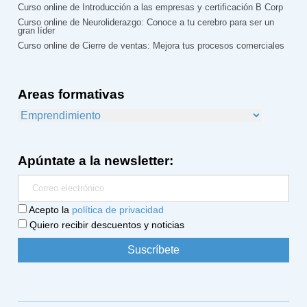
Curso online de Introducción a las empresas y certificación B Corp
Curso online de Neuroliderazgo: Conoce a tu cerebro para ser un
gran líder
Curso online de Cierre de ventas: Mejora tus procesos comerciales
Areas formativas
Apúntate a la newsletter:
Acepto la
política de privacidad
Quiero recibir descuentos y noticias