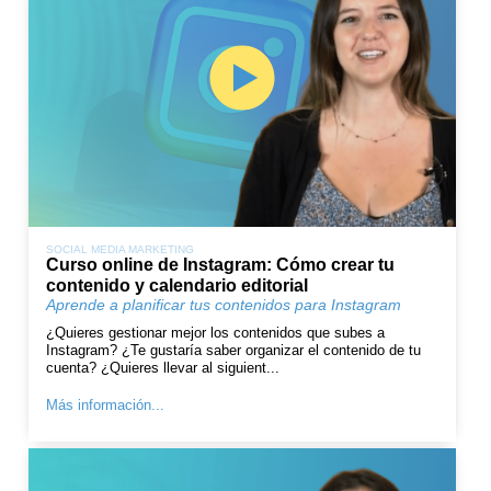
SOCIAL MEDIA MARKETING
Curso online de Instagram: Cómo crear tu
contenido y calendario editorial
Aprende a planificar tus contenidos para Instagram
¿Quieres gestionar mejor los contenidos que subes a
Instagram? ¿Te gustaría saber organizar el contenido de tu
cuenta? ¿Quieres llevar al siguient...
Más información...