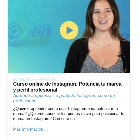
SOCIAL MEDIA MARKETING
Curso online de Instagram: Potencia tu marca
y perfil profesional
Aprende a optimizar tu perfil de Instagram como un
profesional
¿Quieres aprender cómo usar Instagram para potenciar tu
marca? ¿Quieres conocer los puntos clave para posicionar tu
marca en Instagram? Con este cu...
Más información...