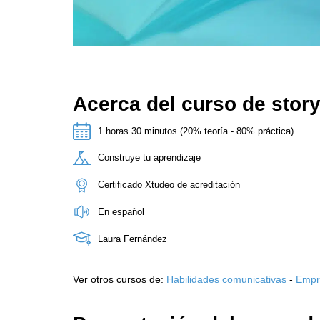
Acerca del curso de story
1 horas 30 minutos (20% teoría - 80% práctica)
Construye tu aprendizaje
Certificado Xtudeo de acreditación
En español
Laura Fernández
Ver otros cursos de:
Habilidades comunicativas
-
Empr