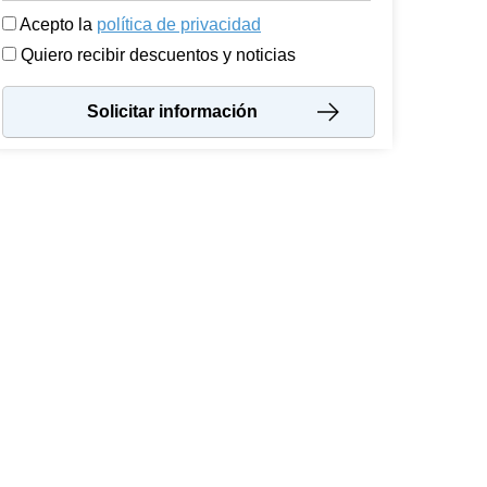
Acepto la
política de privacidad
Quiero recibir descuentos y noticias