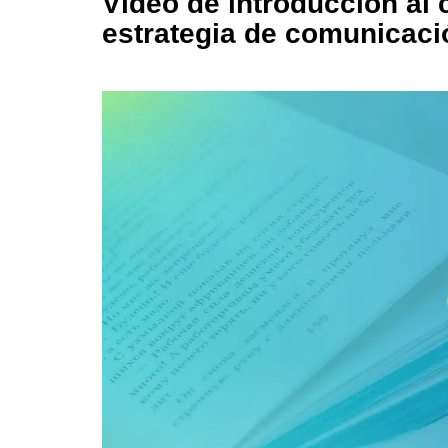
Vídeo de introducción al 
estrategia de comunicaci