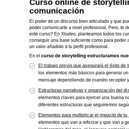
Curso online de storytell
comunicación
El poder de un discurso bien articulado y que pu
poder comunicarte a nivel profesional. Pero, te 
este curso? En Xtudeo, planteamos todos los cu
conseguir una base suficiente como para poder
un valor añadido a tu perfil profesional.
En el
curso de storytelling estructuramos nue
El trabajo previo que asegurará el éxito de 
los elementos más básicos para generar un
mensaje dependiendo de nuestro receptor y 
Estructuras narrativas y organización del di
elementos claves para ejercer una buena narr
diferentes estructuras que seguiremos según
Elementos para multiplicar el impacto de t
elementos que van a reforzar y que van a ge