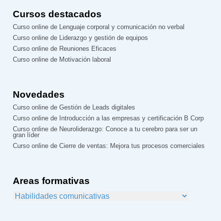
Cursos destacados
Curso online de Lenguaje corporal y comunicación no verbal
Curso online de Liderazgo y gestión de equipos
Curso online de Reuniones Eficaces
Curso online de Motivación laboral
Novedades
Curso online de Gestión de Leads digitales
Curso online de Introducción a las empresas y certificación B Corp
Curso online de Neuroliderazgo: Conoce a tu cerebro para ser un
gran líder
Curso online de Cierre de ventas: Mejora tus procesos comerciales
Areas formativas