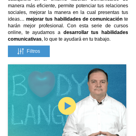
manera más eficiente, permite potenciar tus relaciones
sociales, mejorar la manera en la cual presentas tus
ideas…
mejorar tus habilidades de comunicación
te
harán mejor profesional. Con esta serie de cursos
online, te ayudamos a
desarrollar tus habilidades
comunicativas
, lo que te ayudará en tu trabajo.
Filtros