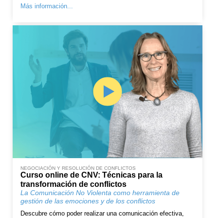
Más información...
NEGOCIACIÓN Y RESOLUCIÓN DE CONFLICTOS
Curso online de CNV: Técnicas para la
transformación de conflictos
La Comunicación No Violenta como herramienta de
gestión de las emociones y de los conflictos
Descubre cómo poder realizar una comunicación efectiva,