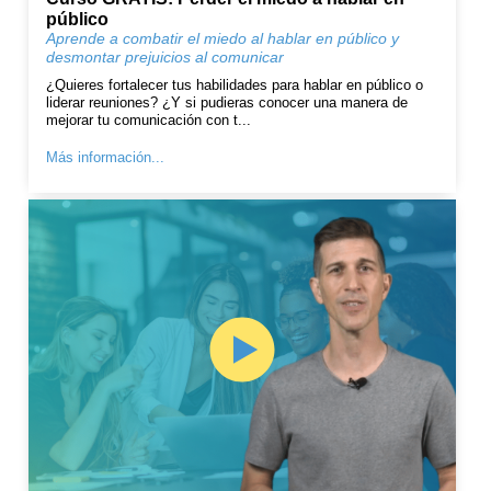
público
Aprende a combatir el miedo al hablar en público y
desmontar prejuicios al comunicar
¿Quieres fortalecer tus habilidades para hablar en público o
liderar reuniones? ¿Y si pudieras conocer una manera de
mejorar tu comunicación con t...
Más información...