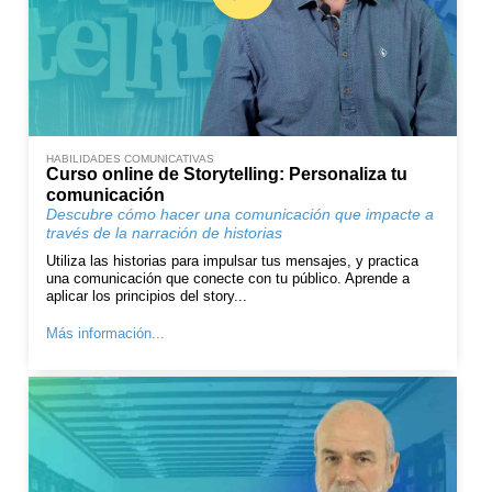
HABILIDADES COMUNICATIVAS
Curso online de Storytelling: Personaliza tu
comunicación
Descubre cómo hacer una comunicación que impacte a
través de la narración de historias
Utiliza las historias para impulsar tus mensajes, y practica
una comunicación que conecte con tu público. Aprende a
aplicar los principios del story...
Más información...