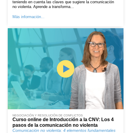
teniendo en cuenta las claves que sugiere la comunicación
no violenta. Aprende a transforma...
Más información...
NEGOCIACIÓN Y RESOLUCIÓN DE CONFLICTOS
Curso online de Introducción a la CNV: Los 4
pasos de la comunicación no violenta
Comunicación no violenta: 4 elementos fundamentales