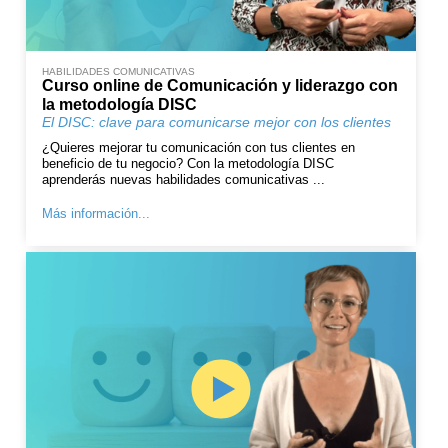
HABILIDADES COMUNICATIVAS
Curso online de Comunicación y liderazgo con
la metodología DISC
El DISC: clave para comunicarse mejor con los clientes
¿Quieres mejorar tu comunicación con tus clientes en
beneficio de tu negocio? Con la metodología DISC
aprenderás nuevas habilidades comunicativas ...
Más información...