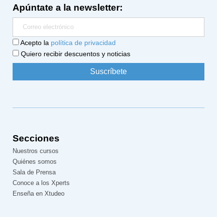
Apúntate a la newsletter:
Acepto la
política de privacidad
Quiero recibir descuentos y noticias
Secciones
Nuestros cursos
Quiénes somos
Sala de Prensa
Conoce a los Xperts
Enseña en Xtudeo