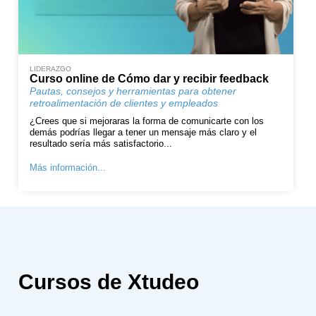
LIDERAZGO
Curso online de Cómo dar y recibir feedback
Pautas, consejos y herramientas para obtener
retroalimentación de clientes y empleados
¿Crees que si mejoraras la forma de comunicarte con los
demás podrías llegar a tener un mensaje más claro y el
resultado sería más satisfactorio...
Más información...
Cursos de Xtudeo