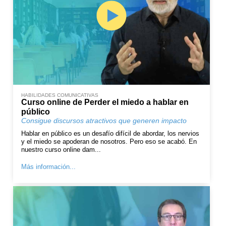
HABILIDADES COMUNICATIVAS
Curso online de Perder el miedo a hablar en
público
Consigue discursos atractivos que generen impacto
Hablar en público es un desafío difícil de abordar, los nervios
y el miedo se apoderan de nosotros. Pero eso se acabó. En
nuestro curso online dam...
Más información...