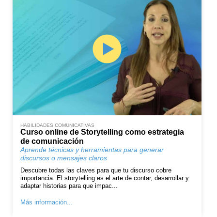
HABILIDADES COMUNICATIVAS
Curso online de Storytelling como estrategia
de comunicación
Aprende técnicas y herramientas para generar
discursos o mensajes claros
Descubre todas las claves para que tu discurso cobre
importancia. El storytelling es el arte de contar, desarrollar y
adaptar historias para que impac...
Más información...