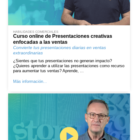
HABILIDADES COMERCIALES
Curso online de Presentaciones creativas
enfocadas a las ventas
Convierte tus presentaciones diarias en ventas
extraordinarias
¿Sientes que tus presentaciones no generan impacto?
¿Quieres aprender a utilizar las presentaciones como recurso
para aumentar tus ventas? Aprende, ...
Más información...