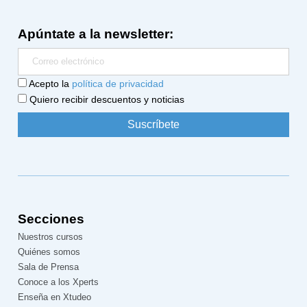
Apúntate a la newsletter:
Acepto la
política de privacidad
Quiero recibir descuentos y noticias
Secciones
Nuestros cursos
Quiénes somos
Sala de Prensa
Conoce a los Xperts
Enseña en Xtudeo