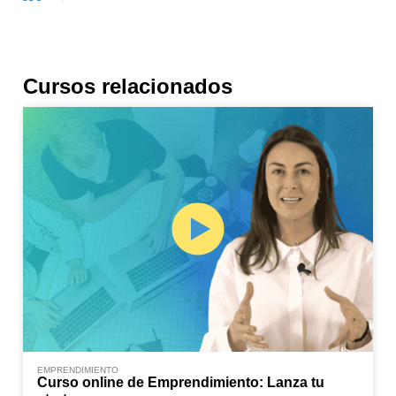
Cursos relacionados
EMPRENDIMIENTO
Curso online de Emprendimiento: Lanza tu