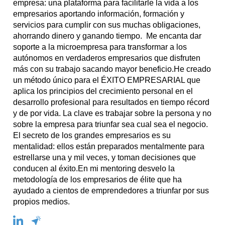
empresa: una plataforma para facilitarle la vida a los
empresarios aportando información, formación y
servicios para cumplir con sus muchas obligaciones,
ahorrando dinero y ganando tiempo. Me encanta dar
soporte a la microempresa para transformar a los
autónomos en verdaderos empresarios que disfruten
más con su trabajo sacando mayor beneficio.He creado
un método único para el ÉXITO EMPRESARIAL que
aplica los principios del crecimiento personal en el
desarrollo profesional para resultados en tiempo récord
y de por vida. La clave es trabajar sobre la persona y no
sobre la empresa para triunfar sea cual sea el negocio.
El secreto de los grandes empresarios es su
mentalidad: ellos están preparados mentalmente para
estrellarse una y mil veces, y toman decisiones que
conducen al éxito.En mi mentoring desvelo la
metodología de los empresarios de élite que ha
ayudado a cientos de emprendedores a triunfar por sus
propios medios.