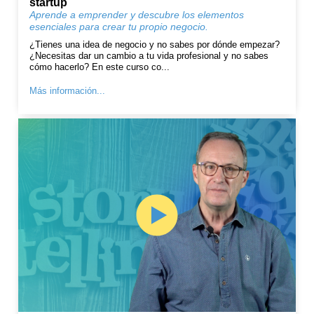
startup
Aprende a emprender y descubre los elementos
esenciales para crear tu propio negocio.
¿Tienes una idea de negocio y no sabes por dónde empezar?
¿Necesitas dar un cambio a tu vida profesional y no sabes
cómo hacerlo? En este curso co...
Más información...