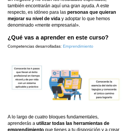
también encontrarán aquí una gran ayuda. A este
respecto, es idóneo para las
personas que quieran
mejorar su nivel de vida
y adoptar lo que hemos
denominado «mente empresarial».
¿Qué vas a aprender en este curso?
Competencias desarrolladas:
Emprendimiento
A lo largo de cuatro bloques fundamentales,
aprenderás a
utilizar todas las herramientas de
emprendimiento
que tienes a tu disposición y a crear