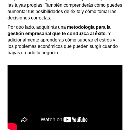
las tuyas propias. También comprenderás cómo puedes
aumentar tus posibilidades de éxito y cómo tomar las
decisiones correctas.
Por otro lado, adquirirás una
metodología para la
gestión empresarial que te conduzca al éxito
. Y
adicionalmente aprenderás cómo superar el estrés y
los problemas económicos que pueden surgir cuando
hayas creado tu negocio.