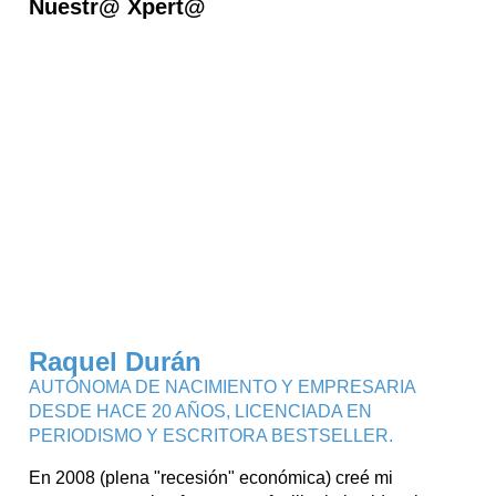
Nuestr@ Xpert@
Raquel Durán
AUTÓNOMA DE NACIMIENTO Y EMPRESARIA
DESDE HACE 20 AÑOS, LICENCIADA EN
PERIODISMO Y ESCRITORA BESTSELLER.
En 2008 (plena "recesión" económica) creé mi