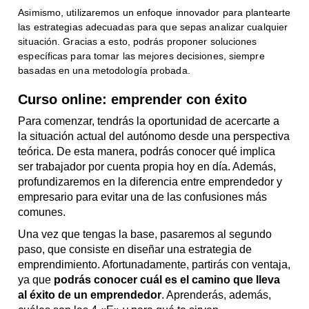
Asimismo, utilizaremos un enfoque innovador para plantearte
las estrategias adecuadas para que sepas analizar cualquier
situación. Gracias a esto, podrás proponer soluciones
específicas para tomar las mejores decisiones, siempre
basadas en una metodología probada.
Curso online: emprender con éxito
Para comenzar, tendrás la oportunidad de acercarte a
la situación actual del autónomo desde una perspectiva
teórica. De esta manera, podrás conocer qué implica
ser trabajador por cuenta propia hoy en día. Además,
profundizaremos en la diferencia entre emprendedor y
empresario para evitar una de las confusiones más
comunes.
Una vez que tengas la base, pasaremos al segundo
paso, que consiste en diseñar una estrategia de
emprendimiento. Afortunadamente, partirás con ventaja,
ya que
podrás conocer cuál es el camino que lleva
al éxito de un emprendedor
. Aprenderás, además,