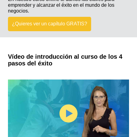
emprender y alcanzar el éxito en el mundo de los
negocios.
¿Quieres ver un capítulo GRATIS?
Vídeo de introducción al curso de los 4
pasos del éxito