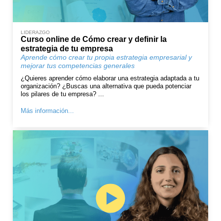
LIDERAZGO
Curso online de Cómo crear y definir la
estrategia de tu empresa
Aprende cómo crear tu propia estrategia empresarial y
mejorar tus competencias generales
¿Quieres aprender cómo elaborar una estrategia adaptada a tu
organización? ¿Buscas una alternativa que pueda potenciar
los pilares de tu empresa? ...
Más información...