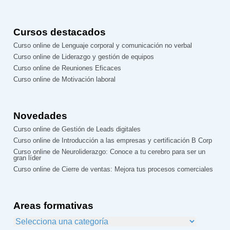
Cursos destacados
Curso online de Lenguaje corporal y comunicación no verbal
Curso online de Liderazgo y gestión de equipos
Curso online de Reuniones Eficaces
Curso online de Motivación laboral
Novedades
Curso online de Gestión de Leads digitales
Curso online de Introducción a las empresas y certificación B Corp
Curso online de Neuroliderazgo: Conoce a tu cerebro para ser un
gran líder
Curso online de Cierre de ventas: Mejora tus procesos comerciales
Areas formativas