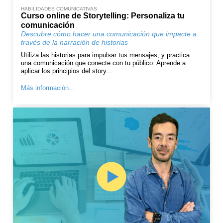
HABILIDADES COMUNICATIVAS
Curso online de Storytelling: Personaliza tu
comunicación
Descubre cómo hacer una comunicación que impacte a
través de la narración de historias
Utiliza las historias para impulsar tus mensajes, y practica
una comunicación que conecte con tu público. Aprende a
aplicar los principios del story...
Más información...