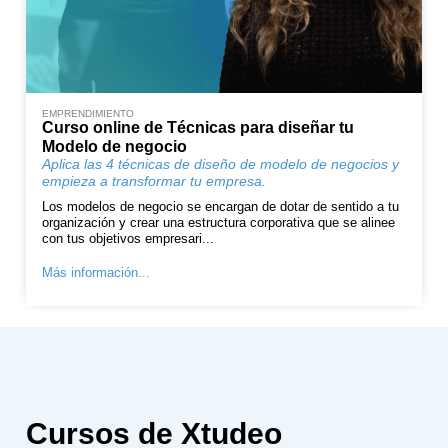
EMPRENDIMIENTO
Curso online de Técnicas para diseñar tu
Modelo de negocio
Aplica las 4 técnicas de diseño de modelo de negocios y
empieza a transformar tu empresa.
Los modelos de negocio se encargan de dotar de sentido a tu
organización y crear una estructura corporativa que se alinee
con tus objetivos empresari...
Más información...
Cursos de Xtudeo