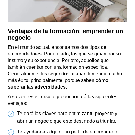
Ventajas de la formación: emprender un
negocio
En el mundo actual, encontramos dos tipos de
emprendedores. Por un lado, los que se guían por su
instinto y su experiencia. Por otro, aquellos que
también cuentan con una formación específica.
Generalmente, los segundos acaban teniendo mucho
más éxito, principalmente, porque saben
cómo
superar las adversidades
.
A su vez, este curso te proporcionará las siguientes
ventajas:
Te dará las claves para optimizar tu proyecto y
abrir un negocio que esté destinado a triunfar.
Te ayudará a adquirir un perfil de emprendedor