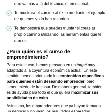
que va más allá del técnico: el emocional.
Te mostrará el camino al éxito mediante el ejemplo
de quienes ya lo han recorrido.
Te demostrará que puedes triunfar si creas tu
propio camino utilizando las herramientas que te
damos.
¿Para quién es el curso de
emprendimiento?
Para este curso, hemos pensado en un
target
muy
adaptado a la coyuntura económica actual. En este
sentido, hemos priorizado los
contenidos específicos
para quienes están deseando emprender
, pero
tienen miedo de fracasar. De manera general, también
es de ayuda para todo el que quiera
maximizar sus
posibilidades de éxito
.
Asimismo, los emprendedores que ya hayan formado
un negocio y no vean los resultados esperados,