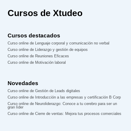
Cursos de Xtudeo
Cursos destacados
Curso online de Lenguaje corporal y comunicación no verbal
Curso online de Liderazgo y gestión de equipos
Curso online de Reuniones Eficaces
Curso online de Motivación laboral
Novedades
Curso online de Gestión de Leads digitales
Curso online de Introducción a las empresas y certificación B Corp
Curso online de Neuroliderazgo: Conoce a tu cerebro para ser un
gran líder
Curso online de Cierre de ventas: Mejora tus procesos comerciales