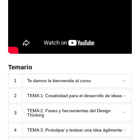
Temario
1
Te damos la bienvenida al curso
2
TEMA 1: Creatividad para el desarrollo de ideas
TEMA 2: Fases y herramientas del Design
3
Thinking
4
TEMA 3: Prototipar y testear una idea ágilmente