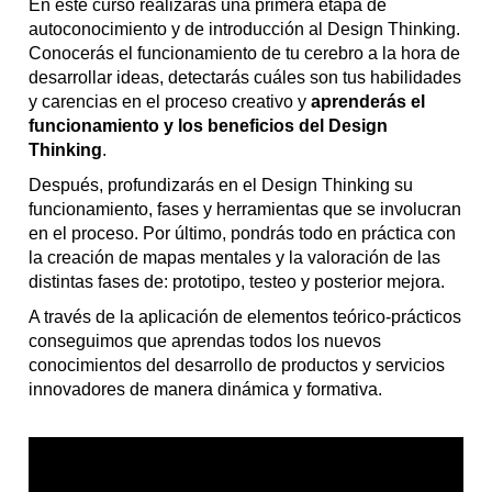
En este curso realizarás una primera etapa de
autoconocimiento y de introducción al Design Thinking.
Conocerás el funcionamiento de tu cerebro a la hora de
desarrollar ideas, detectarás cuáles son tus habilidades
y carencias en el proceso creativo y
aprenderás el
funcionamiento y los beneficios del Design
Thinking
.
Después, profundizarás en el Design Thinking su
funcionamiento, fases y herramientas que se involucran
en el proceso. Por último, pondrás todo en práctica con
la creación de mapas mentales y la valoración de las
distintas fases de: prototipo, testeo y posterior mejora.
A través de la aplicación de elementos teórico-prácticos
conseguimos que aprendas todos los nuevos
conocimientos del desarrollo de productos y servicios
innovadores de manera dinámica y formativa.