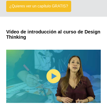
¿Quieres ver un capítulo GRATIS?
Vídeo de introducción al curso de Design
Thinking