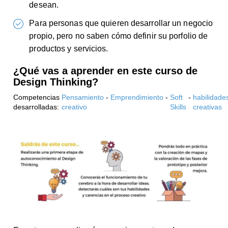
desean.
Para personas que quieren desarrollar un negocio
propio, pero no saben cómo definir su porfolio de
productos y servicios.
¿Qué vas a aprender en este curso de
Design Thinking?
Competencias
Pensamiento
-
Emprendimiento
-
Soft
-
habilidade
desarrolladas:
creativo
Skills
creativas