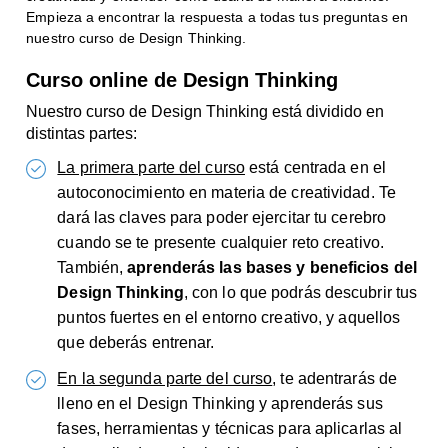
Empieza a encontrar la respuesta a todas tus preguntas en
nuestro curso de Design Thinking.
Curso online de Design Thinking
Nuestro curso de Design Thinking está dividido en
distintas partes:
La primera parte del curso
está centrada en el
autoconocimiento en materia de creatividad. Te
dará las claves para poder ejercitar tu cerebro
cuando se te presente cualquier reto creativo.
También,
aprenderás las bases y beneficios del
Design Thinking
, con lo que podrás descubrir tus
puntos fuertes en el entorno creativo, y aquellos
que deberás entrenar.
En la segunda parte del curso
, te adentrarás de
lleno en el Design Thinking y aprenderás sus
fases, herramientas y técnicas para aplicarlas al