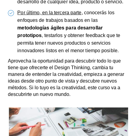
desarrollo de cualquier idea, producto o servicio.
Por último, en la tercera parte
, conocerás los
enfoques de trabajos basados en las
metodologías ágiles para desarrollar
prototipos
, testarlos y obtener feedback que te
permita tener nuevos productos o servicios
innovadores listos en el menor tiempo posible.
Aprovecha la oportunidad para descubrir todo lo que
tiene que ofrecerte el Design Thinking, cambia tu
manera de entender la creatividad, empieza a generar
ideas desde otro punto de vista y descubre nuevos
métodos. Si lo tuyo es la creatividad, este curso va a
descubrirte un nuevo mundo.