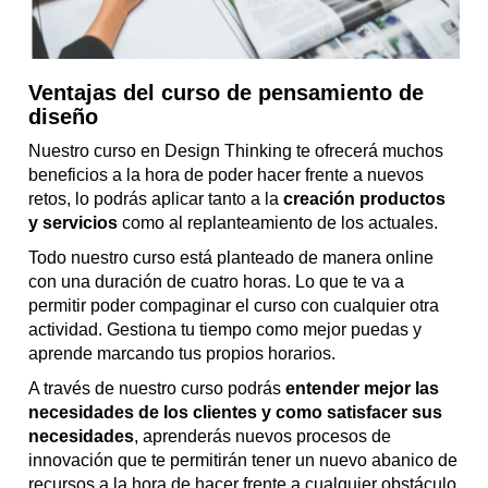
Ventajas del curso de pensamiento de
diseño
Nuestro curso en Design Thinking te ofrecerá muchos
beneficios a la hora de poder hacer frente a nuevos
retos, lo podrás aplicar tanto a la
creación productos
y servicios
como al replanteamiento de los actuales.
Todo nuestro curso está planteado de manera online
con una duración de cuatro horas. Lo que te va a
permitir poder compaginar el curso con cualquier otra
actividad. Gestiona tu tiempo como mejor puedas y
aprende marcando tus propios horarios.
A través de nuestro curso podrás
entender mejor las
necesidades de los clientes y como satisfacer sus
necesidades
, aprenderás nuevos procesos de
innovación que te permitirán tener un nuevo abanico de
recursos a la hora de hacer frente a cualquier obstáculo