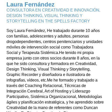
Laura Fernández
CONSULTORA EN CREATIVIDAD E INNOVACIÓN,
DESIGN THINKING, VISUAL THINKING Y
STORYTELLING EN THE SPELLS FACTORY
Soy Laura Fernández, He trabajado durante 10 años
con familias, adolescentes y adultos, personas
drogodependientes, centros penitenciarios y unidades
móviles de intervención social como Trabajadora
Social y Terapeuta Sistémica.He tenido mi propia
empresa junto con otros socios durante 8 años, en la
que he sido consultora y formadora en Creatividad,
Design Thinking, Visual Thinking y Storytelling,
Graphic Recorder y diseñadora e ilustradora de
infografías, vídeos, etc.Me he formado y trabajado a
través del Coaching Relacional, Técnicas de
Integración Cerebral, Art of Hosting y Liderazgo
Participativo, Sistémica Organizacional, Metodologías
ágiles y planificación estratégica, y he aprendido sobre
Creatividad de la mano de referentes como Duncan