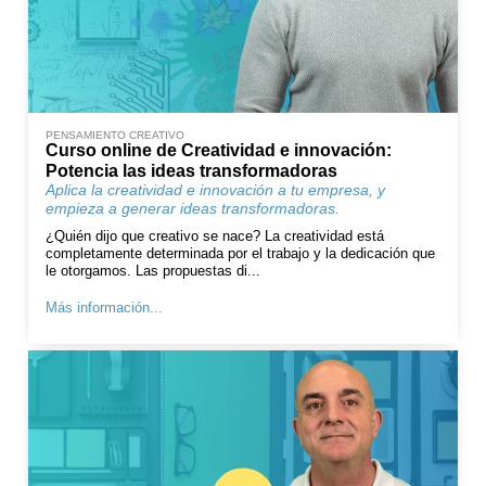
PENSAMIENTO CREATIVO
Curso online de Creatividad e innovación:
Potencia las ideas transformadoras
Aplica la creatividad e innovación a tu empresa, y
empieza a generar ideas transformadoras.
¿Quién dijo que creativo se nace? La creatividad está
completamente determinada por el trabajo y la dedicación que
le otorgamos. Las propuestas di...
Más información...