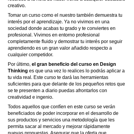
creativo.
Tomar un curso como el nuestro también demuestra tu
interés por el aprendizaje. Ya no vivimos en una
sociedad donde acabas tu grado y te conviertes en
profesional. Vivimos en entorno profesional
completamente fluido y demostrar tu interés por seguir
aprendiendo es un gran valor añadido respecto a
cualquier competidor.
Por último,
el gran beneficio del curso en Design
Thinking
es que una vez lo realices lo podrás aplicar a
tu vida real. Este curso te dará las herramientas
suficientes para que delante de los pequeños retos que
se te presenten a diario puedas afrontarlos con
creatividad e ingenio.
Todos aquellos que confíen en este curso se verán
beneficiados de poder incorporar en el desarrollo de
sus productos y servicios una metodología que les
permita sacar al mercado y mejorar rápidamente
nuevas propuestas. Asegurar que la oferta que