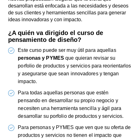
desarrollan está enfocada a las necesidades y deseos
de sus clientes y herramientas sencillas para generar
ideas innovadoras y con impacto.
¿A quién va dirigido el curso de
pensamiento de diseño?
Este curso puede ser muy útil para aquellas
personas y PYMES
que quieran revisar su
porfolio de productos y servicios para reorientarlos
y asegurarse que sean innovadores y tengan
impacto.
Para todas aquellas personas que estén
pensando en desarrollar su propio negocio y
necesiten una herramienta sencilla y ágil para
desarrollar su porfolio de productos y servicios.
Para personas y PYMES que ven que su oferta de
productos y servicios no tienen el impacto que