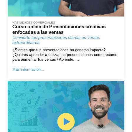
HABILIDADES COMERCIALES
Curso online de Presentaciones creativas
enfocadas a las ventas
Convierte tus presentaciones diarias en ventas
extraordinarias
¿Sientes que tus presentaciones no generan impacto?
¿Quieres aprender a utilizar las presentaciones como recurso
para aumentar tus ventas? Aprende, ...
Más información...