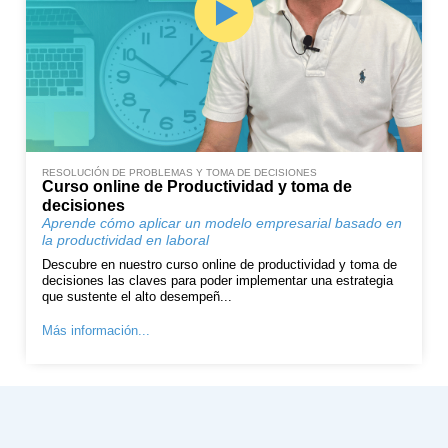
RESOLUCIÓN DE PROBLEMAS Y TOMA DE DECISIONES
Curso online de Productividad y toma de
decisiones
Aprende cómo aplicar un modelo empresarial basado en
la productividad en laboral
Descubre en nuestro curso online de productividad y toma de
decisiones las claves para poder implementar una estrategia
que sustente el alto desempeñ...
Más información...