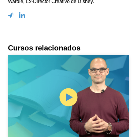
Wardle, Ex-Director Creativo de Disney.
Cursos relacionados