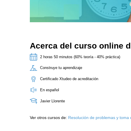
Acerca del curso online d
2 horas 50 minutos (60% teoría - 40% práctica)
Construye tu aprendizaje
Certificado Xtudeo de acreditación
En español
Javier Llorente
Ver otros cursos de:
Resolución de problemas y toma 