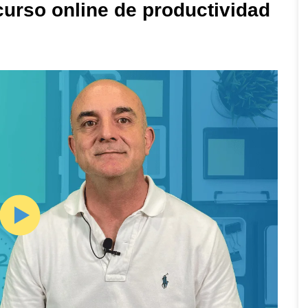
curso online de productividad