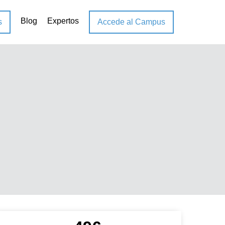
Blog
Expertos
s
Accede al Campus