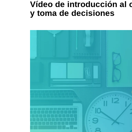
Vídeo de introducción al 
y toma de decisiones