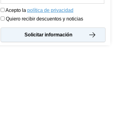
Acepto la
política de privacidad
Quiero recibir descuentos y noticias