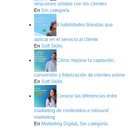
relaciones sólidas con los clientes
En
Sin categoría
6 habilidades blandas que
aplicar en el servicio al cliente
En
Soft Skills
Cómo mejorar la captación,
conversión y fidelización de clientes online
En
Soft Skills
Conoce las diferencias entre
marketing de contenidos e inbound
marketing
En
Marketing Digital
,
Sin categoría