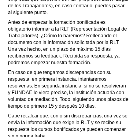
de los Trabajadores), en caso contrario, puedes pasar
al siguiente punto.
Antes de empezar la formación bonificada es
obligatorio informar a la RLT (Representación Legal de
Trabajadores). ¿Cómo lo haremos? Rellenando el
documento con la información solicitada por la RLT.
Una vez hecho, en un plazo de máximo 15 días
recibiremos su feedback. Recibida su respuesta, ya
podremos empezar nuestra formación.
En caso de que tengamos discrepancias con su
respuesta, en primera instancia, intentaremos
resolverlas. En segunda instancia, si no se resolvieran
y FUNDAE lo viera preciso, la institución actuaría con
voluntad de mediación. Todo, siguiendo unos plazos de
tiempo de primero 15 y después 10 días.
Cabe recalcar que, con o sin discrepancias, una vez se
envía la información que exige la RLT y se recibe su
respuesta los cursos bonificados ya pueden comenzar
sin ninguna traba.