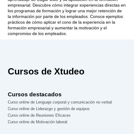
empresarial. Descubre cómo integrar experiencias directas en
los programas de formación y lograr una mejor retención de
la información por parte de los empleados. Conoce ejemplos
prácticos de cómo aplicar el cono de la experiencia en la
formación empresarial y aumentar la motivación y el
compromiso de los empleados.
Cursos de Xtudeo
Cursos destacados
Curso online de Lenguaje corporal y comunicación no verbal
Curso online de Liderazgo y gestión de equipos
Curso online de Reuniones Eficaces
Curso online de Motivación laboral