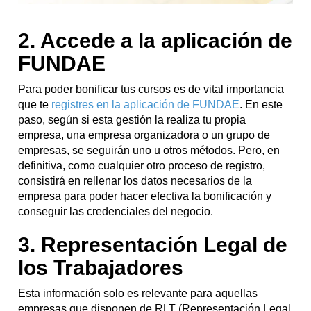
2. Accede a la aplicación de
FUNDAE
Para poder bonificar tus cursos es de vital importancia
que te
registres en la aplicación de FUNDAE
. En este
paso, según si esta gestión la realiza tu propia
empresa, una empresa organizadora o un grupo de
empresas, se seguirán uno u otros métodos. Pero, en
definitiva, como cualquier otro proceso de registro,
consistirá en rellenar los datos necesarios de la
empresa para poder hacer efectiva la bonificación y
conseguir las credenciales del negocio.
3. Representación Legal de
los Trabajadores
Esta información solo es relevante para aquellas
empresas que disponen de RLT (Representación Legal