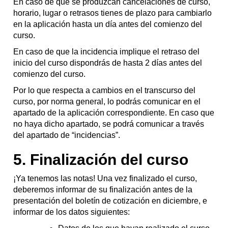
En caso de que se produzcan cancelaciones de curso,
horario, lugar o retrasos tienes de plazo para cambiarlo
en la aplicación hasta un día antes del comienzo del
curso.
En caso de que la incidencia implique el retraso del
inicio del curso dispondrás de hasta 2 días antes del
comienzo del curso.
Por lo que respecta a cambios en el transcurso del
curso, por norma general, lo podrás comunicar en el
apartado de la aplicación correspondiente. En caso que
no haya dicho apartado, se podrá comunicar a través
del apartado de “incidencias”.
5. Finalización del curso
¡Ya tenemos las notas! Una vez finalizado el curso,
deberemos informar de su finalización antes de la
presentación del boletín de cotización en diciembre, e
informar de los datos siguientes: