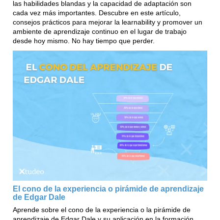
las habilidades blandas y la capacidad de adaptación son
cada vez más importantes. Descubre en este artículo,
consejos prácticos para mejorar la learnability y promover un
ambiente de aprendizaje continuo en el lugar de trabajo
desde hoy mismo. No hay tiempo que perder.
El cono de la experiencia o pirámide de aprendizaje
de Edgar Dale
Aprende sobre el cono de la experiencia o la pirámide de
aprendizaje de Edgar Dale y su aplicación en la formación