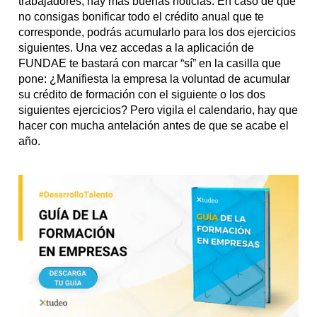
trabajadores, hay más buenas noticias. En caso de que
no consigas bonificar todo el crédito anual que te
corresponde, podrás acumularlo para los dos ejercicios
siguientes. Una vez accedas a la aplicación de
FUNDAE te bastará con marcar “sí” en la casilla que
pone: ¿Manifiesta la empresa la voluntad de acumular
su crédito de formación con el siguiente o los dos
siguientes ejercicios? Pero vigila el calendario, hay que
hacer con mucha antelación antes de que se acabe el
año.