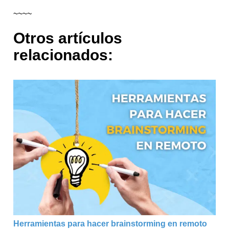
~~~~
Otros artículos
relacionados:
Herramientas para hacer brainstorming en remoto