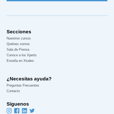
Secciones
Nuestros cursos
Quiénes somos
Sala de Prensa
Conoce a los Xperts
Enseña en Xtudeo
¿Necesitas ayuda?
Preguntas Frecuentes
Contacto
Síguenos