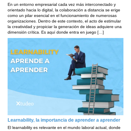
En un entorno empresarial cada vez más interconectado y
orientado hacia lo digital, la colaboración a distancia se erige
como un pilar esencial en el funcionamiento de numerosas
organizaciones. Dentro de este contexto, el acto de estimular
la creatividad y propiciar la generación de ideas adquiere una
dimensión crítica. Es aquí donde entra en juego […]
Learnability, la importancia de aprender a aprender
El learnability es relevante en el mundo laboral actual, donde