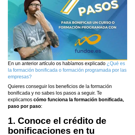
En un anterior artículo os habíamos explicado
¿Qué es
la formación bonificada o formación programada por las
empresas?
Quieres conseguir los beneficios de la formación
bonificada y no sabes los pasos a seguir. Te
explicamos
cómo funciona la formación bonificada,
paso por paso
:
1. Conoce el crédito de
bonificaciones en tu