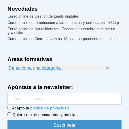
Novedades
Curso online de Gestión de Leads digitales
Curso online de Introducción a las empresas y certificación B Corp
Curso online de Neuroliderazgo: Conoce a tu cerebro para ser un
gran líder
Curso online de Cierre de ventas: Mejora tus procesos comerciales
Areas formativas
Apúntate a la newsletter:
Acepto la
política de privacidad
Quiero recibir descuentos y noticias