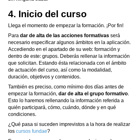
4. Inicio del curso
Llega el momento de empezar la formación. ¡Por fin!
Para
dar de alta de las acciones formativas
será
necesario especificar algunos ámbitos en la aplicación.
Accediendo en el apartado de su web: formación y
dentro de este: grupos. Deberás rellenar la información
que solicitan. Estando ésta relacionada con el ámbito
de actuación del curso, así como la modalidad,
duración, objetivos y contenidos.
También es preciso, como mínimo dos días antes de
empezar la formación,
dar de alta el grupo formativo
.
Esto lo haremos rellenando la información referida a
quién participará, cómo, cuándo, dónde y en qué
condiciones.
¿Qué pasa si suceden imprevistos a la hora de realizar
los
cursos fundae
?