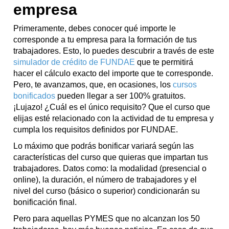
empresa
Primeramente, debes conocer qué importe le
corresponde a tu empresa para la formación de tus
trabajadores. Esto, lo puedes descubrir a través de este
simulador de crédito de FUNDAE
que te permitirá
hacer el cálculo exacto del importe que te corresponde.
Pero, te avanzamos, que, en ocasiones, los
cursos
bonificados
pueden llegar a ser 100% gratuitos.
¡Lujazo! ¿Cuál es el único requisito? Que el curso que
elijas esté relacionado con la actividad de tu empresa y
cumpla los requisitos definidos por FUNDAE.
Lo máximo que podrás bonificar variará según las
características del curso que quieras que impartan tus
trabajadores. Datos como: la modalidad (presencial o
online), la duración, el número de trabajadores y el
nivel del curso (básico o superior) condicionarán su
bonificación final.
Pero para aquellas PYMES que no alcanzan los 50