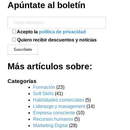
Apúntate al boletín
Acepto la
política de privacidad
Quiero recibir descuentos y noticias
Más artículos sobre:
Categorías
Formación
(23)
Soft Skills
(41)
Habilidades comerciales
(5)
Liderazgo y management
(14)
Empresa consciente
(10)
Recursos humanos
(5)
Marketing Digital
(28)