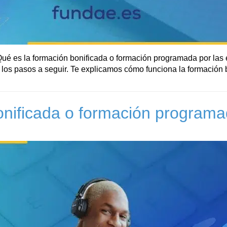
Qué es la formación bonificada o formación programada por las
 los pasos a seguir. Te explicamos cómo funciona la formación b
onificada o formación programa