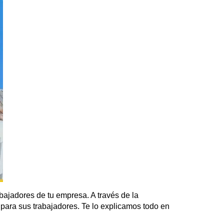
ajadores de tu empresa. A través de la
ara sus trabajadores. Te lo explicamos todo en