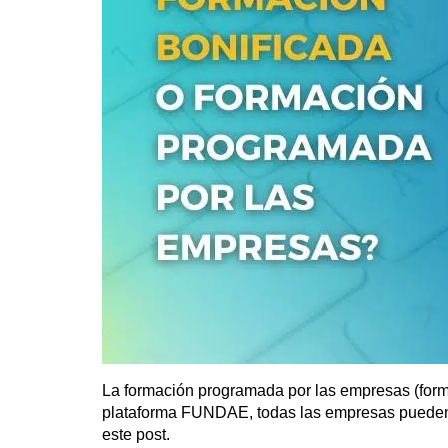
La formación programada por las empresas (forma
plataforma FUNDAE, todas las empresas pueden b
este post.