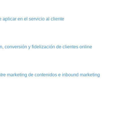
aplicar en el servicio al cliente
, conversión y fidelización de clientes online
ntre marketing de contenidos e inbound marketing