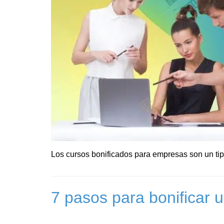
Los cursos bonificados para empresas son un tip
7 pasos para bonificar