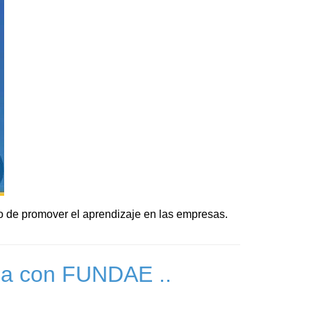
vo de promover el aprendizaje en las empresas.
ada con FUNDAE ..