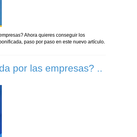
 empresas? Ahora quieres conseguir los
onificada, paso por paso en este nuevo artículo.
da por las empresas? ..