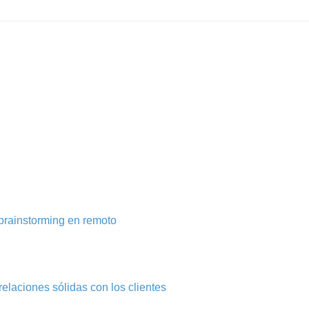
brainstorming en remoto
elaciones sólidas con los clientes