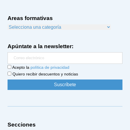
Areas formativas
Apúntate a la newsletter:
Acepto la
política de privacidad
Quiero recibir descuentos y noticias
Secciones