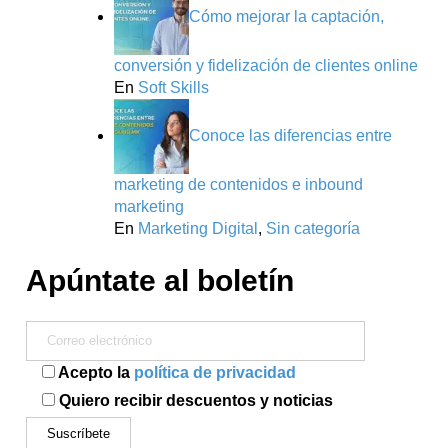
Cómo mejorar la captación,
conversión y fidelización de clientes online
En
Soft Skills
Conoce las diferencias entre
marketing de contenidos e inbound
marketing
En
Marketing Digital
,
Sin categoría
Apúntate al boletín
Acepto la
política de privacidad
Quiero recibir descuentos y noticias