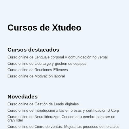
Cursos de Xtudeo
Cursos destacados
Curso online de Lenguaje corporal y comunicación no verbal
Curso online de Liderazgo y gestión de equipos
Curso online de Reuniones Eficaces
Curso online de Motivación laboral
Novedades
Curso online de Gestión de Leads digitales
Curso online de Introducción a las empresas y certificación B Corp
Curso online de Neuroliderazgo: Conoce a tu cerebro para ser un
gran líder
Curso online de Cierre de ventas: Mejora tus procesos comerciales