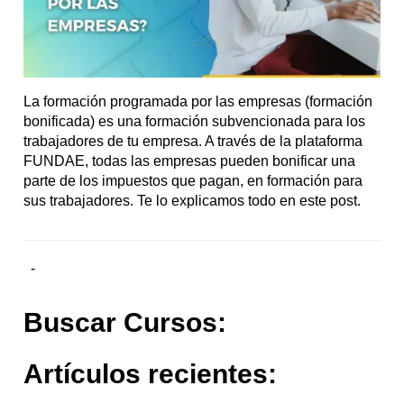
La formación programada por las empresas (formación
bonificada) es una formación subvencionada para los
trabajadores de tu empresa. A través de la plataforma
FUNDAE, todas las empresas pueden bonificar una
parte de los impuestos que pagan, en formación para
sus trabajadores. Te lo explicamos todo en este post.
-
Buscar Cursos:
Artículos recientes: