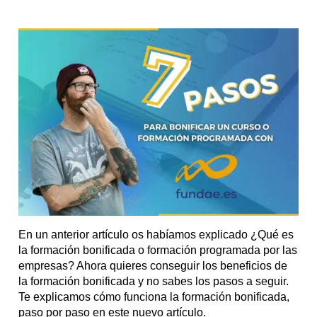
En un anterior artículo os habíamos explicado ¿Qué es
la formación bonificada o formación programada por las
empresas? Ahora quieres conseguir los beneficios de
la formación bonificada y no sabes los pasos a seguir.
Te explicamos cómo funciona la formación bonificada,
paso por paso en este nuevo artículo.