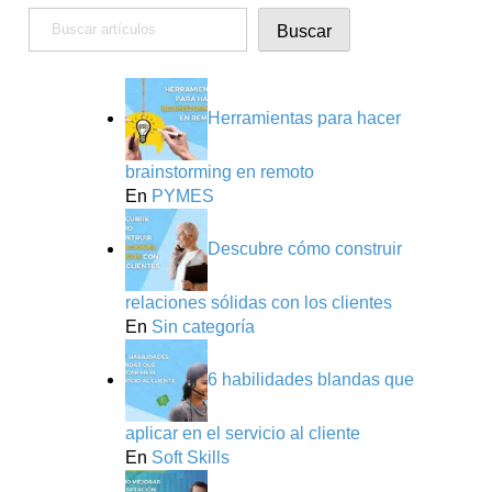
Buscar
Buscar
Herramientas para hacer
brainstorming en remoto
En
PYMES
Descubre cómo construir
relaciones sólidas con los clientes
En
Sin categoría
6 habilidades blandas que
aplicar en el servicio al cliente
En
Soft Skills