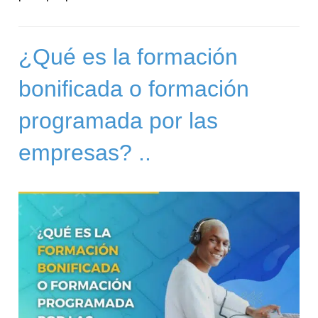
¿Qué es la formación
bonificada o formación
programada por las
empresas? ..