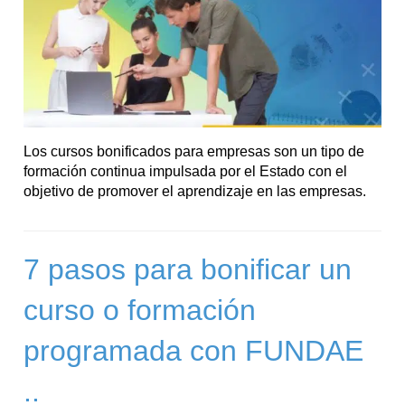
Los cursos bonificados para empresas son un tipo de
formación continua impulsada por el Estado con el
objetivo de promover el aprendizaje en las empresas.
7 pasos para bonificar un
curso o formación
programada con FUNDAE
..