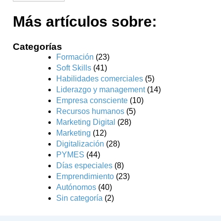
Más artículos sobre:
Categorías
Formación
(23)
Soft Skills
(41)
Habilidades comerciales
(5)
Liderazgo y management
(14)
Empresa consciente
(10)
Recursos humanos
(5)
Marketing Digital
(28)
Marketing
(12)
Digitalización
(28)
PYMES
(44)
Días especiales
(8)
Emprendimiento
(23)
Autónomos
(40)
Sin categoría
(2)