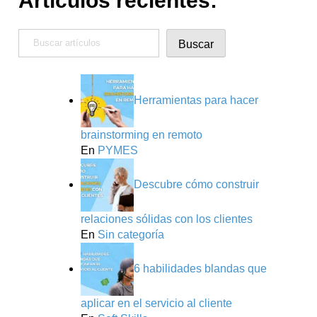
Artículos recientes:
Buscar
Buscar
Herramientas para hacer
brainstorming en remoto
En
PYMES
Descubre cómo construir
relaciones sólidas con los clientes
En
Sin categoría
6 habilidades blandas que
aplicar en el servicio al cliente