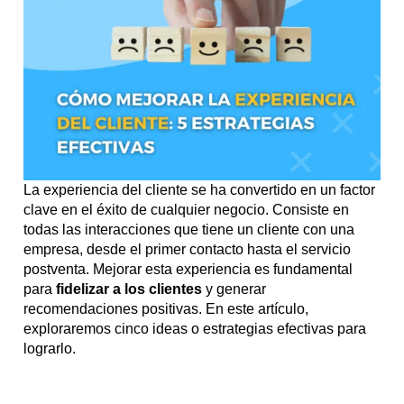
La experiencia del cliente se ha convertido en un factor
clave en el éxito de cualquier negocio. Consiste en
todas las interacciones que tiene un cliente con una
empresa, desde el primer contacto hasta el servicio
postventa. Mejorar esta experiencia es fundamental
para
fidelizar a los clientes
y generar
recomendaciones positivas. En este artículo,
exploraremos cinco ideas o estrategias efectivas para
lograrlo.