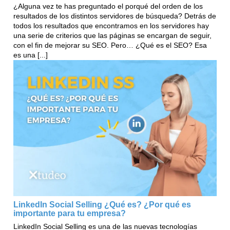
¿Alguna vez te has preguntado el porqué del orden de los
resultados de los distintos servidores de búsqueda? Detrás de
todos los resultados que encontramos en los servidores hay
una serie de criterios que las páginas se encargan de seguir,
con el fin de mejorar su SEO. Pero… ¿Qué es el SEO? Esa
es una [...]
LinkedIn Social Selling ¿Qué es? ¿Por qué es
importante para tu empresa?
LinkedIn Social Selling es una de las nuevas tecnologías