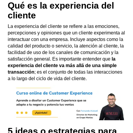
Qué es la experiencia del
cliente
La experiencia del cliente se refiere a las emociones,
percepciones y opiniones que un cliente experimenta al
interactuar con una empresa. Incluye aspectos como la
calidad del producto o servicio, la atención al cliente, la
facilidad de uso de los canales de comunicación y la
satisfacción general. Es importante entender que
la
experiencia del cliente va más allá de una simple
transacción
; es el conjunto de todas las interacciones
a lo largo del ciclo de vida del cliente.
5 ideas o estrategias para