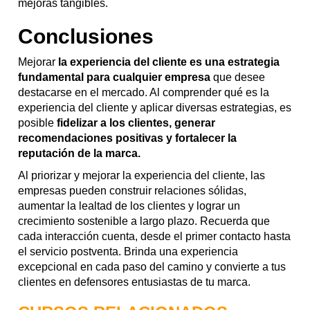
mejoras tangibles.
Conclusiones
Mejorar
la experiencia del cliente es una estrategia
fundamental para cualquier empresa
que desee
destacarse en el mercado. Al comprender qué es la
experiencia del cliente y aplicar diversas estrategias, es
posible
fidelizar a los clientes, generar
recomendaciones positivas y fortalecer la
reputación de la marca.
Al priorizar y mejorar la experiencia del cliente, las
empresas pueden construir relaciones sólidas,
aumentar la lealtad de los clientes y lograr un
crecimiento sostenible a largo plazo. Recuerda que
cada interacción cuenta, desde el primer contacto hasta
el servicio postventa. Brinda una experiencia
excepcional en cada paso del camino y convierte a tus
clientes en defensores entusiastas de tu marca.