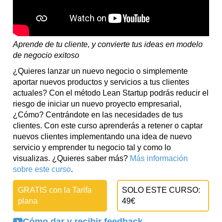
Aprende de tu cliente, y convierte tus ideas en modelo
de negocio exitoso
¿Quieres lanzar un nuevo negocio o simplemente
aportar nuevos productos y servicios a tus clientes
actuales? Con el método Lean Startup podrás reducir el
riesgo de iniciar un nuevo proyecto empresarial,
¿Cómo? Centrándote en las necesidades de tus
clientes. Con este curso aprenderás a retener o captar
nuevos clientes implementando una idea de nuevo
servicio y emprender tu negocio tal y como lo
visualizas. ¿Quieres saber más?
Más información
sobre este curso
.
GRATIS con la Tarifa
SOLO ESTE CURSO:
plana
49€
Cómo dar y recibir feedback