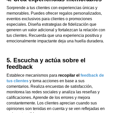
Sorprende a tus clientes con experiencias únicas y
memorables. Puedes ofrecer regalos personalizados,
eventos exclusivos para clientes o promociones
especiales. Diseña estrategias de fidelización que
generen un valor adicional y fortalezcan la relación con
tus clientes. Recuerda que una experiencia positiva y
emocionalmente impactante deja una huella duradera.
5. Escucha y actúa sobre el
feedback
Establece mecanismos para
recopilar el
feedback de
tus clientes
y toma acciones en base a sus
comentarios. Realiza encuestas de satisfacción,
monitorea las redes sociales y analiza las reseñas y
calificaciones. Aprende de los errores y mejora
constantemente. Los clientes aprecian cuando sus
opiniones son tenidas en cuenta y se ven reflejadas en