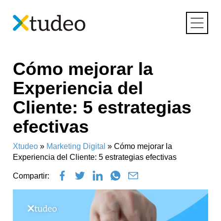
Skip
Cómo mejorar la
to
content
Experiencia del
Cliente: 5 estrategias
efectivas
Xtudeo
»
Marketing Digital
»
Cómo mejorar la
Experiencia del Cliente: 5 estrategias efectivas
Compartir: