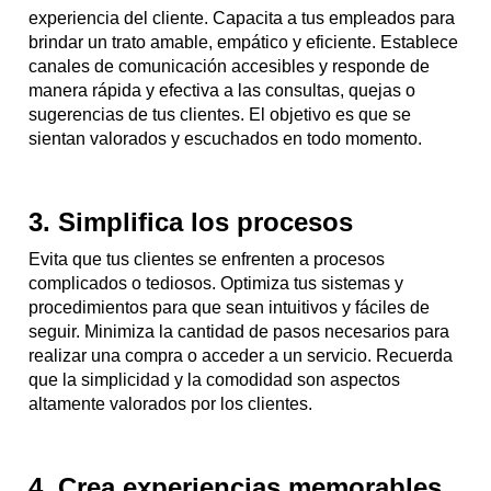
experiencia del cliente. Capacita a tus empleados para
brindar un trato amable, empático y eficiente. Establece
canales de comunicación accesibles y responde de
manera rápida y efectiva a las consultas, quejas o
sugerencias de tus clientes. El objetivo es que se
sientan valorados y escuchados en todo momento.
3. Simplifica los procesos
Evita que tus clientes se enfrenten a procesos
complicados o tediosos. Optimiza tus sistemas y
procedimientos para que sean intuitivos y fáciles de
seguir. Minimiza la cantidad de pasos necesarios para
realizar una compra o acceder a un servicio. Recuerda
que la simplicidad y la comodidad son aspectos
altamente valorados por los clientes.
4. Crea experiencias memorables