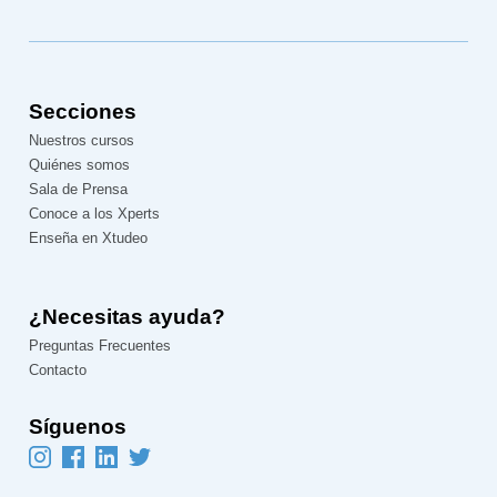
Secciones
Nuestros cursos
Quiénes somos
Sala de Prensa
Conoce a los Xperts
Enseña en Xtudeo
¿Necesitas ayuda?
Preguntas Frecuentes
Contacto
Síguenos