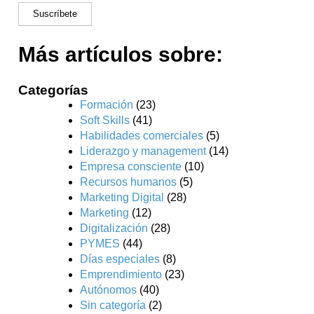
Más artículos sobre:
Categorías
Formación
(23)
Soft Skills
(41)
Habilidades comerciales
(5)
Liderazgo y management
(14)
Empresa consciente
(10)
Recursos humanos
(5)
Marketing Digital
(28)
Marketing
(12)
Digitalización
(28)
PYMES
(44)
Días especiales
(8)
Emprendimiento
(23)
Autónomos
(40)
Sin categoría
(2)