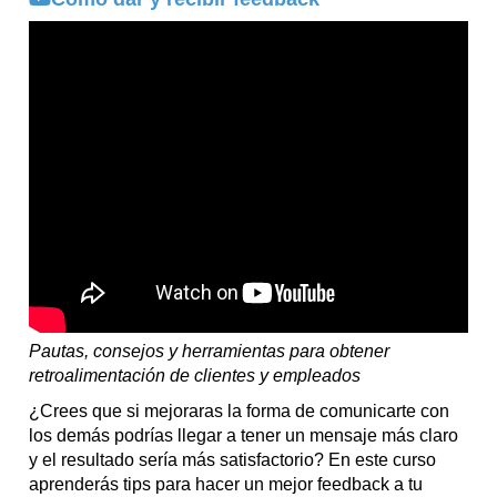
Pautas, consejos y herramientas para obtener
retroalimentación de clientes y empleados
¿Crees que si mejoraras la forma de comunicarte con
los demás podrías llegar a tener un mensaje más claro
y el resultado sería más satisfactorio? En este curso
aprenderás tips para hacer un mejor feedback a tu