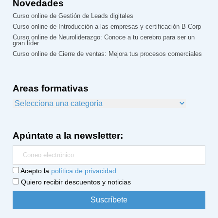
Novedades
Curso online de Gestión de Leads digitales
Curso online de Introducción a las empresas y certificación B Corp
Curso online de Neuroliderazgo: Conoce a tu cerebro para ser un
gran líder
Curso online de Cierre de ventas: Mejora tus procesos comerciales
Areas formativas
Apúntate a la newsletter:
Acepto la
política de privacidad
Quiero recibir descuentos y noticias