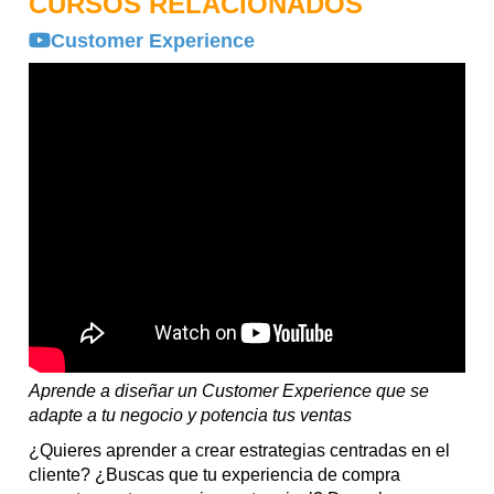
CURSOS RELACIONADOS
Customer Experience
Aprende a diseñar un Customer Experience que se
adapte a tu negocio y potencia tus ventas
¿Quieres aprender a crear estrategias centradas en el
cliente? ¿Buscas que tu experiencia de compra