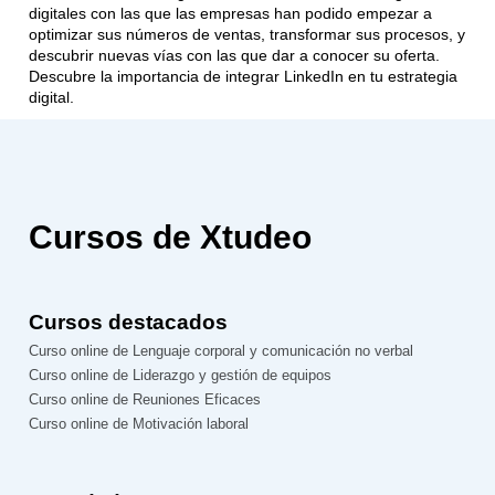
digitales con las que las empresas han podido empezar a
optimizar sus números de ventas, transformar sus procesos, y
descubrir nuevas vías con las que dar a conocer su oferta.
Descubre la importancia de integrar LinkedIn en tu estrategia
digital.
Cursos de Xtudeo
Cursos destacados
Curso online de Lenguaje corporal y comunicación no verbal
Curso online de Liderazgo y gestión de equipos
Curso online de Reuniones Eficaces
Curso online de Motivación laboral