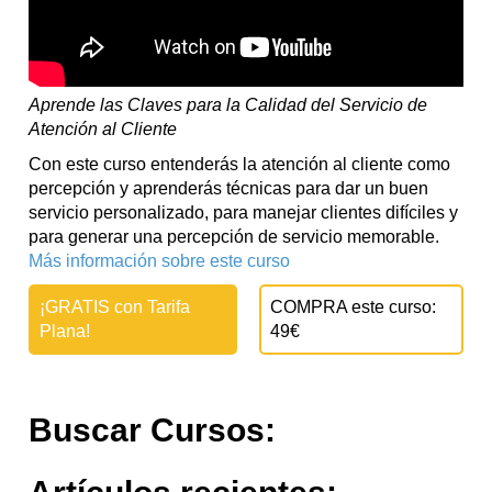
Aprende las Claves para la Calidad del Servicio de
Atención al Cliente
Con este curso entenderás la atención al cliente como
percepción y aprenderás técnicas para dar un buen
servicio personalizado, para manejar clientes difíciles y
para generar una percepción de servicio memorable.
Más información sobre este curso
¡GRATIS con Tarifa
COMPRA este curso:
Plana!
49€
Buscar Cursos: