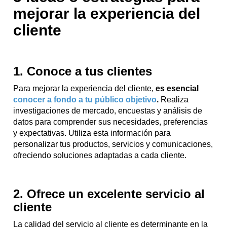
mejorar la experiencia del
cliente
1. Conoce a tus clientes
Para mejorar la experiencia del cliente,
es esencial
conocer a fondo a tu público objetivo
.
Realiza
investigaciones de mercado, encuestas y análisis de
datos para comprender sus necesidades, preferencias
y expectativas. Utiliza esta información para
personalizar tus productos, servicios y comunicaciones,
ofreciendo soluciones adaptadas a cada cliente.
2. Ofrece un excelente servicio al
cliente
La calidad del servicio al cliente es determinante en la