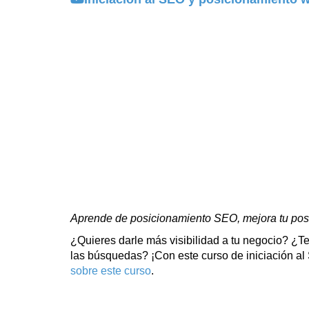
Aprende de posicionamiento SEO, mejora tu pos
¿Quieres darle más visibilidad a tu negocio? ¿T
las búsquedas? ¡Con este curso de iniciación a
sobre este curso
.