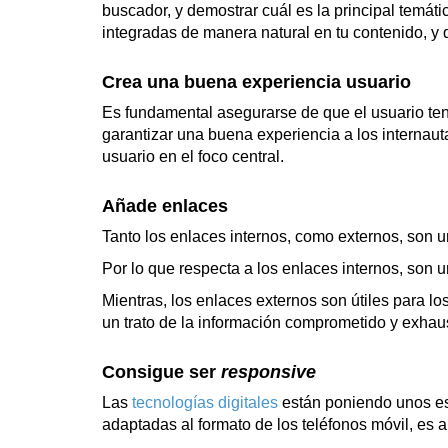
buscador, y demostrar cuál es la principal temáti
integradas de manera natural en tu contenido, y 
Crea una buena experiencia usuario
Es fundamental asegurarse de que el usuario ten
garantizar una buena experiencia a los internaut
usuario en el foco central.
Añade enlaces
Tanto los enlaces internos, como externos, son u
Por lo que respecta a los enlaces internos, son u
Mientras, los enlaces externos son útiles para l
un trato de la información comprometido y exhaus
Consigue ser
responsive
Las
tecnologías digitales
están poniendo unos es
adaptadas al formato de los teléfonos móvil, es 