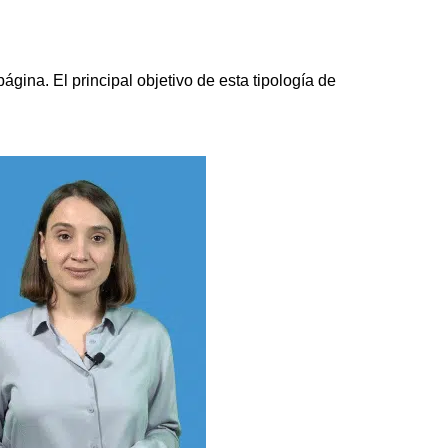
ina. El principal objetivo de esta tipología de