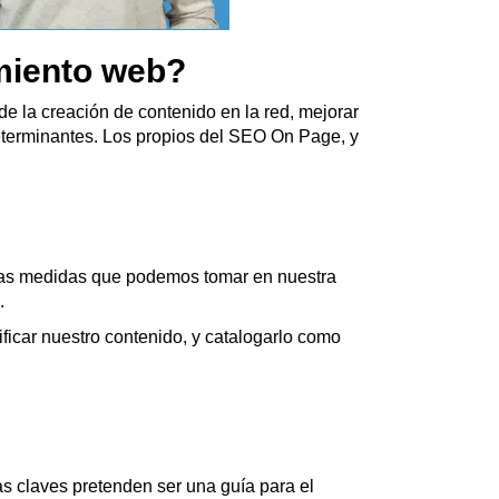
miento web?
 la creación de contenido en la red, mejorar
eterminantes. Los propios del SEO On Page, y
llas medidas que podemos tomar en nuestra
.
ficar nuestro contenido, y catalogarlo como
s claves pretenden ser una guía para el