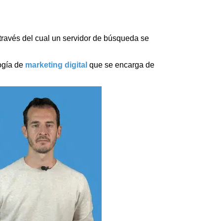
través del cual un servidor de búsqueda se
logía de
marketing digital
que se encarga de