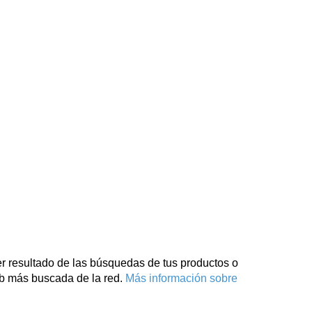
r resultado de las búsquedas de tus productos o
eb más buscada de la red.
Más información sobre