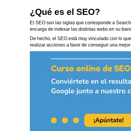
¿Qué es el SEO?
El SEO son las siglas que corresponde a Search 
encarga de indexar las distintas webs en su ban
De hecho, el SEO está muy vinculado con lo q
realizar acciones a favor de conseguir una mejor