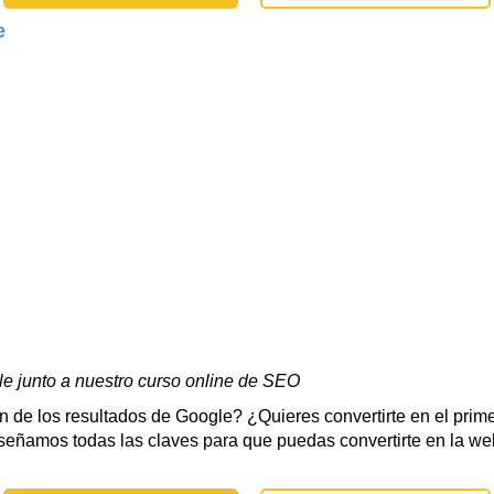
e
e junto a nuestro curso online de SEO
 de los resultados de Google? ¿Quieres convertirte en el prime
nseñamos todas las claves para que puedas convertirte en la w