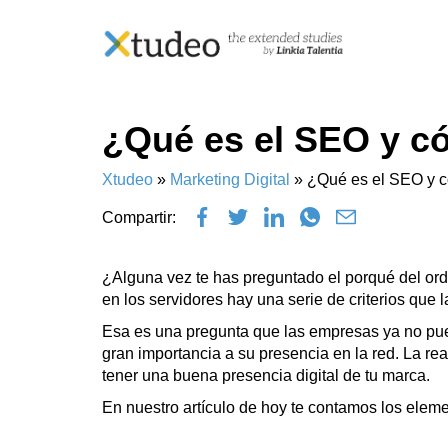
Skip
¿Qué es el SEO y có
to
content
Xtudeo
»
Marketing Digital
»
¿Qué es el SEO y c
Compartir:
¿Alguna vez te has preguntado el porqué del ord
en los servidores hay una serie de criterios qu
Esa es una pregunta que las empresas ya no pu
gran importancia a su presencia en la red. La re
tener una buena presencia digital de tu marca.
En nuestro artículo de hoy te contamos los elem