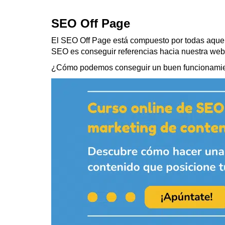
SEO Off Page
El SEO Off Page está compuesto por todas aquell
SEO es conseguir referencias hacia nuestra web,
¿Cómo podemos conseguir un buen funcionamie