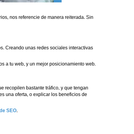
ios, nos referencie de manera reiterada. Sin
s. Creando unas redes sociales interactivas
ios a tu web, y un mejor posicionamiento web.
ue recopilen bastante tráfico, y que tengan
s una oferta, o explicar los beneficios de
 de SEO
.