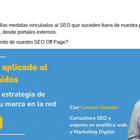
as medidas vinculadas al SEO que suceden fuera de nuestra pág
 desde portales externos.
nto de nuestro SEO Off Page?