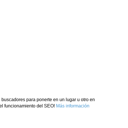
 buscadores para ponerte en un lugar u otro en
 el funcionamiento del SEO!
Más información