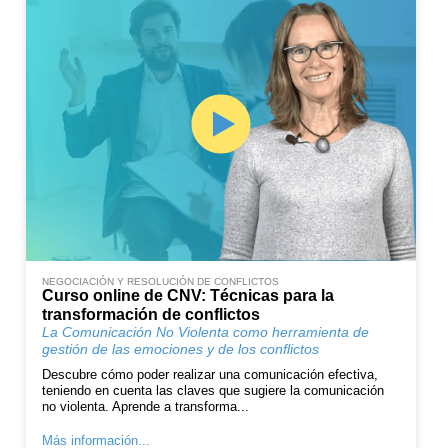
NEGOCIACIÓN Y RESOLUCIÓN DE CONFLICTOS
Curso online de CNV: Técnicas para la
transformación de conflictos
La Comunicación No Violenta como herramienta de
gestión de las emociones y de los conflictos
Descubre cómo poder realizar una comunicación efectiva,
teniendo en cuenta las claves que sugiere la comunicación
no violenta. Aprende a transforma...
Más información...