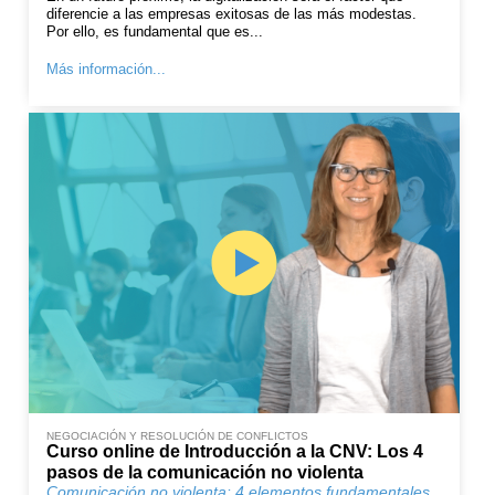
diferencie a las empresas exitosas de las más modestas.
Por ello, es fundamental que es...
Más información...
NEGOCIACIÓN Y RESOLUCIÓN DE CONFLICTOS
Curso online de Introducción a la CNV: Los 4
pasos de la comunicación no violenta
Comunicación no violenta: 4 elementos fundamentales