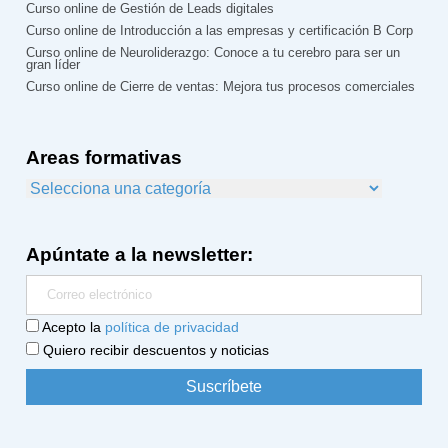
Curso online de Gestión de Leads digitales
Curso online de Introducción a las empresas y certificación B Corp
Curso online de Neuroliderazgo: Conoce a tu cerebro para ser un
gran líder
Curso online de Cierre de ventas: Mejora tus procesos comerciales
Areas formativas
Apúntate a la newsletter:
Acepto la
política de privacidad
Quiero recibir descuentos y noticias