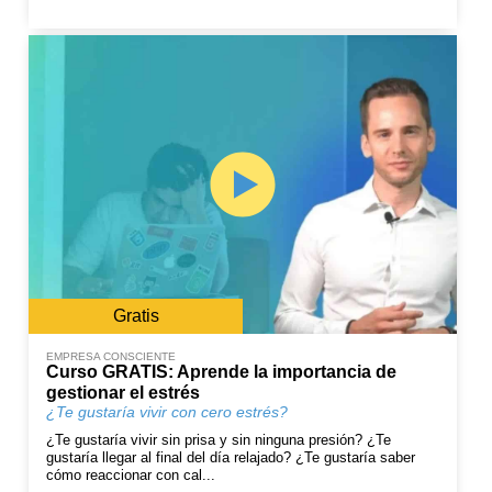
Gratis
EMPRESA CONSCIENTE
Curso GRATIS: Aprende la importancia de
gestionar el estrés
¿Te gustaría vivir con cero estrés?
¿Te gustaría vivir sin prisa y sin ninguna presión? ¿Te
gustaría llegar al final del día relajado? ¿Te gustaría saber
cómo reaccionar con cal...