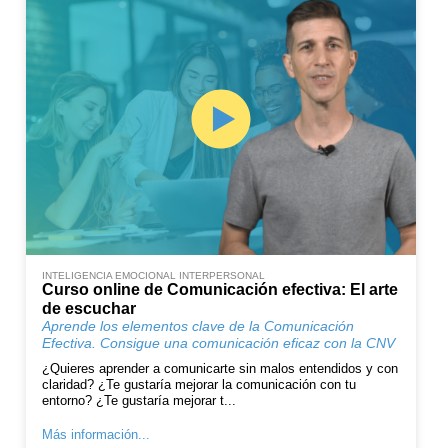
INTELIGENCIA EMOCIONAL INTERPERSONAL
Curso online de Comunicación efectiva: El arte
de escuchar
Aprende los elementos clave de la Comunicación
Efectiva. Consigue una comunicación eficaz con la CNV
¿Quieres aprender a comunicarte sin malos entendidos y con
claridad? ¿Te gustaría mejorar la comunicación con tu
entorno? ¿Te gustaría mejorar t...
Más información...