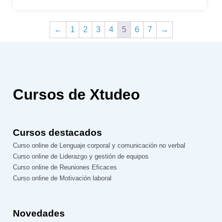
←
1
2
3
4
5
6
7
→
Cursos de Xtudeo
Cursos destacados
Curso online de Lenguaje corporal y comunicación no verbal
Curso online de Liderazgo y gestión de equipos
Curso online de Reuniones Eficaces
Curso online de Motivación laboral
Novedades