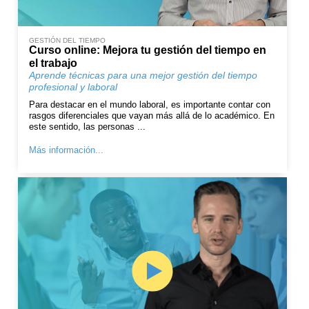
GESTIÓN DEL TIEMPO
Curso online: Mejora tu gestión del tiempo en
el trabajo
Aprende técnicas para una mejor gestión del tiempo
profesional y laboral
Para destacar en el mundo laboral, es importante contar con
rasgos diferenciales que vayan más allá de lo académico. En
este sentido, las personas ...
Más información...