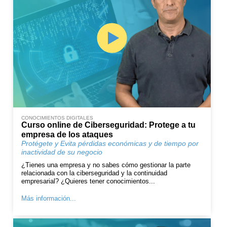
CONOCIMIENTOS DIGITALES
Curso online de Ciberseguridad: Protege a tu
empresa de los ataques
Protégete y Evita pérdidas económicas y de tiempo por
inactividad de su negocio
¿Tienes una empresa y no sabes cómo gestionar la parte
relacionada con la ciberseguridad y la continuidad
empresarial? ¿Quieres tener conocimientos...
Más información...