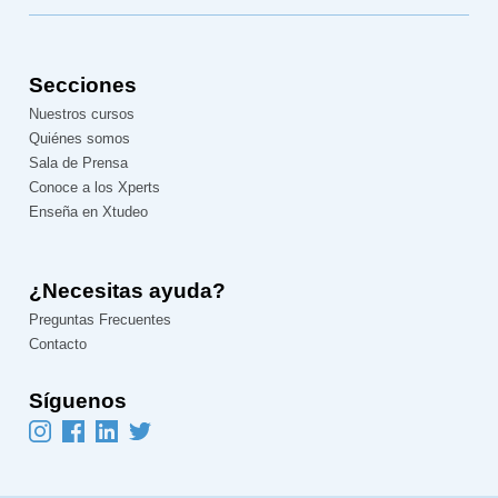
Secciones
Nuestros cursos
Quiénes somos
Sala de Prensa
Conoce a los Xperts
Enseña en Xtudeo
¿Necesitas ayuda?
Preguntas Frecuentes
Contacto
Síguenos