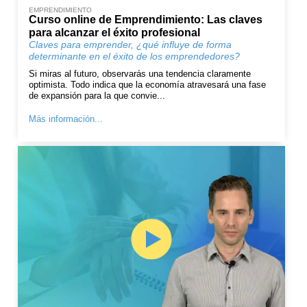
EMPRENDIMIENTO
Curso online de Emprendimiento: Las claves
para alcanzar el éxito profesional
Claves para emprender, ¿qué influye de forma
determinante en el éxito de los emprendedores?
Si miras al futuro, observarás una tendencia claramente
optimista. Todo indica que la economía atravesará una fase
de expansión para la que convie...
Más información...