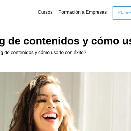
Cursos
Formación a Empresas
Plane
g de contenidos y cómo us
g de contenidos y cómo usarlo con éxito?