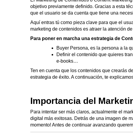
objetivo previamente definido. Gracias a esta t
que el usuario se da cuenta que tiene una necesi
Aquí entras tú como pieza clave para que el usuar
marketing de contenidos es atraer la atención de
Para poner en marcha una estrategia de Cont
Buyer Persona, es la persona a la que
Definir el contenido que quieres tran
e-books…
Ten en cuenta que los contenidos que crearás de
estrategia de éxito. A continuación, te explicamo
Importancia del Marketi
Para intentar ser más claros, actualmente el ma
digital más exitosas. Detrás de una imagen de m
momento! Antes de continuar avanzando queremos 