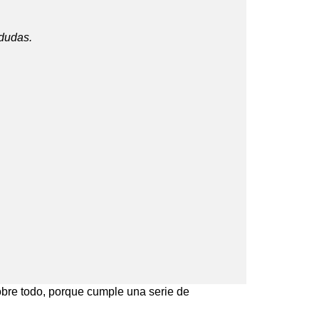
 dudas.
obre todo, porque cumple una serie de