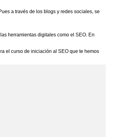
ues a través de los blogs y redes sociales, se
o las herramientas digitales como el SEO. En
ira el curso de iniciación al SEO que te hemos