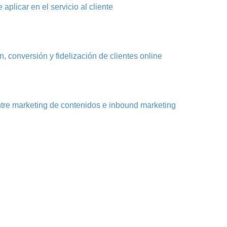
aplicar en el servicio al cliente
, conversión y fidelización de clientes online
ntre marketing de contenidos e inbound marketing