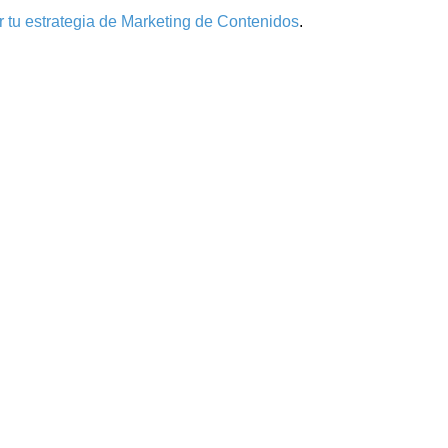
 tu estrategia de Marketing de Contenidos
.