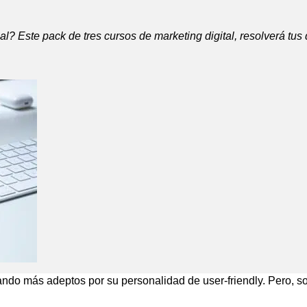
l? Este pack de tres cursos de marketing digital, resolverá tus
ndo más adeptos por su personalidad de user-friendly. Pero, s