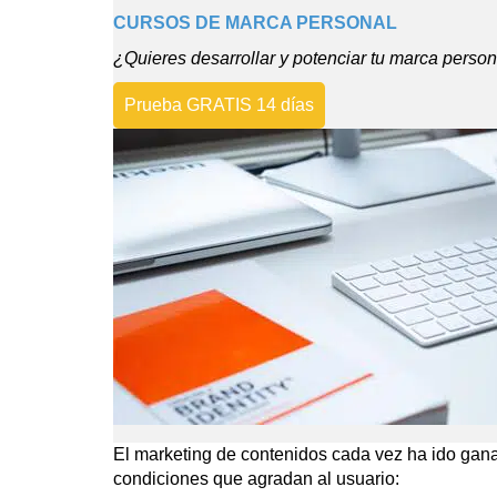
CURSOS DE MARCA PERSONAL
¿Quieres desarrollar y potenciar tu marca persona
Prueba GRATIS 14 días
El marketing de contenidos cada vez ha ido gana
condiciones que agradan al usuario: