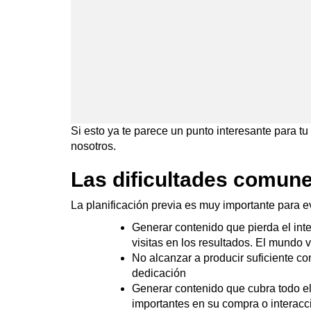
Si esto ya te parece un punto interesante para t
nosotros.
Las dificultades comune
La planificación previa es muy importante para e
Generar contenido que pierda el inte
visitas en los resultados. El mundo vi
No alcanzar a producir suficiente co
dedicación
Generar contenido que cubra todo el
importantes en su compra o interacc