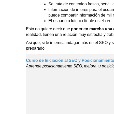
Se trata de contenido fresco, sencill
Información de interés para el usuar
puede compartir información de mil 
El usuario o futuro cliente es el cen
Esto no quiere decir que
poner en marcha una 
realidad, tienen una relación muy estrecha y tra
Así que, si te interesa indagar más en el SEO y 
preparado:
Curso de Iniciación al SEO y Posicionamient
Aprende posicionamiento SEO, mejora tu posici