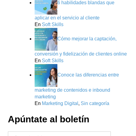
6 habilidades blandas que
aplicar en el servicio al cliente
En
Soft Skills
Cómo mejorar la captación,
conversión y fidelización de clientes online
En
Soft Skills
Conoce las diferencias entre
marketing de contenidos e inbound
marketing
En
Marketing Digital
,
Sin categoría
Apúntate al boletín