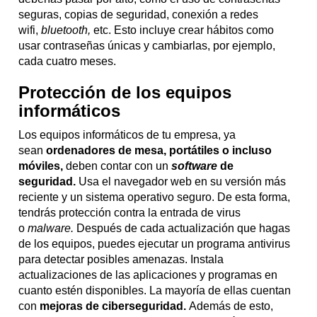
seguras, copias de seguridad, conexión a redes
wifi,
bluetooth,
etc. Esto incluye crear hábitos como
usar contraseñas únicas y cambiarlas, por ejemplo,
cada cuatro meses.
Protección de los equipos
informáticos
Los equipos informáticos de tu empresa, ya
sean
ordenadores de mesa, portátiles o incluso
móviles,
deben contar con un
software
de
seguridad.
Usa el navegador web en su versión más
reciente y un sistema operativo seguro. De esta forma,
tendrás protección contra la entrada de virus
o
malware.
Después de cada actualización que hagas
de los equipos, puedes ejecutar un programa antivirus
para detectar posibles amenazas. Instala
actualizaciones de las aplicaciones y programas en
cuanto estén disponibles. La mayoría de ellas cuentan
con
mejoras de ciberseguridad.
Además de esto,