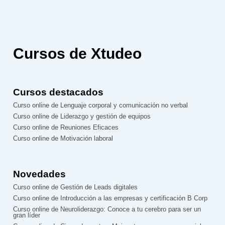
Cursos de Xtudeo
Cursos destacados
Curso online de Lenguaje corporal y comunicación no verbal
Curso online de Liderazgo y gestión de equipos
Curso online de Reuniones Eficaces
Curso online de Motivación laboral
Novedades
Curso online de Gestión de Leads digitales
Curso online de Introducción a las empresas y certificación B Corp
Curso online de Neuroliderazgo: Conoce a tu cerebro para ser un
gran líder