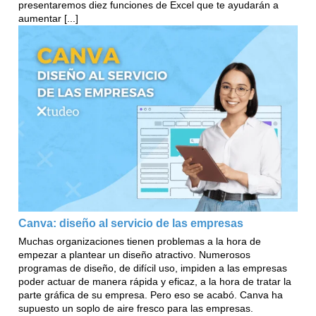
presentaremos diez funciones de Excel que te ayudarán a
aumentar [...]
Canva: diseño al servicio de las empresas
Muchas organizaciones tienen problemas a la hora de
empezar a plantear un diseño atractivo. Numerosos
programas de diseño, de difícil uso, impiden a las empresas
poder actuar de manera rápida y eficaz, a la hora de tratar la
parte gráfica de su empresa. Pero eso se acabó. Canva ha
supuesto un soplo de aire fresco para las empresas.