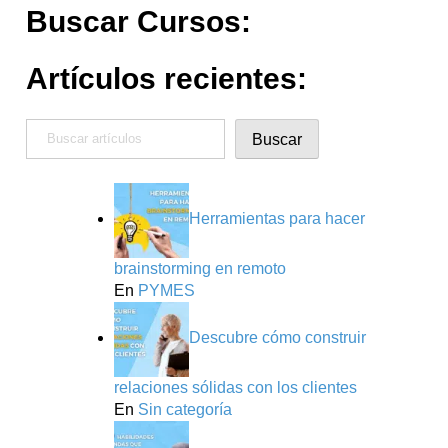
Buscar Cursos:
Artículos recientes:
Buscar
Buscar
Herramientas para hacer
brainstorming en remoto
En
PYMES
Descubre cómo construir
relaciones sólidas con los clientes
En
Sin categoría