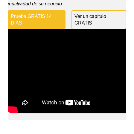
inactividad de su negocio
Prueba GRATIS 14
Ver un capítulo
DÍAS
GRATIS