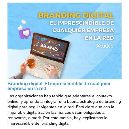
Branding digital. El imprescindible de cualquier
empresa en la red
Las organizaciones han tenido que adaptarse al contexto
online, y aprende a integrar una buena estrategia de branding
digital para seguir vigentes en la red. Está claro que con la
imparable digitalización las marcas están obligadas a
renovarse, o morir. Por este motivo, hoy, explicamos lo
imprescindible del branding digital.