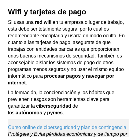
Wifi y tarjetas de pago
Si usas una
red wifi
en tu empresa o lugar de trabajo,
esta debe ser totalmente segura, por lo cual es
recomendable encriptarla y usarla en modo oculto. En
cuanto a las tarjetas de pago, asegúrate de que
trabajas con entidades bancarias que proporcionan
unos buenos mecanismos de seguridad. También es
aconsejable aislar los sistemas de pago de otros
programas menos seguros y no usar el mismo equipo
informático para
procesar pagos y navegar por
internet.
La formación, la concienciación y los hábitos que
previenen riesgos son herramientas clave para
garantizar la
ciberseguridad
de
los
autónomos
y
pymes.
Curso online de ciberseguridad y plan de contingencia
Protégete y Evita pérdidas económicas y de tiempo por