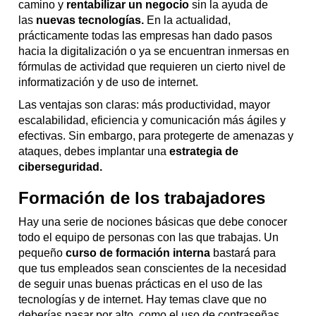
camino y
rentabilizar un negocio
sin la ayuda de
las
nuevas tecnologías.
En la actualidad,
prácticamente todas las empresas han dado pasos
hacia la digitalización o ya se encuentran inmersas en
fórmulas de actividad que requieren un cierto nivel de
informatización y de uso de internet.
Las ventajas son claras: más productividad, mayor
escalabilidad, eficiencia y comunicación más ágiles y
efectivas. Sin embargo, para protegerte de amenazas y
ataques, debes implantar una
estrategia de
ciberseguridad.
Formación de los trabajadores
Hay una serie de nociones básicas que debe conocer
todo el equipo de personas con las que trabajas. Un
pequeño
curso de formación interna
bastará para
que tus empleados sean conscientes de la necesidad
de seguir unas buenas prácticas en el uso de las
tecnologías y de internet. Hay temas clave que no
deberías pasar por alto, como el uso de contraseñas