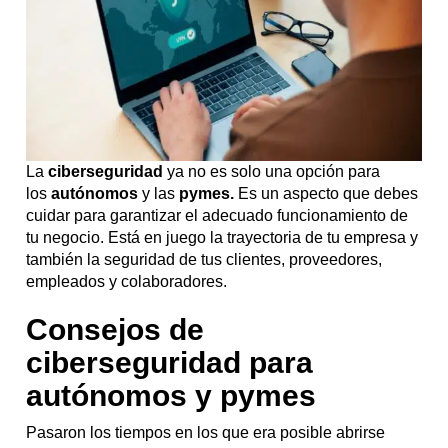
La
ciberseguridad
ya no es solo una opción para
los
autónomos
y las
pymes.
Es un aspecto que debes
cuidar para garantizar el adecuado funcionamiento de
tu negocio. Está en juego la trayectoria de tu empresa y
también la seguridad de tus clientes, proveedores,
empleados y colaboradores.
Consejos de
ciberseguridad para
autónomos y pymes
Pasaron los tiempos en los que era posible abrirse