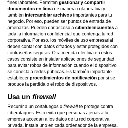
fines laborales. Permiten
gestionar y compartir
documentos en línea
de manera colaborativa y
también
intercambiar archivos
importantes para tu
negocio. Por eso, pueden ser puntos de entrada de
amenazas. Pueden dar acceso a
ciberdelincuentes
a
toda la información confidencial que contenga tu red
corporativa. Por eso, los móviles de uso empresarial
deben contar con datos cifrados y estar protegidos con
contraseñas seguras. Otra medida efectiva en estos
casos consiste en instalar aplicaciones de seguridad
para evitar robos de información cuando el dispositivo
se conecta a redes públicas. Es también importante
establecer
procedimientos de notificación
por si se
produce la pérdida o el robo de dispositivos.
Usa un
firewall
Recurrir a un cortafuegos o
firewall
te protege contra
ciberataques. Esto evita que personas ajenas a tu
empresa accedan a los datos de tu red corporativa
privada. Instala uno en cada ordenador de la empresa.