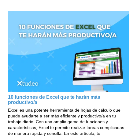
10 funciones de Excel que te harán más
productivo/a
Excel es una potente herramienta de hojas de cálculo que
puede ayudarte a ser más eficiente y productivo/a en tu
trabajo diario. Con una amplia gama de funciones y
características, Excel te permite realizar tareas complicadas
de manera rápida y sencilla. En este artículo, te