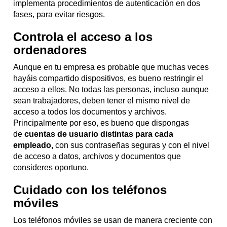
implementa procedimientos de autenticación en dos
fases, para evitar riesgos.
Controla el acceso a los
ordenadores
Aunque en tu empresa es probable que muchas veces
hayáis compartido dispositivos, es bueno restringir el
acceso a ellos. No todas las personas, incluso aunque
sean trabajadores, deben tener el mismo nivel de
acceso a todos los documentos y archivos.
Principalmente por eso, es bueno que dispongas
de
cuentas de usuario distintas para cada
empleado,
con sus contraseñas seguras y con el nivel
de acceso a datos, archivos y documentos que
consideres oportuno.
Cuidado con los teléfonos
móviles
Los teléfonos móviles se usan de manera creciente con