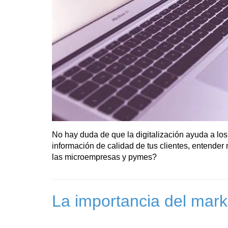
No hay duda de que la digitalización ayuda a los 
información de calidad de tus clientes, entender
las microempresas y pymes?
La importancia del marke