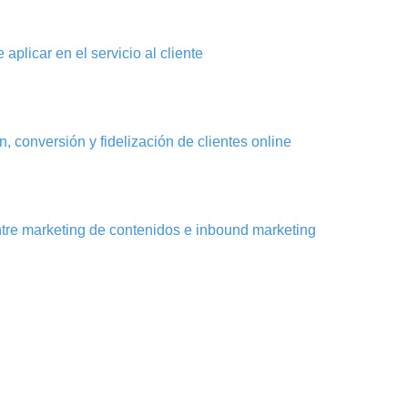
aplicar en el servicio al cliente
, conversión y fidelización de clientes online
ntre marketing de contenidos e inbound marketing