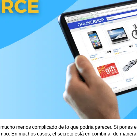
 mucho menos complicado de lo que podría parecer. Si pones 
empo. En muchos casos, el secreto está en combinar de manera