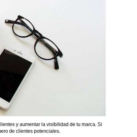
ientes y aumentar la visibilidad de tu marca. Si
ero de clientes potenciales.