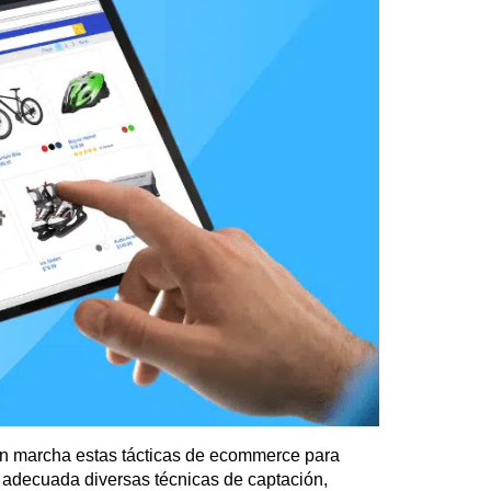
en marcha estas tácticas de ecommerce para
 adecuada diversas técnicas de captación,