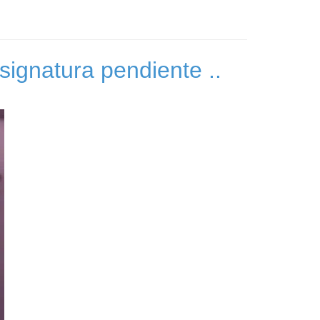
signatura pendiente ..