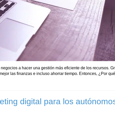
negocios a hacer una gestión más eficiente de los recursos. Grac
 mejor las finanzas e incluso ahorrar tiempo. Entonces, ¿Por qué
ting digital para los autónomos