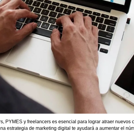
s, PYMES y freelancers es esencial para lograr atraer nuevos cl
a estrategia de marketing digital te ayudará a aumentar el núm