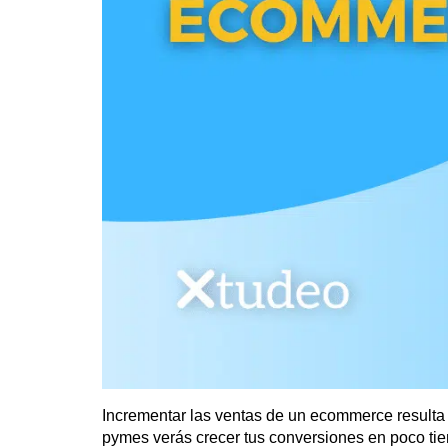
Incrementar las ventas de un ecommerce resulta
pymes verás crecer tus conversiones en poco ti