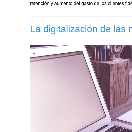
retención y aumento del gasto de los clientes fid
La digitalización de la