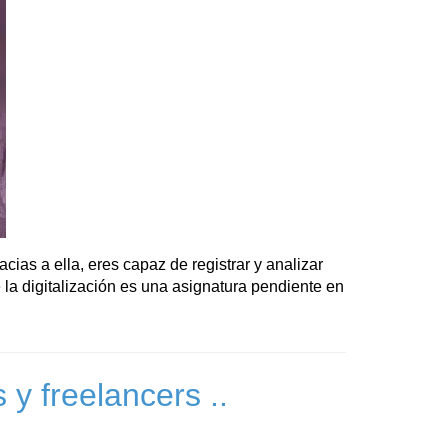
ias a ella, eres capaz de registrar y analizar
 la digitalización es una asignatura pendiente en
 y freelancers ..