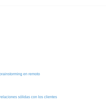
brainstorming en remoto
elaciones sólidas con los clientes