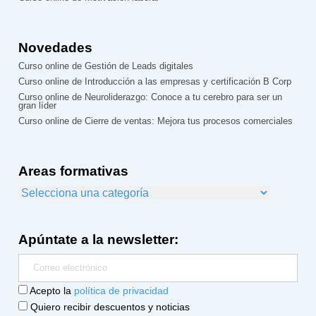
Novedades
Curso online de Gestión de Leads digitales
Curso online de Introducción a las empresas y certificación B Corp
Curso online de Neuroliderazgo: Conoce a tu cerebro para ser un
gran líder
Curso online de Cierre de ventas: Mejora tus procesos comerciales
Areas formativas
Apúntate a la newsletter:
Acepto la
política de privacidad
Quiero recibir descuentos y noticias