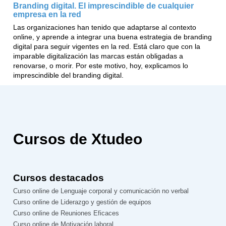
Branding digital. El imprescindible de cualquier
empresa en la red
Las organizaciones han tenido que adaptarse al contexto
online, y aprende a integrar una buena estrategia de branding
digital para seguir vigentes en la red. Está claro que con la
imparable digitalización las marcas están obligadas a
renovarse, o morir. Por este motivo, hoy, explicamos lo
imprescindible del branding digital.
Cursos de Xtudeo
Cursos destacados
Curso online de Lenguaje corporal y comunicación no verbal
Curso online de Liderazgo y gestión de equipos
Curso online de Reuniones Eficaces
Curso online de Motivación laboral