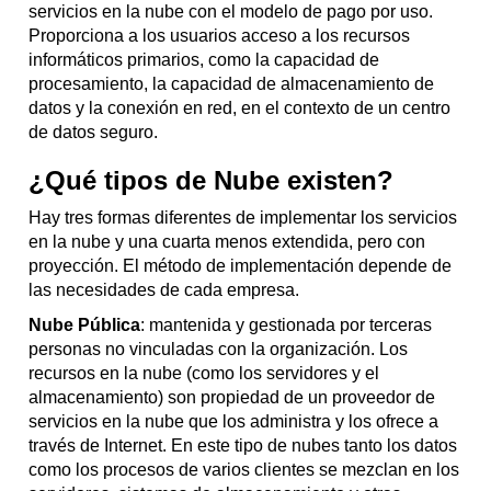
servicios en la nube con el modelo de pago por uso.
Proporciona a los usuarios acceso a los recursos
informáticos primarios, como la capacidad de
procesamiento, la capacidad de almacenamiento de
datos y la conexión en red, en el contexto de un centro
de datos seguro.
¿Qué tipos de Nube existen?
Hay tres formas diferentes de implementar los servicios
en la nube y una cuarta menos extendida, pero con
proyección. El método de implementación depende de
las necesidades de cada empresa.
Nube Pública
: mantenida y gestionada por terceras
personas no vinculadas con la organización. Los
recursos en la nube (como los servidores y el
almacenamiento) son propiedad de un proveedor de
servicios en la nube que los administra y los ofrece a
través de Internet. En este tipo de nubes tanto los datos
como los procesos de varios clientes se mezclan en los