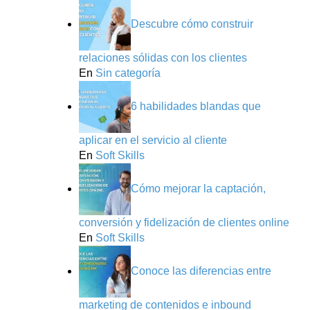
Descubre cómo construir
relaciones sólidas con los clientes
En
Sin categoría
6 habilidades blandas que
aplicar en el servicio al cliente
En
Soft Skills
Cómo mejorar la captación,
conversión y fidelización de clientes online
En
Soft Skills
Conoce las diferencias entre
marketing de contenidos e inbound