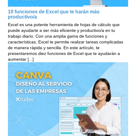
10 funciones de Excel que te harán más
productivo/a
Excel es una potente herramienta de hojas de cálculo que
puede ayudarte a ser más eficiente y productivo/a en tu
trabajo diario. Con una amplia gama de funciones y
características, Excel te permite realizar tareas complicadas
de manera rápida y sencilla. En este artículo, te
presentaremos diez funciones de Excel que te ayudarán a
aumentar [...]