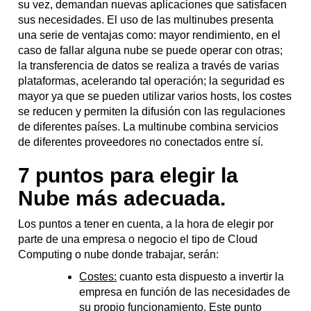
su vez, demandan nuevas aplicaciones que satisfacen
sus necesidades. El uso de las multinubes presenta
una serie de ventajas como: mayor rendimiento, en el
caso de fallar alguna nube se puede operar con otras;
la transferencia de datos se realiza a través de varias
plataformas, acelerando tal operación; la seguridad es
mayor ya que se pueden utilizar varios hosts, los costes
se reducen y permiten la difusión con las regulaciones
de diferentes países. La multinube combina servicios
de diferentes proveedores no conectados entre sí.
7 puntos para elegir la
Nube más adecuada.
Los puntos a tener en cuenta, a la hora de elegir por
parte de una empresa o negocio el tipo de Cloud
Computing o nube donde trabajar, serán:
Costes:
cuanto esta dispuesto a invertir la
empresa en función de las necesidades de
su propio funcionamiento. Este punto