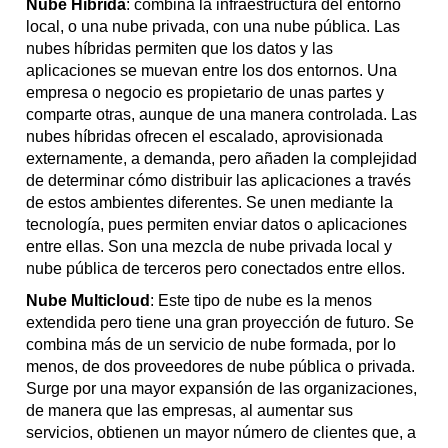
Nube Híbrida
: combina la infraestructura del entorno
local, o una nube privada, con una nube pública. Las
nubes híbridas permiten que los datos y las
aplicaciones se muevan entre los dos entornos. Una
empresa o negocio es propietario de unas partes y
comparte otras, aunque de una manera controlada. Las
nubes híbridas ofrecen el escalado, aprovisionada
externamente, a demanda, pero añaden la complejidad
de determinar cómo distribuir las aplicaciones a través
de estos ambientes diferentes. Se unen mediante la
tecnología, pues permiten enviar datos o aplicaciones
entre ellas. Son una mezcla de nube privada local y
nube pública de terceros pero conectados entre ellos.
Nube Multicloud
: Este tipo de nube es la menos
extendida pero tiene una gran proyección de futuro. Se
combina más de un servicio de nube formada, por lo
menos, de dos proveedores de nube pública o privada.
Surge por una mayor expansión de las organizaciones,
de manera que las empresas, al aumentar sus
servicios, obtienen un mayor número de clientes que, a