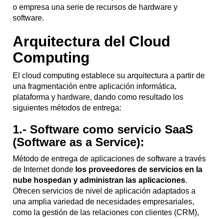
o empresa una serie de recursos de hardware y
software.
Arquitectura del Cloud
Computing
El cloud computing establece su arquitectura a partir de
una fragmentación entre aplicación informática,
plataforma y hardware, dando como resultado​ los
siguientes métodos de entrega:
1.- Software como servicio SaaS
(Software as a Service):
Método de entrega de aplicaciones de software a través
de Internet donde
los proveedores de servicios en la
nube hospedan y administran las aplicaciones
.
Ofrecen servicios de nivel de aplicación adaptados a
una amplia variedad de necesidades empresariales,
como la gestión de las relaciones con clientes (CRM),