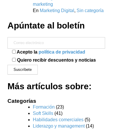
marketing
En
Marketing Digital
,
Sin categoría
Apúntate al boletín
Acepto la
política de privacidad
Quiero recibir descuentos y noticias
Más artículos sobre:
Categorías
Formación
(23)
Soft Skills
(41)
Habilidades comerciales
(5)
Liderazgo y management
(14)