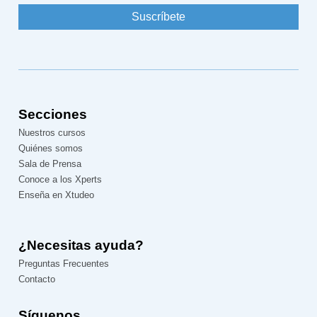
Secciones
Nuestros cursos
Quiénes somos
Sala de Prensa
Conoce a los Xperts
Enseña en Xtudeo
¿Necesitas ayuda?
Preguntas Frecuentes
Contacto
Síguenos