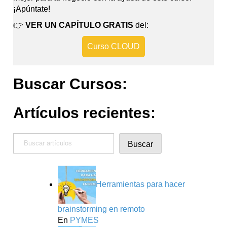
¡Apúntate!
👉
VER UN CAPÍTULO GRATIS
del:
Curso CLOUD
Buscar Cursos:
Artículos recientes:
Buscar
Buscar
Herramientas para hacer
brainstorming en remoto
En
PYMES