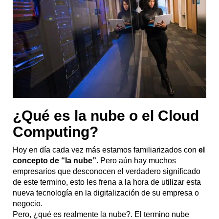
¿Qué es la nube o el Cloud
Computing?
Hoy en día cada vez más estamos familiarizados con
el
concepto de “la nube”
. Pero aún hay muchos
empresarios que desconocen el verdadero significado
de este termino, esto les frena a la hora de utilizar esta
nueva tecnología en la digitalización de su empresa o
negocio.
Pero, ¿qué es realmente la nube?. El termino nube