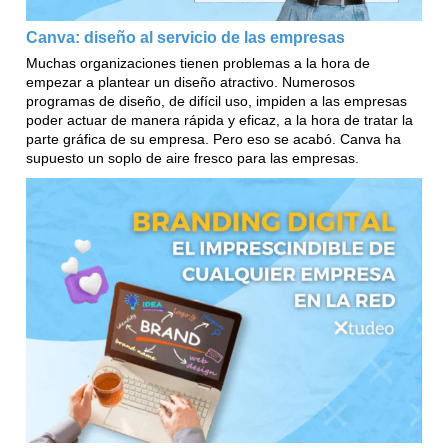
Canva: diseño al servicio de las empresas
Muchas organizaciones tienen problemas a la hora de
empezar a plantear un diseño atractivo. Numerosos
programas de diseño, de difícil uso, impiden a las empresas
poder actuar de manera rápida y eficaz, a la hora de tratar la
parte gráfica de su empresa. Pero eso se acabó. Canva ha
supuesto un soplo de aire fresco para las empresas.