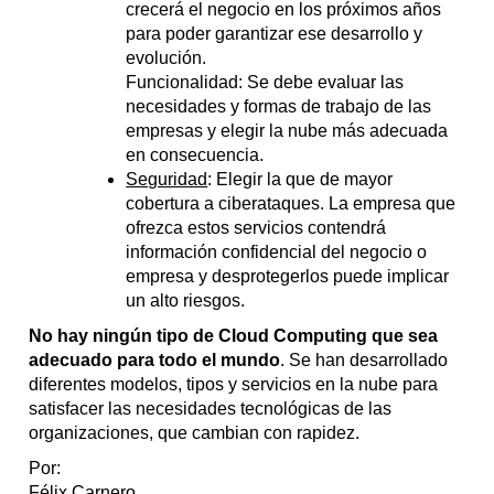
crecerá el negocio en los próximos años
para poder garantizar ese desarrollo y
evolución.
Funcionalidad: Se debe evaluar las
necesidades y formas de trabajo de las
empresas y elegir la nube más adecuada
en consecuencia.
Seguridad
: Elegir la que de mayor
cobertura a ciberataques. La empresa que
ofrezca estos servicios contendrá
información confidencial del negocio o
empresa y desprotegerlos puede implicar
un alto riesgos.
No hay ningún tipo de Cloud Computing que sea
adecuado para todo el mundo
. Se han desarrollado
diferentes modelos, tipos y servicios en la nube para
satisfacer las necesidades tecnológicas de las
organizaciones, que cambian con rapidez.
Por:
Félix Carnero