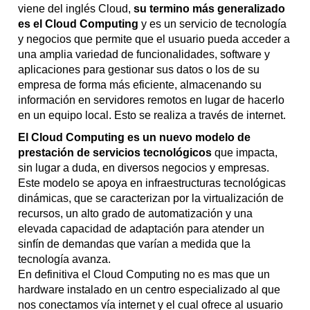
viene del inglés Cloud,
su termino más generalizado
es el Cloud Computing
y es un servicio de tecnología
y negocios que permite que el usuario pueda acceder a
una amplia variedad de funcionalidades, software y
aplicaciones para gestionar sus datos o los de su
empresa de forma más eficiente, almacenando su
información en servidores remotos en lugar de hacerlo
en un equipo local. Esto se realiza a través de internet.
El Cloud Computing es un nuevo modelo de
prestación de servicios tecnológicos
que impacta,
sin lugar a duda, en diversos negocios y empresas.
Este modelo se apoya en infraestructuras tecnológicas
dinámicas, que se caracterizan por la virtualización de
recursos, un alto grado de automatización y una
elevada capacidad de adaptación para atender un
sinfín de demandas que varían a medida que la
tecnología avanza.
En definitiva el Cloud Computing no es mas que un
hardware instalado en un centro especializado al que
nos conectamos vía internet y el cual ofrece al usuario