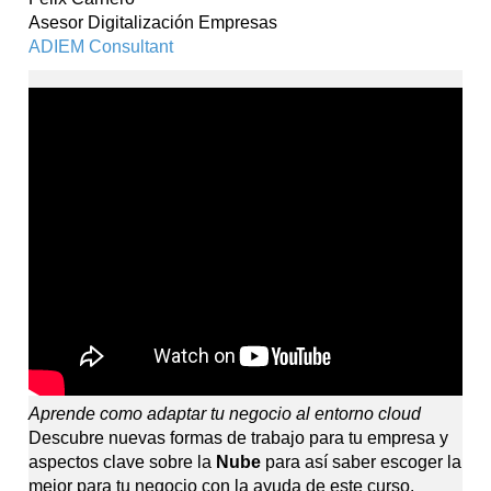
Asesor Digitalización Empresas
ADIEM Consultant
Aprende como adaptar tu negocio al entorno cloud
Descubre nuevas formas de trabajo para tu empresa y
aspectos clave sobre la
Nube
para así saber escoger la
mejor para tu negocio con la ayuda de este curso.