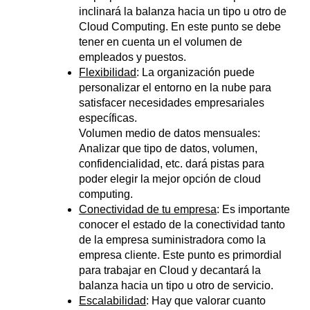
inclinará la balanza hacia un tipo u otro de
Cloud Computing. En este punto se debe
tener en cuenta un el volumen de
empleados y puestos.
Flexibilidad
: La organización puede
personalizar el entorno en la nube para
satisfacer necesidades empresariales
específicas.
Volumen medio de datos mensuales:
Analizar que tipo de datos, volumen,
confidencialidad, etc. dará pistas para
poder elegir la mejor opción de cloud
computing.
Conectividad de tu empresa
: Es importante
conocer el estado de la conectividad tanto
de la empresa suministradora como la
empresa cliente. Este punto es primordial
para trabajar en Cloud y decantará la
balanza hacia un tipo u otro de servicio.
Escalabilidad
: Hay que valorar cuanto