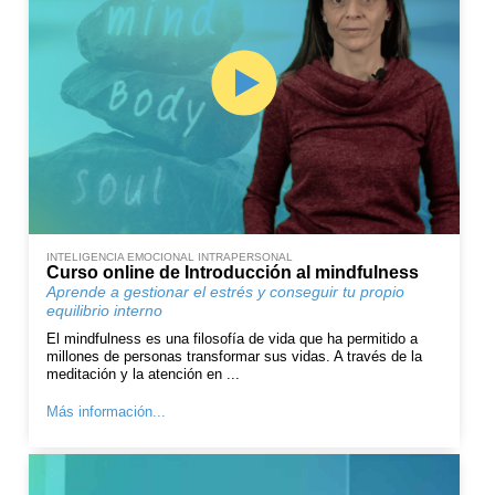
INTELIGENCIA EMOCIONAL INTRAPERSONAL
Curso online de Introducción al mindfulness
Aprende a gestionar el estrés y conseguir tu propio
equilibrio interno
El mindfulness es una filosofía de vida que ha permitido a
millones de personas transformar sus vidas. A través de la
meditación y la atención en ...
Más información...