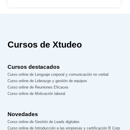
Cursos de Xtudeo
Cursos destacados
Curso online de Lenguaje corporal y comunicación no verbal
Curso online de Liderazgo y gestión de equipos
Curso online de Reuniones Eficaces
Curso online de Motivación laboral
Novedades
Curso online de Gestión de Leads digitales
Curso online de Introducción a las empresas y certificación B Corp