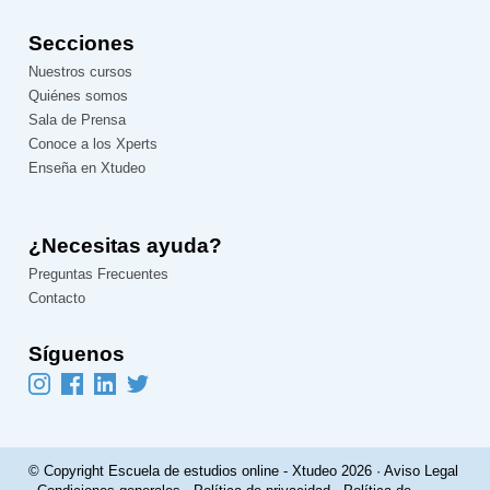
Secciones
Nuestros cursos
Quiénes somos
Sala de Prensa
Conoce a los Xperts
Enseña en Xtudeo
¿Necesitas ayuda?
Preguntas Frecuentes
Contacto
Síguenos
© Copyright Escuela de estudios online - Xtudeo 2026 ·
Aviso Legal