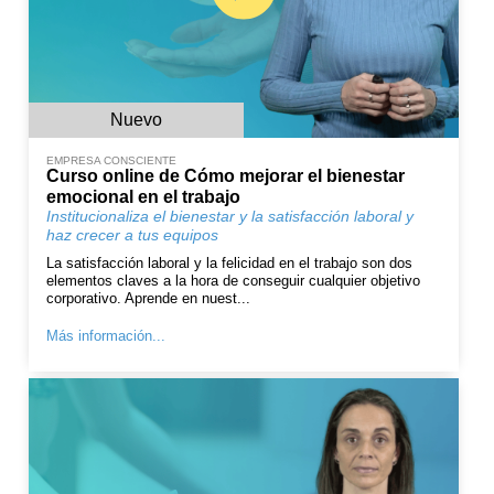
Nuevo
EMPRESA CONSCIENTE
Curso online de Cómo mejorar el bienestar
emocional en el trabajo
Institucionaliza el bienestar y la satisfacción laboral y
haz crecer a tus equipos
La satisfacción laboral y la felicidad en el trabajo son dos
elementos claves a la hora de conseguir cualquier objetivo
corporativo. Aprende en nuest...
Más información...