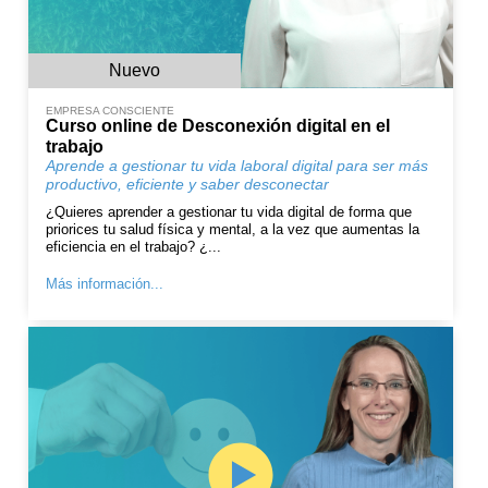
Nuevo
EMPRESA CONSCIENTE
Curso online de Desconexión digital en el
trabajo
Aprende a gestionar tu vida laboral digital para ser más
productivo, eficiente y saber desconectar
¿Quieres aprender a gestionar tu vida digital de forma que
priorices tu salud física y mental, a la vez que aumentas la
eficiencia en el trabajo? ¿...
Más información...