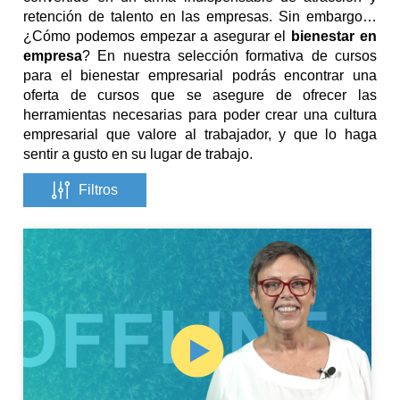
retención de talento en las empresas. Sin embargo…
¿Cómo podemos empezar a asegurar el
bienestar en
empresa
? En nuestra selección formativa de cursos
para el bienestar empresarial podrás encontrar una
oferta de cursos que se asegure de ofrecer las
herramientas necesarias para poder crear una cultura
empresarial que valore al trabajador, y que lo haga
sentir a gusto en su lugar de trabajo.
Filtros