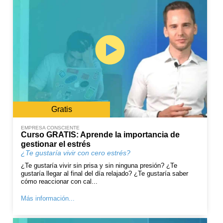
Gratis
EMPRESA CONSCIENTE
Curso GRATIS: Aprende la importancia de
gestionar el estrés
¿Te gustaría vivir con cero estrés?
¿Te gustaría vivir sin prisa y sin ninguna presión? ¿Te
gustaría llegar al final del día relajado? ¿Te gustaría saber
cómo reaccionar con cal...
Más información...