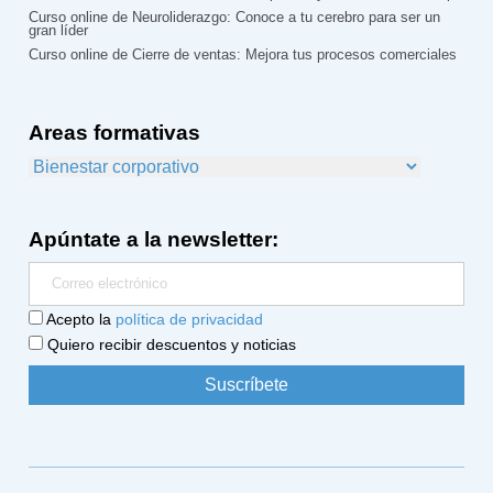
Curso online de Neuroliderazgo: Conoce a tu cerebro para ser un
gran líder
Curso online de Cierre de ventas: Mejora tus procesos comerciales
Areas formativas
Apúntate a la newsletter:
Acepto la
política de privacidad
Quiero recibir descuentos y noticias