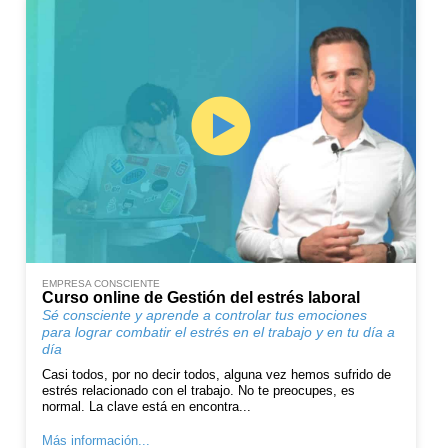
EMPRESA CONSCIENTE
Curso online de Gestión del estrés laboral
Sé consciente y aprende a controlar tus emociones
para lograr combatir el estrés en el trabajo y en tu día a
día
Casi todos, por no decir todos, alguna vez hemos sufrido de
estrés relacionado con el trabajo. No te preocupes, es
normal. La clave está en encontra...
Más información...