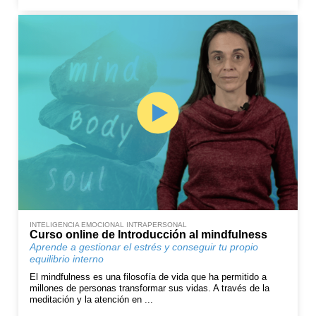
INTELIGENCIA EMOCIONAL INTRAPERSONAL
Curso online de Introducción al mindfulness
Aprende a gestionar el estrés y conseguir tu propio
equilibrio interno
El mindfulness es una filosofía de vida que ha permitido a
millones de personas transformar sus vidas. A través de la
meditación y la atención en ...