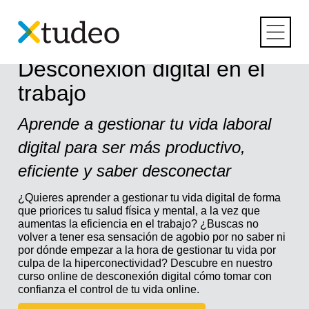
Skip
to
content
Curso online de
Desconexión digital en el
trabajo
Aprende a gestionar tu vida laboral
digital para ser más productivo,
eficiente y saber desconectar
¿Quieres aprender a gestionar tu vida digital de forma
que priorices tu salud física y mental, a la vez que
aumentas la eficiencia en el trabajo? ¿Buscas no
volver a tener esa sensación de agobio por no saber ni
por dónde empezar a la hora de gestionar tu vida por
culpa de la hiperconectividad? Descubre en nuestro
curso online de desconexión digital cómo tomar con
confianza el control de tu vida online.