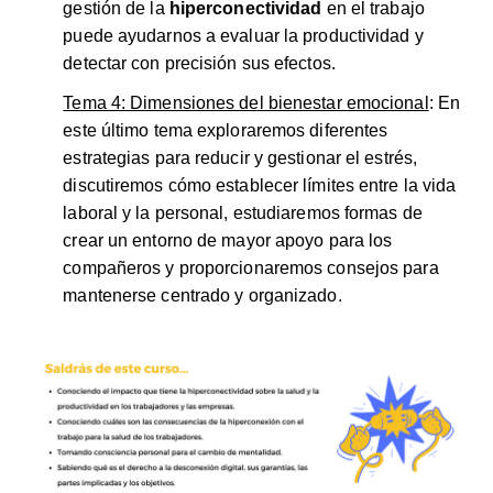
gestión de la
hiperconectividad
en el trabajo
puede ayudarnos a evaluar la productividad y
detectar con precisión sus efectos.
Tema 4: Dimensiones del bienestar emocional
: En
este último tema exploraremos diferentes
estrategias para reducir y gestionar el estrés,
discutiremos cómo establecer límites entre la vida
laboral y la personal, estudiaremos formas de
crear un entorno de mayor apoyo para los
compañeros y proporcionaremos consejos para
mantenerse centrado y organizado.