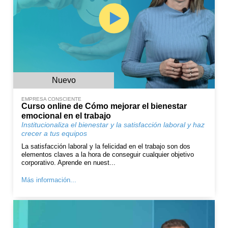
Nuevo
EMPRESA CONSCIENTE
Curso online de Cómo mejorar el bienestar
emocional en el trabajo
Institucionaliza el bienestar y la satisfacción laboral y haz
crecer a tus equipos
La satisfacción laboral y la felicidad en el trabajo son dos
elementos claves a la hora de conseguir cualquier objetivo
corporativo. Aprende en nuest...
Más información...