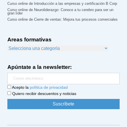
Curso online de Introducción a las empresas y certificación B Corp
Curso online de Neuroliderazgo: Conoce a tu cerebro para ser un
gran líder
Curso online de Cierre de ventas: Mejora tus procesos comerciales
Areas formativas
Apúntate a la newsletter:
Acepto la
política de privacidad
Quiero recibir descuentos y noticias