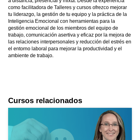
a distancia, presencial y mixta. Desde la experiencia
como facilitadora de Talleres y cursos ofrezco mejorar
tu liderazgo, la gestión de tu equipo y la práctica de la
Inteligencia Emocional con herramientas para la
gestión emocional de los miembros del equipo de
trabajo, comunicación asertiva y eficaz por la mejora de
las relaciones interpersonales y reducción del estrés en
el entorno laboral para mejorar la productividad y el
ambiente de trabajo.
Cursos relacionados