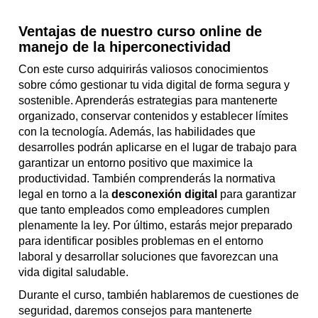
Ventajas de nuestro curso online de
manejo de la hiperconectividad
Con este curso adquirirás valiosos conocimientos
sobre cómo gestionar tu vida digital de forma segura y
sostenible. Aprenderás estrategias para mantenerte
organizado, conservar contenidos y establecer límites
con la tecnología. Además, las habilidades que
desarrolles podrán aplicarse en el lugar de trabajo para
garantizar un entorno positivo que maximice la
productividad. También comprenderás la normativa
legal en torno a la
desconexión digital
para garantizar
que tanto empleados como empleadores cumplen
plenamente la ley. Por último, estarás mejor preparado
para identificar posibles problemas en el entorno
laboral y desarrollar soluciones que favorezcan una
vida digital saludable.
Durante el curso, también hablaremos de cuestiones de
seguridad, daremos consejos para mantenerte