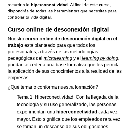
recurrir a la
hiperconectividad
. Al final de este curso,
dispondrás de todas las herramientas que necesitas para
controlar tu vida digital.
Curso online de desconexión digital
Nuestro
curso online de
desconexión digital en el
trabajo
está planteado para que todos los
profesionales, a través de las metodologías
pedagógicas del
microlearning
y el
learning by doing
,
puedan acceder a una base formativa que les permita
la aplicación de sus conocimientos a la realidad de las
empresas.
¿Qué temario conforma nuestra formación?
Tema 1: Hiperconectividad
: Con la llegada de la
tecnología y su uso generalizado, las personas
experimentan una
hiperconectividad
cada vez
mayor. Esto significa que los empleados rara vez
se toman un descanso de sus obligaciones