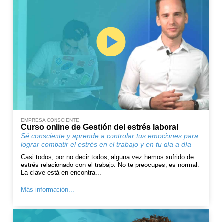
EMPRESA CONSCIENTE
Curso online de Gestión del estrés laboral
Sé consciente y aprende a controlar tus emociones para
lograr combatir el estrés en el trabajo y en tu día a día
Casi todos, por no decir todos, alguna vez hemos sufrido de
estrés relacionado con el trabajo. No te preocupes, es normal.
La clave está en encontra...
Más información...