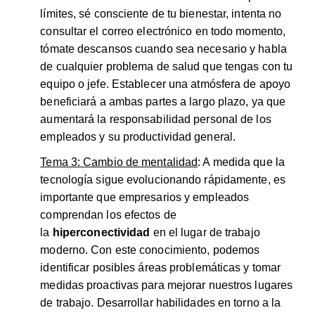
límites, sé consciente de tu bienestar, intenta no
consultar el correo electrónico en todo momento,
tómate descansos cuando sea necesario y habla
de cualquier problema de salud que tengas con tu
equipo o jefe. Establecer una atmósfera de apoyo
beneficiará a ambas partes a largo plazo, ya que
aumentará la responsabilidad personal de los
empleados y su productividad general.
Tema 3: Cambio de mentalidad
: A medida que la
tecnología sigue evolucionando rápidamente, es
importante que empresarios y empleados
comprendan los efectos de
la
hiperconectividad
en el lugar de trabajo
moderno. Con este conocimiento, podemos
identificar posibles áreas problemáticas y tomar
medidas proactivas para mejorar nuestros lugares
de trabajo. Desarrollar habilidades en torno a la