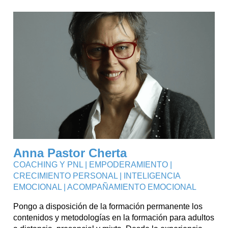
Anna Pastor Cherta
COACHING Y PNL | EMPODERAMIENTO |
CRECIMIENTO PERSONAL | INTELIGENCIA
EMOCIONAL | ACOMPAÑAMIENTO EMOCIONAL
Pongo a disposición de la formación permanente los
contenidos y metodologías en la formación para adultos