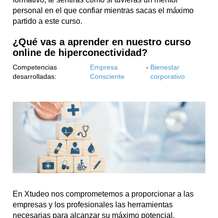
personal en el que confiar mientras sacas el máximo
partido a este curso.
¿Qué vas a aprender en nuestro curso
online de hiperconectividad?
Competencias
Empresa
-
Bienestar
desarrolladas:
Consciente
corporativo
En Xtudeo nos comprometemos a proporcionar a las
empresas y los profesionales las herramientas
necesarias para alcanzar su máximo potencial.