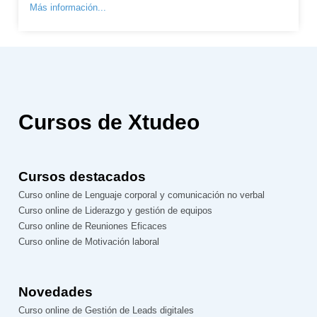
Más información...
Cursos de Xtudeo
Cursos destacados
Curso online de Lenguaje corporal y comunicación no verbal
Curso online de Liderazgo y gestión de equipos
Curso online de Reuniones Eficaces
Curso online de Motivación laboral
Novedades
Curso online de Gestión de Leads digitales