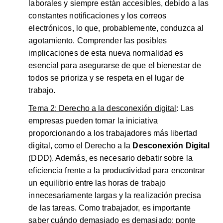
laborales y siempre están accesibles, debido a las
constantes notificaciones y los correos
electrónicos, lo que, probablemente, conduzca al
agotamiento. Comprender las posibles
implicaciones de esta nueva normalidad es
esencial para asegurarse de que el bienestar de
todos se prioriza y se respeta en el lugar de
trabajo.
Tema 2: Derecho a la desconexión digital
: Las
empresas pueden tomar la iniciativa
proporcionando a los trabajadores más libertad
digital, como el Derecho a la
Desconexión Digital
(DDD). Además, es necesario debatir sobre la
eficiencia frente a la productividad para encontrar
un equilibrio entre las horas de trabajo
innecesariamente largas y la realización precisa
de las tareas. Como trabajador, es importante
saber cuándo demasiado es demasiado: ponte