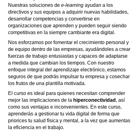
Nuestras soluciones de
e-learning
ayudan a los
directivos y sus equipos a adquirir nuevas habilidades,
desarrollar competencias y convertirse en
organizaciones que aprenden y pueden seguir siendo
competitivas en la siempre cambiante era digital.
Nos esforzamos por fomentar el crecimiento personal y
de equipo dentro de las empresas, ayudándoles a crear
fuerzas de trabajo entusiastas y capaces de adaptarse
a medida que cambian los tiempos. Con nuestro
enfoque integral del aprendizaje electrónico, estamos
seguros de que podrás impulsar tu empresa y cosechar
los frutos de una plantilla motivada.
El curso es ideal para quienes necesitan comprender
mejor las implicaciones de la
hiperconectividad
, así
como sus ventajas e inconvenientes. En este curso,
aprenderás a gestionar tu vida digital de forma que
priorices tu salud física y mental, a la vez que aumentas
la eficiencia en el trabajo.