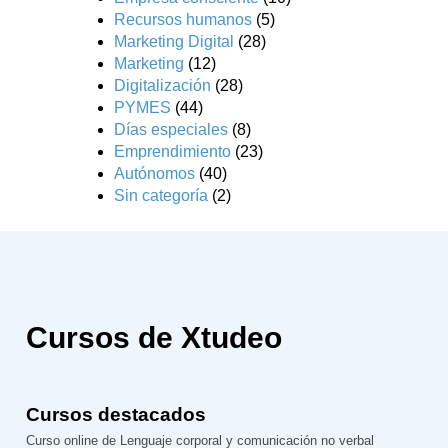
Recursos humanos
(5)
Marketing Digital
(28)
Marketing
(12)
Digitalización
(28)
PYMES
(44)
Días especiales
(8)
Emprendimiento
(23)
Autónomos
(40)
Sin categoría
(2)
Cursos de Xtudeo
Cursos destacados
Curso online de Lenguaje corporal y comunicación no verbal