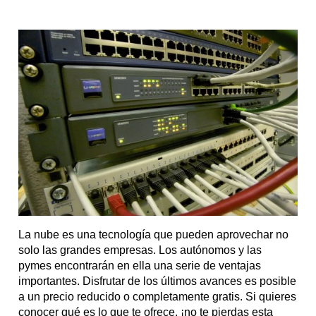
La nube es una tecnología que pueden aprovechar no
solo las grandes empresas. Los autónomos y las
pymes encontrarán en ella una serie de ventajas
importantes. Disfrutar de los últimos avances es posible
a un precio reducido o completamente gratis. Si quieres
conocer qué es lo que te ofrece, ¡no te pierdas esta