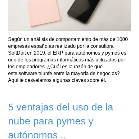
Según un análisis de comportamiento de más de 1000
empresas españolas realizado por la consultora
SoftDoit en 2019, el ERP para autónomos y pymes es
uno de los programas informáticos más utilizados por
los empleadores. ¿Cuál es la razón de que
este software triunfe entre la mayoría de negocios?
Aquí te desvelamos algunas claves sobre él.
5 ventajas del uso de la
nube para pymes y
autónomos ..