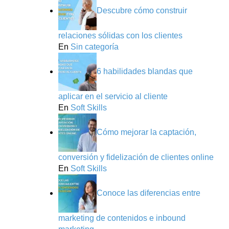
Descubre cómo construir
relaciones sólidas con los clientes
En
Sin categoría
6 habilidades blandas que
aplicar en el servicio al cliente
En
Soft Skills
Cómo mejorar la captación,
conversión y fidelización de clientes online
En
Soft Skills
Conoce las diferencias entre
marketing de contenidos e inbound