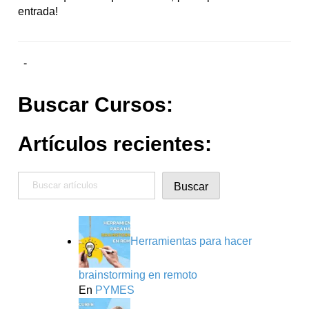
entrada!
-
Buscar Cursos:
Artículos recientes:
Buscar
Buscar
Herramientas para hacer
brainstorming en remoto
En
PYMES