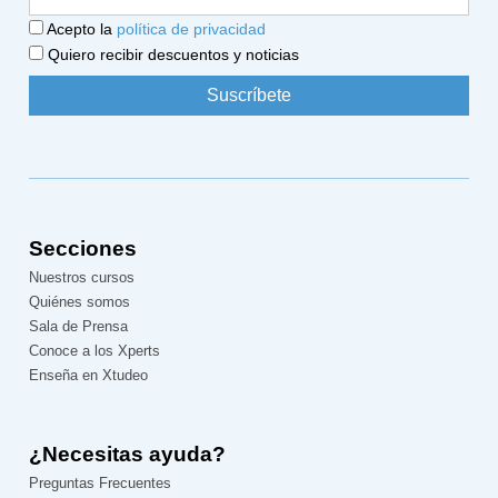
Acepto la
política de privacidad
Quiero recibir descuentos y noticias
Secciones
Nuestros cursos
Quiénes somos
Sala de Prensa
Conoce a los Xperts
Enseña en Xtudeo
¿Necesitas ayuda?
Preguntas Frecuentes