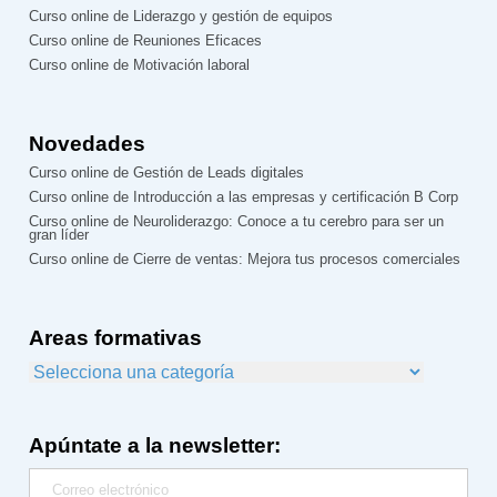
Curso online de Liderazgo y gestión de equipos
Curso online de Reuniones Eficaces
Curso online de Motivación laboral
Novedades
Curso online de Gestión de Leads digitales
Curso online de Introducción a las empresas y certificación B Corp
Curso online de Neuroliderazgo: Conoce a tu cerebro para ser un
gran líder
Curso online de Cierre de ventas: Mejora tus procesos comerciales
Areas formativas
Apúntate a la newsletter: