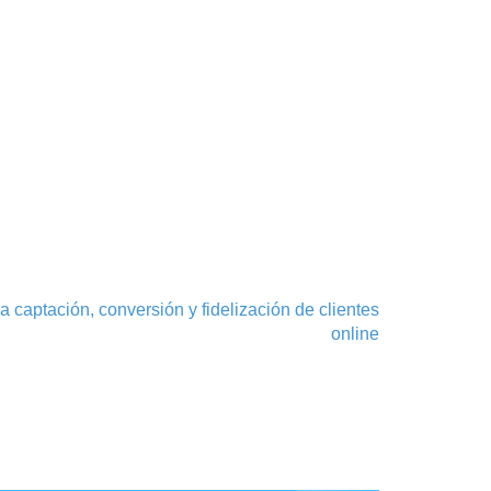
 captación, conversión y fidelización de clientes
online