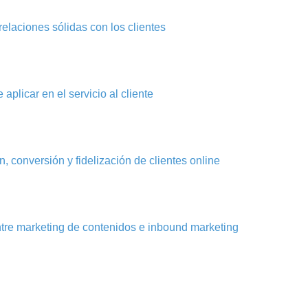
elaciones sólidas con los clientes
aplicar en el servicio al cliente
, conversión y fidelización de clientes online
ntre marketing de contenidos e inbound marketing