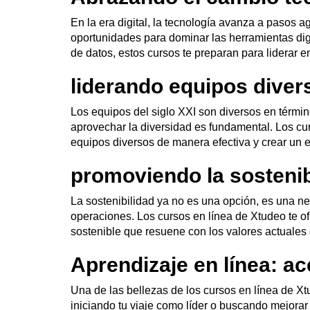
En la era digital, la tecnología avanza a pasos 
oportunidades para dominar las herramientas digi
de datos, estos cursos te preparan para liderar 
liderando equipos diver
Los equipos del siglo XXI son diversos en términ
aprovechar la diversidad es fundamental. Los cur
equipos diversos de manera efectiva y crear un 
promoviendo la sostenib
La sostenibilidad ya no es una opción, es una n
operaciones. Los cursos en línea de Xtudeo te of
sostenible que resuene con los valores actuales
Aprendizaje en línea: ac
Una de las bellezas de los cursos en línea de Xt
iniciando tu viaje como líder o buscando mejorar