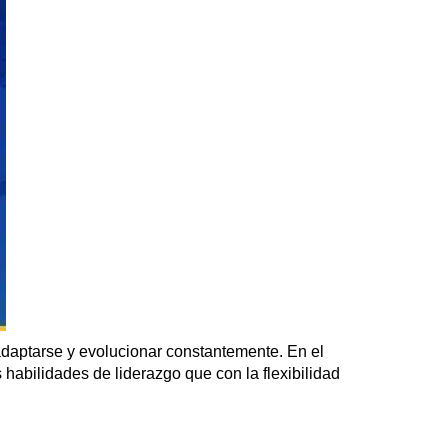
, adaptarse y evolucionar constantemente. En el
s habilidades de liderazgo que con la flexibilidad