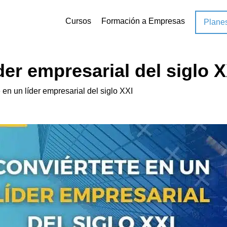
Cursos
Formación a Empresas
Plane
der empresarial del siglo X
 en un líder empresarial del siglo XXI