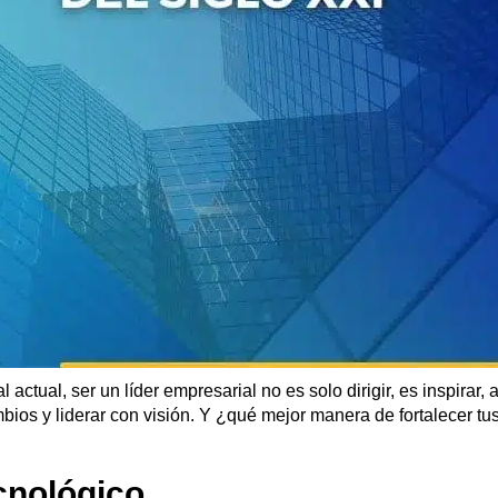
actual, ser un líder empresarial no es solo dirigir, es inspirar
mbios y liderar con visión. Y ¿qué mejor manera de fortalecer tu
cnológico