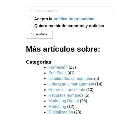
Acepto la
política de privacidad
Quiero recibir descuentos y noticias
Más artículos sobre:
Categorías
Formación
(23)
Soft Skills
(41)
Habilidades comerciales
(5)
Liderazgo y management
(14)
Empresa consciente
(10)
Recursos humanos
(5)
Marketing Digital
(28)
Marketing
(12)
Digitalización
(28)