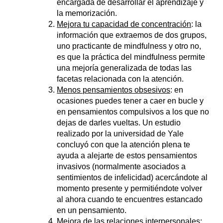
encargada de desarrollar el aprendizaje y
la memorización.
Mejora tu capacidad de concentración
: la
información que extraemos de dos grupos,
uno practicante de mindfulness y otro no,
es que la práctica del mindfulness permite
una mejoría generalizada de todas las
facetas relacionada con la atención.
Menos pensamientos obsesivos
: en
ocasiones puedes tener a caer en bucle y
en pensamientos compulsivos a los que no
dejas de darles vueltas. Un estudio
realizado por la universidad de Yale
concluyó con que la atención plena te
ayuda a alejarte de estos pensamientos
invasivos (normalmente asociados a
sentimientos de infelicidad) acercándote al
momento presente y permitiéndote volver
al ahora cuando te encuentres estancado
en un pensamiento.
Mejora de las relaciones interpersonales
: