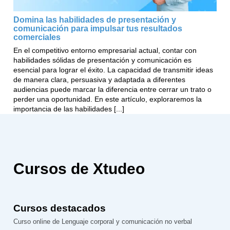
Domina las habilidades de presentación y
comunicación para impulsar tus resultados
comerciales
En el competitivo entorno empresarial actual, contar con
habilidades sólidas de presentación y comunicación es
esencial para lograr el éxito. La capacidad de transmitir ideas
de manera clara, persuasiva y adaptada a diferentes
audiencias puede marcar la diferencia entre cerrar un trato o
perder una oportunidad. En este artículo, exploraremos la
importancia de las habilidades [...]
Cursos de Xtudeo
Cursos destacados
Curso online de Lenguaje corporal y comunicación no verbal