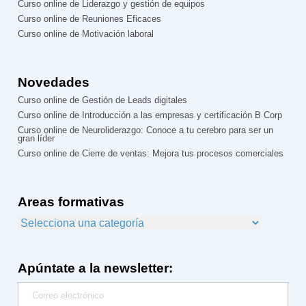
Curso online de Liderazgo y gestión de equipos
Curso online de Reuniones Eficaces
Curso online de Motivación laboral
Novedades
Curso online de Gestión de Leads digitales
Curso online de Introducción a las empresas y certificación B Corp
Curso online de Neuroliderazgo: Conoce a tu cerebro para ser un
gran líder
Curso online de Cierre de ventas: Mejora tus procesos comerciales
Areas formativas
Apúntate a la newsletter: