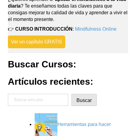
diaria
? Te enseñamos todas las claves para que
consigas mejorar tu calidad de vida y aprender a vivir el
el momento presente.
👉
CURSO INTRODUCCIÓN
:
Mindfulness Online
Ver un capítulo GRATIS
Buscar Cursos:
Artículos recientes:
Buscar
Buscar
Herramientas para hacer