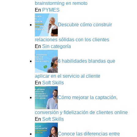
brainstorming en remoto
En
PYMES
Descubre cómo construir
relaciones sólidas con los clientes
En
Sin categoría
6 habilidades blandas que
aplicar en el servicio al cliente
En
Soft Skills
Cómo mejorar la captación,
conversión y fidelización de clientes online
En
Soft Skills
Conoce las diferencias entre