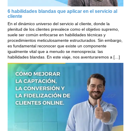
6 habilidades blandas que aplicar en el servicio al
cliente
En el dinámico universo del servicio al cliente, donde la
plenitud de los clientes prevalece como el objetivo supremo,
suele ser común enfocarse en habilidades técnicas y
procedimientos meticulosamente estructurados. Sin embargo,
es fundamental reconocer que existe un componente
igualmente vital que a menudo se menosprecia: las
habilidades blandas. En este viaje, nos aventuraremos a […]