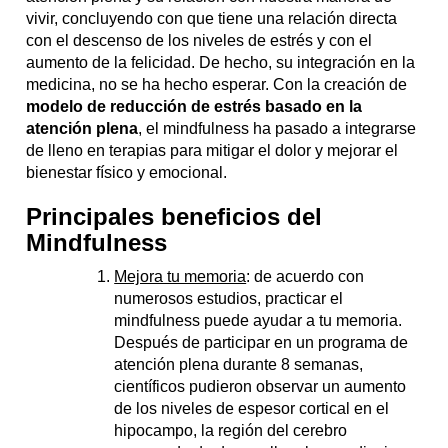
vivir, concluyendo con que tiene una relación directa
con el descenso de los niveles de estrés y con el
aumento de la felicidad. De hecho, su integración en la
medicina, no se ha hecho esperar. Con la creación de
modelo de reducción de estrés basado en la
atención plena
, el mindfulness ha pasado a integrarse
de lleno en terapias para mitigar el dolor y mejorar el
bienestar físico y emocional.
Principales beneficios del
Mindfulness
Mejora tu memoria
: de acuerdo con
numerosos estudios, practicar el
mindfulness puede ayudar a tu memoria.
Después de participar en un programa de
atención plena durante 8 semanas,
científicos pudieron observar un aumento
de los niveles de espesor cortical en el
hipocampo, la región del cerebro