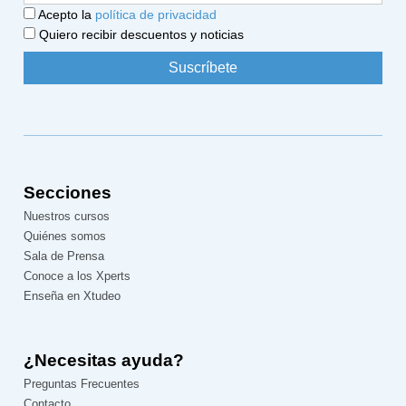
Acepto la
política de privacidad
Quiero recibir descuentos y noticias
Secciones
Nuestros cursos
Quiénes somos
Sala de Prensa
Conoce a los Xperts
Enseña en Xtudeo
¿Necesitas ayuda?
Preguntas Frecuentes
Contacto