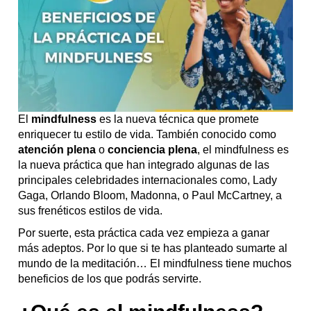
El
mindfulness
es la nueva técnica que promete
enriquecer tu estilo de vida. También conocido como
atención plena
o
conciencia plena
, el mindfulness es
la nueva práctica que han integrado algunas de las
principales celebridades internacionales como, Lady
Gaga, Orlando Bloom, Madonna, o Paul McCartney, a
sus frenéticos estilos de vida.
Por suerte, esta práctica cada vez empieza a ganar
más adeptos. Por lo que si te has planteado sumarte al
mundo de la meditación… El mindfulness tiene muchos
beneficios de los que podrás servirte.