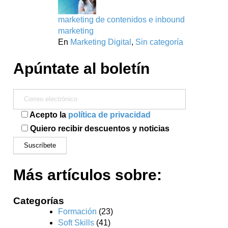
marketing de contenidos e inbound
marketing
En
Marketing Digital
,
Sin categoría
Apúntate al boletín
Acepto la
política de privacidad
Quiero recibir descuentos y noticias
Más artículos sobre:
Categorías
Formación
(23)
Soft Skills
(41)