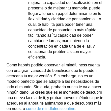
mejorar tu capacidad de focalización en el
presente o de mejorar tu memoria, puede
llegar a tener un papel determinante en tu
flexibilidad y claridad de pensamiento. Lo
cual, te habilita para poder tener una
capacidad de pensamiento más rápida,
facilitando así tu capacidad de poder
cambiar de tareas, manteniendo la
concentración en cada una de ellas, y
solucionando problemas con mayor
eficiencia.
Como habrás podido observar, el mindfulness cuenta
con una gran variedad de beneficios que te pueden
acercar a tu mejor versión. Sin embargo, no es un
modelo perfecto que se adapte a las necesidades de
todo el mundo. Sin duda, probarlo nunca te va a hacer
ningún daño. Si crees que es el momento de descubrir
una nueva faceta de ti, y probar nuevos métodos que te
acerquen al ahora, te animamos a que descubras más
en nuestro
curso de mindfulness online
.