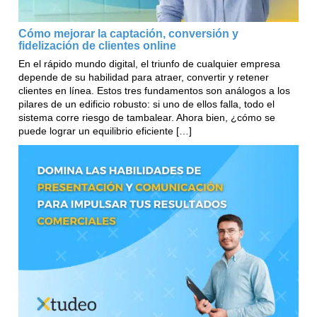
Cómo mejorar la captación, conversión y
fidelización de clientes online
En el rápido mundo digital, el triunfo de cualquier empresa
depende de su habilidad para atraer, convertir y retener
clientes en línea. Estos tres fundamentos son análogos a los
pilares de un edificio robusto: si uno de ellos falla, todo el
sistema corre riesgo de tambalear. Ahora bien, ¿cómo se
puede lograr un equilibrio eficiente […]