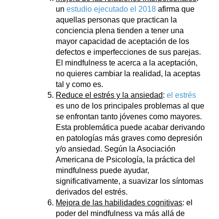
un
estudio ejecutado el 2018
afirma que
aquellas personas que practican la
conciencia plena tienden a tener una
mayor capacidad de aceptación de los
defectos e imperfecciones de sus parejas.
El mindfulness te acerca a la aceptación,
no quieres cambiar la realidad, la aceptas
tal y como es.
Reduce el estrés y la ansiedad
:
el estrés
es uno de los principales problemas al que
se enfrontan tanto jóvenes como mayores.
Esta problemática puede acabar derivando
en patologías más graves como depresión
y/o ansiedad. Según la Asociación
Americana de Psicología, la práctica del
mindfulness puede ayudar,
significativamente, a suavizar los síntomas
derivados del estrés.
Mejora de las habilidades cognitivas
: el
poder del mindfulness va más allá de