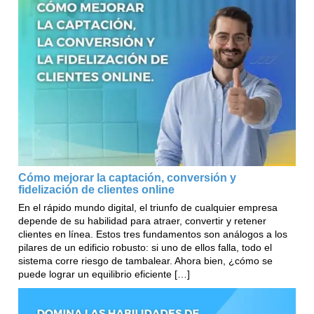
Cómo mejorar la captación, conversión y
fidelización de clientes online
En el rápido mundo digital, el triunfo de cualquier empresa
depende de su habilidad para atraer, convertir y retener
clientes en línea. Estos tres fundamentos son análogos a los
pilares de un edificio robusto: si uno de ellos falla, todo el
sistema corre riesgo de tambalear. Ahora bien, ¿cómo se
puede lograr un equilibrio eficiente […]