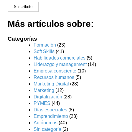
Más artículos sobre:
Categorías
Formación
(23)
Soft Skills
(41)
Habilidades comerciales
(5)
Liderazgo y management
(14)
Empresa consciente
(10)
Recursos humanos
(5)
Marketing Digital
(28)
Marketing
(12)
Digitalización
(28)
PYMES
(44)
Días especiales
(8)
Emprendimiento
(23)
Autónomos
(40)
Sin categoría
(2)