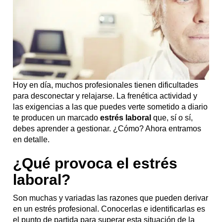
Hoy en día, muchos profesionales tienen dificultades
para desconectar y relajarse. La frenética actividad y
las exigencias a las que puedes verte sometido a diario
te producen un marcado
estrés laboral
que, sí o sí,
debes aprender a gestionar. ¿Cómo? Ahora entramos
en detalle.
¿Qué provoca el estrés
laboral?
Son muchas y variadas las razones que pueden derivar
en un estrés profesional. Conocerlas e identificarlas es
el punto de partida para superar esta situación de la