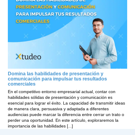
Domina las habilidades de presentación y
comunicación para impulsar tus resultados
comerciales
En el competitivo entorno empresarial actual, contar con
habilidades sólidas de presentación y comunicación es
esencial para lograr el éxito. La capacidad de transmitir ideas
de manera clara, persuasiva y adaptada a diferentes
audiencias puede marcar la diferencia entre cerrar un trato o
perder una oportunidad. En este artículo, exploraremos la
importancia de las habilidades [...]