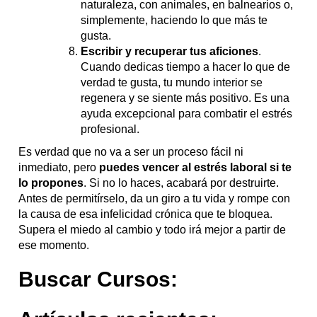
naturaleza, con animales, en balnearios o,
simplemente, haciendo lo que más te
gusta.
Escribir y recuperar tus aficiones
.
Cuando dedicas tiempo a hacer lo que de
verdad te gusta, tu mundo interior se
regenera y se siente más positivo. Es una
ayuda excepcional para combatir el estrés
profesional.
Es verdad que no va a ser un proceso fácil ni
inmediato, pero
puedes vencer al estrés laboral si te
lo propones
. Si no lo haces, acabará por destruirte.
Antes de permitírselo, da un giro a tu vida y rompe con
la causa de esa infelicidad crónica que te bloquea.
Supera el miedo al cambio y todo irá mejor a partir de
ese momento.
Buscar Cursos: