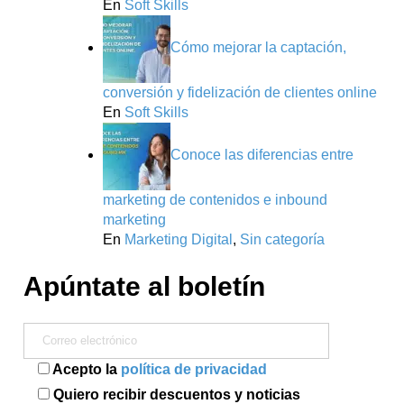
En
Soft Skills
Cómo mejorar la captación,
conversión y fidelización de clientes online
En
Soft Skills
Conoce las diferencias entre
marketing de contenidos e inbound
marketing
En
Marketing Digital
,
Sin categoría
Apúntate al boletín
Acepto la
política de privacidad
Quiero recibir descuentos y noticias