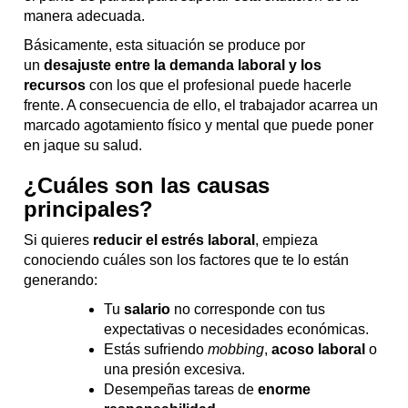
manera adecuada.
Básicamente, esta situación se produce por
un
desajuste entre la demanda laboral y los
recursos
con los que el profesional puede hacerle
frente. A consecuencia de ello, el trabajador acarrea un
marcado agotamiento físico y mental que puede poner
en jaque su salud.
¿Cuáles son las causas
principales?
Si quieres
reducir el estrés laboral
, empieza
conociendo cuáles son los factores que te lo están
generando:
Tu
salario
no corresponde con tus
expectativas o necesidades económicas.
Estás sufriendo
mobbing
,
acoso laboral
o
una presión excesiva.
Desempeñas tareas de
enorme