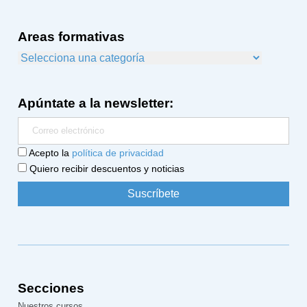
Areas formativas
Apúntate a la newsletter:
Acepto la
política de privacidad
Quiero recibir descuentos y noticias
Secciones
Nuestros cursos