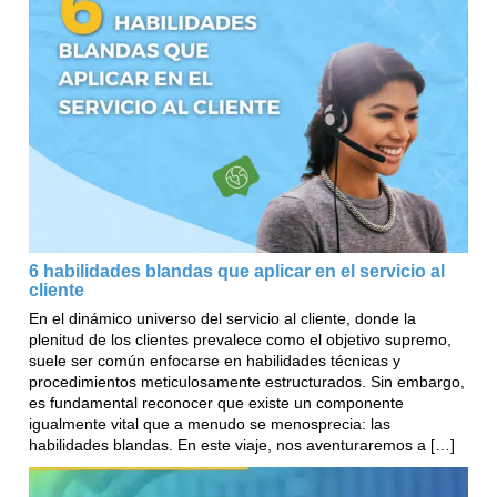
6 habilidades blandas que aplicar en el servicio al
cliente
En el dinámico universo del servicio al cliente, donde la
plenitud de los clientes prevalece como el objetivo supremo,
suele ser común enfocarse en habilidades técnicas y
procedimientos meticulosamente estructurados. Sin embargo,
es fundamental reconocer que existe un componente
igualmente vital que a menudo se menosprecia: las
habilidades blandas. En este viaje, nos aventuraremos a […]