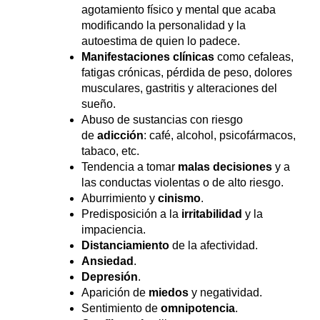
agotamiento físico y mental que acaba
modificando la personalidad y la
autoestima de quien lo padece.
Manifestaciones clínicas
como cefaleas,
fatigas crónicas, pérdida de peso, dolores
musculares, gastritis y alteraciones del
sueño.
Abuso de sustancias con riesgo
de
adicción
: café, alcohol, psicofármacos,
tabaco, etc.
Tendencia a tomar
malas decisiones
y a
las conductas violentas o de alto riesgo.
Aburrimiento y
cinismo
.
Predisposición a la
irritabilidad
y la
impaciencia.
Distanciamiento
de la afectividad.
Ansiedad
.
Depresión
.
Aparición de
miedos
y negatividad.
Sentimiento de
omnipotencia
.