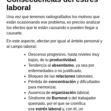
laboral
Una vez que tenemos radiografíados los motivos que
están ocasionando ese problema, es preciso analizar
los efectos que te están causando o pueden llegar a
causarte.
En este aspecto, afectan por igual al ámbito personal y
al campo laboral:
Descenso progresivo, hasta niveles muy
bajos, de tu
productividad
.
Tendencia al
absentismo
, ya sea por
enfermedades o no justificado.
Bloqueo de las
relaciones
laborales.
Pérdida de
concentración
y dificultades
para memorizar.
Ausencia de
organización
laboral.
Síndrome de
Burnout
o del trabajador
quemado, por el que se cronifica
ese
estrés laboral
y, con él, un