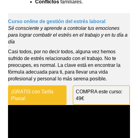
Conflictos
familiares.
Curso online de gestión del estrés laboral
Sé consciente y aprende a controlar tus emociones
para lograr combatir el estrés en el trabajo y en tu día a
día
Casi todos, por no decir todos, alguna vez hemos
sufrido de estrés relacionado con el trabajo. No te
preocupes, es normal. La clave está en encontrar la
fórmula adecuada para ti, para llevar una vida
profesional y personal lo más serena posible.
¡GRATIS con Tarifa
COMPRA este curso:
Plana!
49€