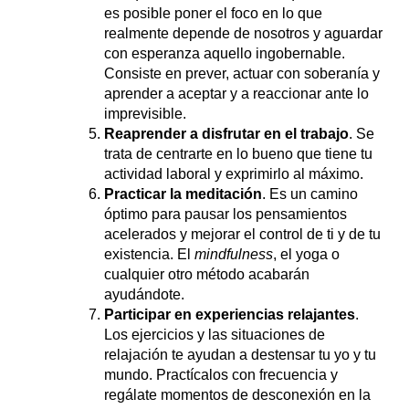
es posible poner el foco en lo que
realmente depende de nosotros y aguardar
con esperanza aquello ingobernable.
Consiste en prever, actuar con soberanía y
aprender a aceptar y a reaccionar ante lo
imprevisible.
Reaprender a disfrutar en el trabajo
. Se
trata de centrarte en lo bueno que tiene tu
actividad laboral y exprimirlo al máximo.
Practicar la meditación
. Es un camino
óptimo para pausar los pensamientos
acelerados y mejorar el control de ti y de tu
existencia. El
mindfulness
, el yoga o
cualquier otro método acabarán
ayudándote.
Participar en experiencias relajantes
.
Los ejercicios y las situaciones de
relajación te ayudan a destensar tu yo y tu
mundo. Practícalos con frecuencia y
regálate momentos de desconexión en la