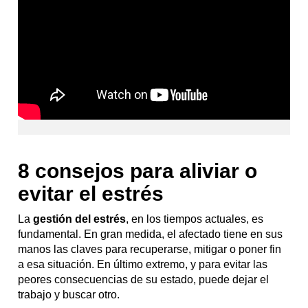
8 consejos para aliviar o
evitar el estrés
La
gestión del estrés
, en los tiempos actuales, es
fundamental. En gran medida, el afectado tiene en sus
manos las claves para recuperarse, mitigar o poner fin
a esa situación. En último extremo, y para evitar las
peores consecuencias de su estado, puede dejar el
trabajo y buscar otro.