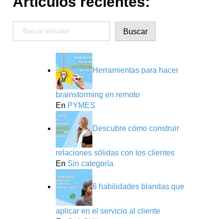
Artículos recientes:
Buscar
Buscar
Herramientas para hacer
brainstorming en remoto
En
PYMES
Descubre cómo construir
relaciones sólidas con los clientes
En
Sin categoría
6 habilidades blandas que
aplicar en el servicio al cliente