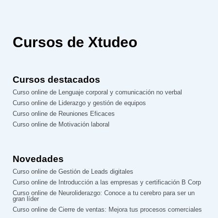
Cursos de Xtudeo
Cursos destacados
Curso online de Lenguaje corporal y comunicación no verbal
Curso online de Liderazgo y gestión de equipos
Curso online de Reuniones Eficaces
Curso online de Motivación laboral
Novedades
Curso online de Gestión de Leads digitales
Curso online de Introducción a las empresas y certificación B Corp
Curso online de Neuroliderazgo: Conoce a tu cerebro para ser un
gran líder
Curso online de Cierre de ventas: Mejora tus procesos comerciales