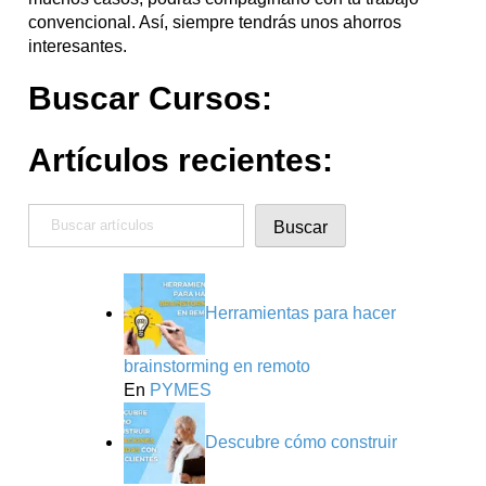
convencional. Así, siempre tendrás unos ahorros
interesantes.
Buscar Cursos:
Artículos recientes:
Buscar
Buscar
Herramientas para hacer
brainstorming en remoto
En
PYMES
Descubre cómo construir