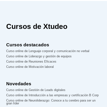
Cursos de Xtudeo
Cursos destacados
Curso online de Lenguaje corporal y comunicación no verbal
Curso online de Liderazgo y gestión de equipos
Curso online de Reuniones Eficaces
Curso online de Motivación laboral
Novedades
Curso online de Gestión de Leads digitales
Curso online de Introducción a las empresas y certificación B Corp
Curso online de Neuroliderazgo: Conoce a tu cerebro para ser un
gran líder