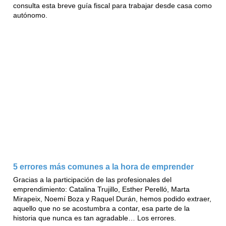
consulta esta breve guía fiscal para trabajar desde casa como
autónomo.
5 errores más comunes a la hora de emprender
Gracias a la participación de las profesionales del
emprendimiento: Catalina Trujillo, Esther Perelló, Marta
Mirapeix, Noemí Boza y Raquel Durán, hemos podido extraer,
aquello que no se acostumbra a contar, esa parte de la
historia que nunca es tan agradable… Los errores.