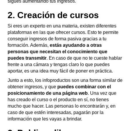
sigues aumentando tus ingresos.
2. Creación de cursos
Si eres un experto en una materia, existen diferentes
plataformas en las que ofrecer cursos. Esto te permite
conseguir ingresos de forma pasiva gracias a tu
formación. Además,
estás ayudando a otras
personas que necesitan el conocimiento que
puedes transmitir
. En caso de que no te cueste hablar
frente a una cámara y tengas claro lo que puedes
aportar, es una idea muy fácil de poner en práctica.
Junto a esto, los infoproductos son una forma similar de
obtener ingresos, y que
puedes combinar con el
posicionamiento de una página web
. Una vez que
has creado el curso o el producto en sí, no tienes
mucho que hacer. Las personas lo encontrarán y, en
caso de que estén interesadas, pagarán por la
información que les vayas a brindar.