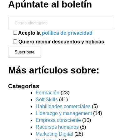
Apúntate al boletín
Acepto la
política de privacidad
Quiero recibir descuentos y noticias
Más artículos sobre:
Categorías
Formación
(23)
Soft Skills
(41)
Habilidades comerciales
(5)
Liderazgo y management
(14)
Empresa consciente
(10)
Recursos humanos
(5)
Marketing Digital
(28)