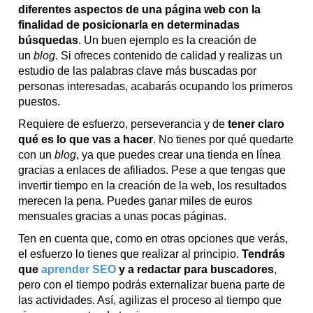
diferentes aspectos de una página web con la
finalidad de posicionarla en determinadas
búsquedas
. Un buen ejemplo es la creación de
un
blog
. Si ofreces contenido de calidad y realizas un
estudio de las palabras clave más buscadas por
personas interesadas, acabarás ocupando los primeros
puestos.
Requiere de esfuerzo, perseverancia y de
tener claro
qué es lo que vas a hacer
. No tienes por qué quedarte
con un
blog
, ya que puedes crear una tienda en línea
gracias a enlaces de afiliados. Pese a que tengas que
invertir tiempo en la creación de la web, los resultados
merecen la pena. Puedes ganar miles de euros
mensuales gracias a unas pocas páginas.
Ten en cuenta que, como en otras opciones que verás,
el esfuerzo lo tienes que realizar al principio.
Tendrás
que
aprender SEO
y a redactar para buscadores
,
pero con el tiempo podrás externalizar buena parte de
las actividades. Así, agilizas el proceso al tiempo que