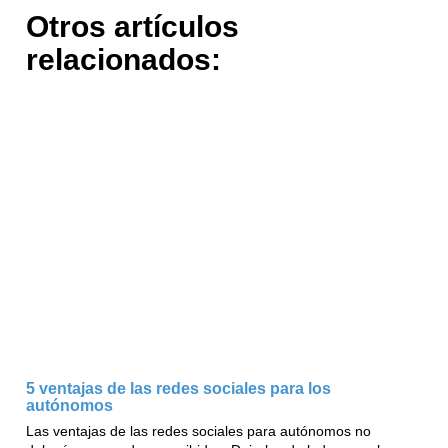
Otros artículos
relacionados:
5 ventajas de las redes sociales para los
autónomos
Las ventajas de las redes sociales para autónomos no