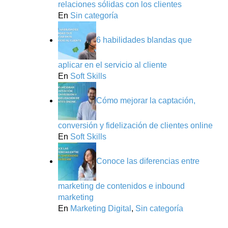
relaciones sólidas con los clientes
En
Sin categoría
6 habilidades blandas que
aplicar en el servicio al cliente
En
Soft Skills
Cómo mejorar la captación,
conversión y fidelización de clientes online
En
Soft Skills
Conoce las diferencias entre
marketing de contenidos e inbound
marketing
En
Marketing Digital
,
Sin categoría