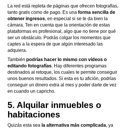
La red está repleta de páginas que ofrecen fotografías,
tanto gratis como de pago. Es una
forma sencilla de
obtener ingresos
, en especial si se te da bien la
cámara. Ten en cuenta que la orientación de estas
plataformas es profesional, algo que no tiene por qué
ser un obstáculo. Podrás colgar los momentos que
captes a la espera de que algún interesado las
adquiera.
También
podrías hacer lo mismo con vídeos o
editando fotografías
. Hay diferentes programas
destinados al retoque, los cuales te permite conseguir
unos buenos resultados. Si esta es tu afición, podrías
conseguir un dinero extra al mes y poder darte de vez
en cuando un capricho.
5. Alquilar inmuebles o
habitaciones
Quizás esta sea
la alternativa más complicada
, ya