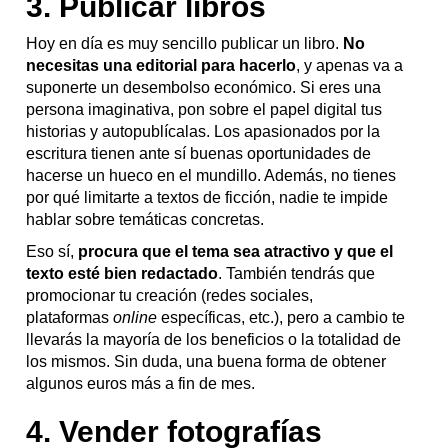
3. Publicar libros
Hoy en día es muy sencillo publicar un libro.
No
necesitas una editorial para hacerlo
, y apenas va a
suponerte un desembolso económico. Si eres una
persona imaginativa, pon sobre el papel digital tus
historias y autopublícalas. Los apasionados por la
escritura tienen ante sí buenas oportunidades de
hacerse un hueco en el mundillo. Además, no tienes
por qué limitarte a textos de ficción, nadie te impide
hablar sobre temáticas concretas.
Eso sí,
procura que el tema sea atractivo y que el
texto esté bien redactado
. También tendrás que
promocionar tu creación (redes sociales,
plataformas
online
específicas, etc.), pero a cambio te
llevarás la mayoría de los beneficios o la totalidad de
los mismos. Sin duda, una buena forma de obtener
algunos euros más a fin de mes.
4. Vender fotografías