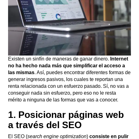
Existen un sinfín de maneras de ganar dinero.
Internet
no ha hecho nada más que simplificar el acceso a
las mismas
. Así, puedes encontrar diferentes formas de
generar ingresos pasivos, los cuales te reportan una
renta relacionada con un esfuerzo pasado. Sí, no vas a
conseguir nada sin esfuerzo, pero eso no le resta
mérito a ninguna de las formas que vas a conocer.
1. Posicionar páginas web
a través del SEO
El SEO (
search engine optimization
)
consiste en pulir