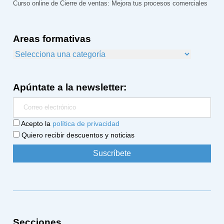
Curso online de Cierre de ventas: Mejora tus procesos comerciales
Areas formativas
Apúntate a la newsletter:
Acepto la
política de privacidad
Quiero recibir descuentos y noticias
Secciones