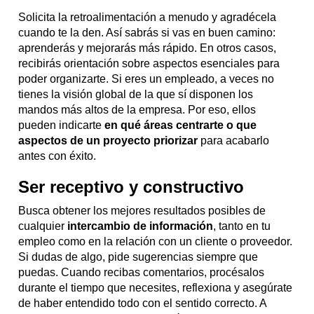
Solicita la retroalimentación a menudo y agradécela
cuando te la den. Así sabrás si vas en buen camino:
aprenderás y mejorarás más rápido. En otros casos,
recibirás orientación sobre aspectos esenciales para
poder organizarte. Si eres un empleado, a veces no
tienes la visión global de la que sí disponen los
mandos más altos de la empresa. Por eso, ellos
pueden indicarte
en qué áreas centrarte o que
aspectos de un proyecto priorizar
para acabarlo
antes con éxito.
Ser receptivo y constructivo
Busca obtener los mejores resultados posibles de
cualquier
intercambio de información
, tanto en tu
empleo como en la relación con un cliente o proveedor.
Si dudas de algo, pide sugerencias siempre que
puedas. Cuando recibas comentarios, procésalos
durante el tiempo que necesites, reflexiona y asegúrate
de haber entendido todo con el sentido correcto. A