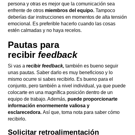
persona y otras es mejor que la comunicación sea
enfrente de otros
miembros del equipo.
Tampoco
deberías dar instrucciones en momentos de alta tensión
emocional. Es preferible hacerlo cuando las cosas
estén calmadas y no haya recelos.
Pautas para
recibir
feedback
Si vas a
recibir
feedback,
también es bueno seguir
unas pautas. Saber darlo es muy beneficioso y lo
mismo ocurre si sabes recibirlo. Es bueno para el
conjunto, pero también a nivel individual, ya que puede
colocarte en una magnífica posición dentro de un
equipo de trabajo. Además,
puede proporcionarte
información enormemente valiosa y
esclarecedora.
Así que, toma nota para saber cómo
recibirlo.
Solicitar retroalimentación