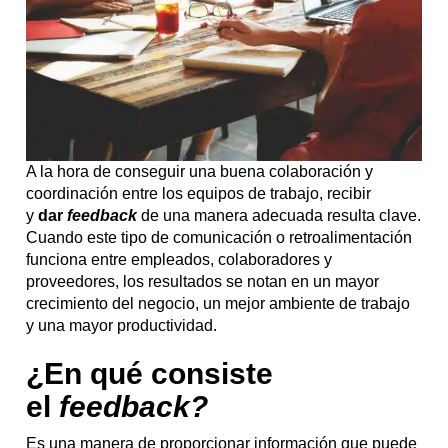
A la hora de conseguir una buena colaboración y
coordinación entre los equipos de trabajo, recibir
y
dar
feedback
de una manera adecuada resulta clave.
Cuando este tipo de comunicación o retroalimentación
funciona entre empleados, colaboradores y
proveedores, los resultados se notan en un mayor
crecimiento del negocio, un mejor ambiente de trabajo
y una mayor productividad.
¿En qué consiste
el
feedback?
Es una manera de proporcionar información que puede