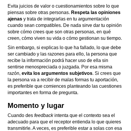
Evita juicios de valor o cuestionamientos sobre lo que
piensas sobre otras personas.
Respeta las opiniones
ajenas
y trata de integrarlas en tu argumentación
cuando sean compatibles. De nada sirve dar tu opinión
sobre cómo crees que son otras personas, en qué
creen, cómo viven su vida o cómo gestionan su tiempo.
Sin embargo, si explicas lo que ha fallado, lo que debe
ser cambiado y las razones para ello, la persona que
recibe la información podrá hacer uso de ella sin
sentirse menospreciada o juzgada. Por esa misma
razón,
evita los argumentos subjetivos
. Si crees que
la persona va a recibir de malas formas tu aportación,
es preferible que comiences planteando las cuestiones
importantes en forma de pregunta.
Momento y lugar
Cuando des
feedback
intenta que el contexto sea el
adecuado para que el receptor entienda lo que quieres
transmitirle. A veces, es preferible estar a solas con esa