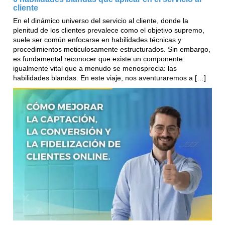
cliente
En el dinámico universo del servicio al cliente, donde la
plenitud de los clientes prevalece como el objetivo supremo,
suele ser común enfocarse en habilidades técnicas y
procedimientos meticulosamente estructurados. Sin embargo,
es fundamental reconocer que existe un componente
igualmente vital que a menudo se menosprecia: las
habilidades blandas. En este viaje, nos aventuraremos a […]