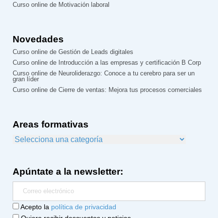
Curso online de Motivación laboral
Novedades
Curso online de Gestión de Leads digitales
Curso online de Introducción a las empresas y certificación B Corp
Curso online de Neuroliderazgo: Conoce a tu cerebro para ser un
gran líder
Curso online de Cierre de ventas: Mejora tus procesos comerciales
Areas formativas
Apúntate a la newsletter:
Acepto la
política de privacidad
Quiero recibir descuentos y noticias