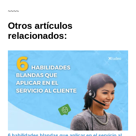
~~~~
Otros artículos
relacionados:
6 habilidades blandas que aplicar en el servicio al