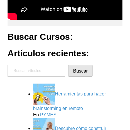
Buscar Cursos:
Artículos recientes:
Buscar
Buscar
Herramientas para hacer
brainstorming en remoto
En
PYMES
Descubre cómo construir