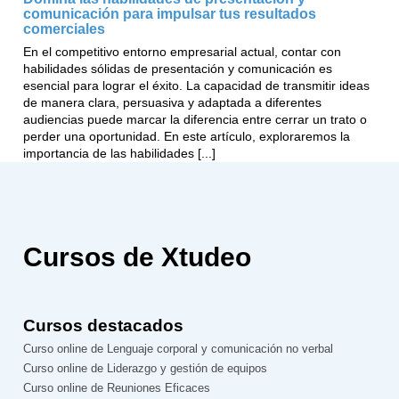
comunicación para impulsar tus resultados
comerciales
En el competitivo entorno empresarial actual, contar con
habilidades sólidas de presentación y comunicación es
esencial para lograr el éxito. La capacidad de transmitir ideas
de manera clara, persuasiva y adaptada a diferentes
audiencias puede marcar la diferencia entre cerrar un trato o
perder una oportunidad. En este artículo, exploraremos la
importancia de las habilidades [...]
Cursos de Xtudeo
Cursos destacados
Curso online de Lenguaje corporal y comunicación no verbal
Curso online de Liderazgo y gestión de equipos
Curso online de Reuniones Eficaces