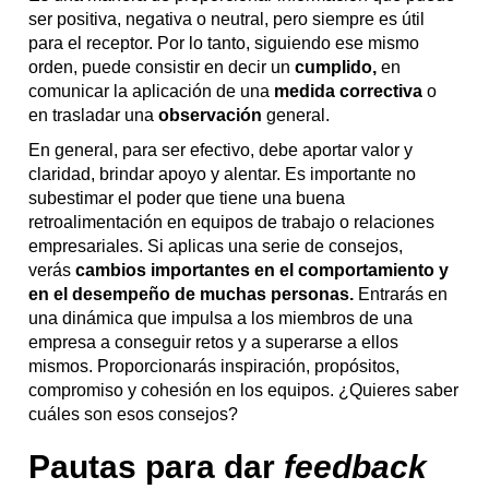
ser positiva, negativa o neutral, pero siempre es útil
para el receptor. Por lo tanto, siguiendo ese mismo
orden, puede consistir en decir un
cumplido,
en
comunicar la aplicación de una
medida correctiva
o
en trasladar una
observación
general.
En general, para ser efectivo, debe aportar valor y
claridad, brindar apoyo y alentar. Es importante no
subestimar el poder que tiene una buena
retroalimentación en equipos de trabajo o relaciones
empresariales. Si aplicas una serie de consejos,
verás
cambios importantes en el comportamiento y
en el desempeño de muchas personas.
Entrarás en
una dinámica que impulsa a los miembros de una
empresa a conseguir retos y a superarse a ellos
mismos. Proporcionarás inspiración, propósitos,
compromiso y cohesión en los equipos. ¿Quieres saber
cuáles son esos consejos?
Pautas para dar
feedback