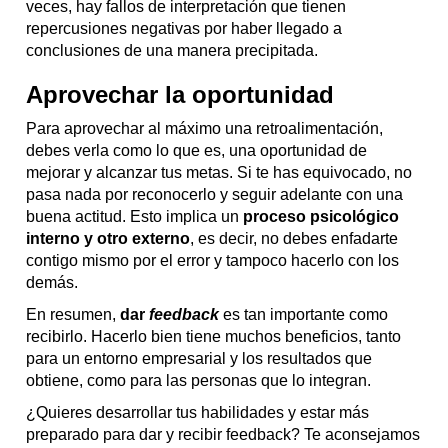
veces, hay fallos de interpretación que tienen
repercusiones negativas por haber llegado a
conclusiones de una manera precipitada.
Aprovechar la oportunidad
Para aprovechar al máximo una retroalimentación,
debes verla como lo que es, una oportunidad de
mejorar y alcanzar tus metas. Si te has equivocado, no
pasa nada por reconocerlo y seguir adelante con una
buena actitud. Esto implica un
proceso psicológico
interno y otro externo
, es decir, no debes enfadarte
contigo mismo por el error y tampoco hacerlo con los
demás.
En resumen,
dar
feedback
es tan importante como
recibirlo. Hacerlo bien tiene muchos beneficios, tanto
para un entorno empresarial y los resultados que
obtiene, como para las personas que lo integran.
¿Quieres desarrollar tus habilidades y estar más
preparado para dar y recibir feedback? Te aconsejamos