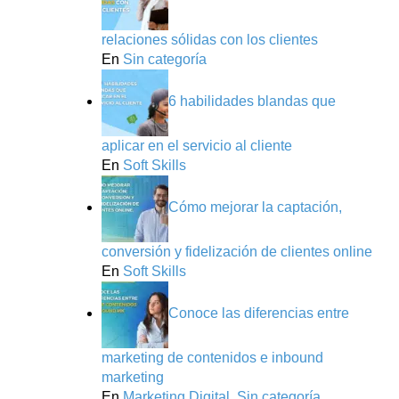
relaciones sólidas con los clientes
En
Sin categoría
6 habilidades blandas que
aplicar en el servicio al cliente
En
Soft Skills
Cómo mejorar la captación,
conversión y fidelización de clientes online
En
Soft Skills
Conoce las diferencias entre
marketing de contenidos e inbound
marketing
En
Marketing Digital
,
Sin categoría