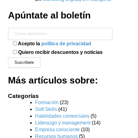
Apúntate al boletín
Acepto la
política de privacidad
Quiero recibir descuentos y noticias
Más artículos sobre:
Categorías
Formación
(23)
Soft Skills
(41)
Habilidades comerciales
(5)
Liderazgo y management
(14)
Empresa consciente
(10)
Recursos humanos
(5)