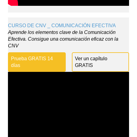
CURSO DE CNV _ COMUNICACIÓN EFECTIVA
Aprende los elementos clave de la Comunicación
Efectiva. Consigue una comunicación eficaz con la
CNV
Prueba GRATIS 14
Ver un capítulo
días
GRATIS