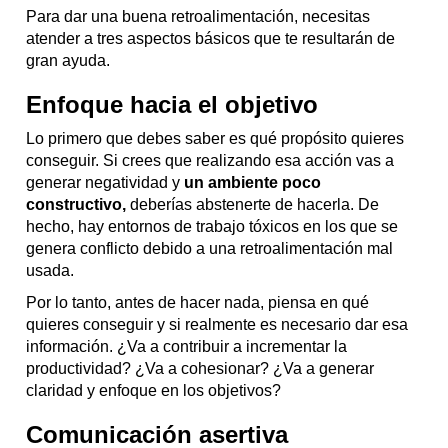
Para dar una buena retroalimentación, necesitas
atender a tres aspectos básicos que te resultarán de
gran ayuda.
Enfoque hacia el objetivo
Lo primero que debes saber es qué propósito quieres
conseguir. Si crees que realizando esa acción vas a
generar negatividad y
un ambiente poco
constructivo,
deberías abstenerte de hacerla. De
hecho, hay entornos de trabajo tóxicos en los que se
genera conflicto debido a una retroalimentación mal
usada.
Por lo tanto, antes de hacer nada, piensa en qué
quieres conseguir y si realmente es necesario dar esa
información. ¿Va a contribuir a incrementar la
productividad? ¿Va a cohesionar? ¿Va a generar
claridad y enfoque en los objetivos?
Comunicación asertiva