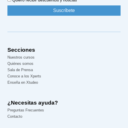
Secciones
Nuestros cursos
Quiénes somos
Sala de Prensa
Conoce a los Xperts
Enseña en Xtudeo
¿Necesitas ayuda?
Preguntas Frecuentes
Contacto