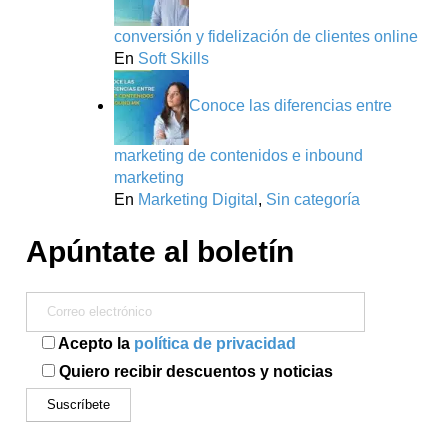
conversión y fidelización de clientes online
En
Soft Skills
Conoce las diferencias entre
marketing de contenidos e inbound
marketing
En
Marketing Digital
,
Sin categoría
Apúntate al boletín
Acepto la
política de privacidad
Quiero recibir descuentos y noticias