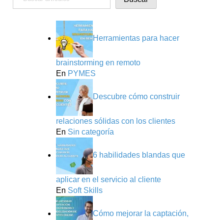
Herramientas para hacer
brainstorming en remoto
En
PYMES
Descubre cómo construir
relaciones sólidas con los clientes
En
Sin categoría
6 habilidades blandas que
aplicar en el servicio al cliente
En
Soft Skills
Cómo mejorar la captación,