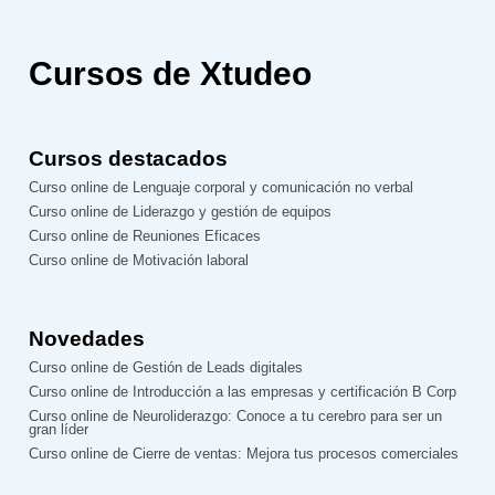
Cursos de Xtudeo
Cursos destacados
Curso online de Lenguaje corporal y comunicación no verbal
Curso online de Liderazgo y gestión de equipos
Curso online de Reuniones Eficaces
Curso online de Motivación laboral
Novedades
Curso online de Gestión de Leads digitales
Curso online de Introducción a las empresas y certificación B Corp
Curso online de Neuroliderazgo: Conoce a tu cerebro para ser un
gran líder
Curso online de Cierre de ventas: Mejora tus procesos comerciales