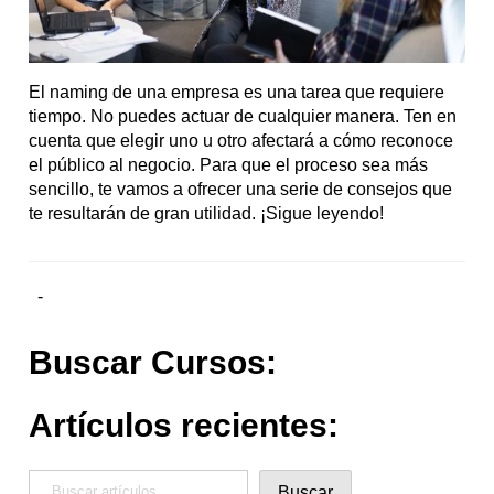
El naming de una empresa es una tarea que requiere
tiempo. No puedes actuar de cualquier manera. Ten en
cuenta que elegir uno u otro afectará a cómo reconoce
el público al negocio. Para que el proceso sea más
sencillo, te vamos a ofrecer una serie de consejos que
te resultarán de gran utilidad. ¡Sigue leyendo!
-
Buscar Cursos:
Artículos recientes:
Buscar
Buscar