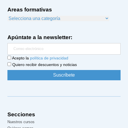
Areas formativas
Apúntate a la newsletter:
Acepto la
política de privacidad
Quiero recibir descuentos y noticias
Secciones
Nuestros cursos