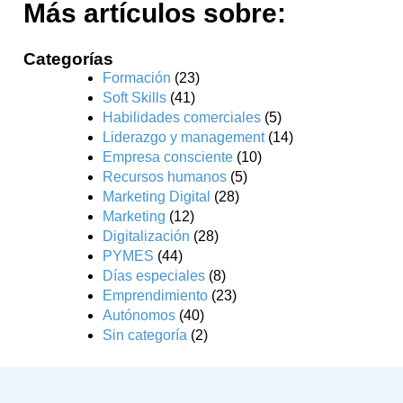
Más artículos sobre:
Categorías
Formación
(23)
Soft Skills
(41)
Habilidades comerciales
(5)
Liderazgo y management
(14)
Empresa consciente
(10)
Recursos humanos
(5)
Marketing Digital
(28)
Marketing
(12)
Digitalización
(28)
PYMES
(44)
Días especiales
(8)
Emprendimiento
(23)
Autónomos
(40)
Sin categoría
(2)