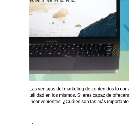
Las ventajas del marketing de contenidos lo conv
utilidad en los mismos. Si eres capaz de ofrecér
inconvenientes. ¿Cuáles son las más important
-