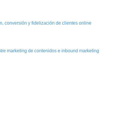
, conversión y fidelización de clientes online
ntre marketing de contenidos e inbound marketing