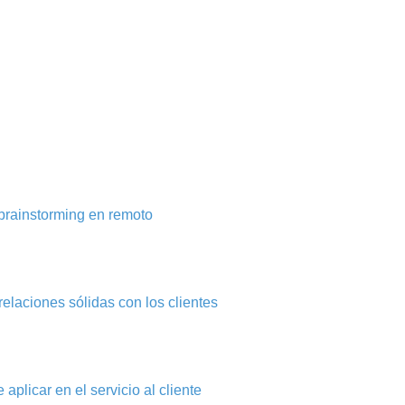
brainstorming en remoto
elaciones sólidas con los clientes
aplicar en el servicio al cliente