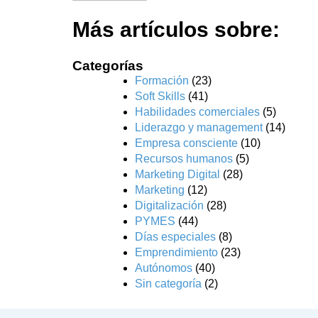
Más artículos sobre:
Categorías
Formación
(23)
Soft Skills
(41)
Habilidades comerciales
(5)
Liderazgo y management
(14)
Empresa consciente
(10)
Recursos humanos
(5)
Marketing Digital
(28)
Marketing
(12)
Digitalización
(28)
PYMES
(44)
Días especiales
(8)
Emprendimiento
(23)
Autónomos
(40)
Sin categoría
(2)