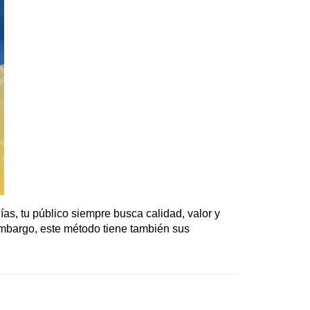
as, tu público siempre busca calidad, valor y
 embargo, este método tiene también sus