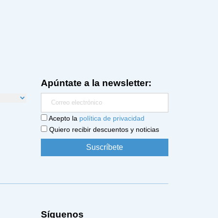
Apúntate a la newsletter:
Acepto la
política de privacidad
Quiero recibir descuentos y noticias
Síguenos