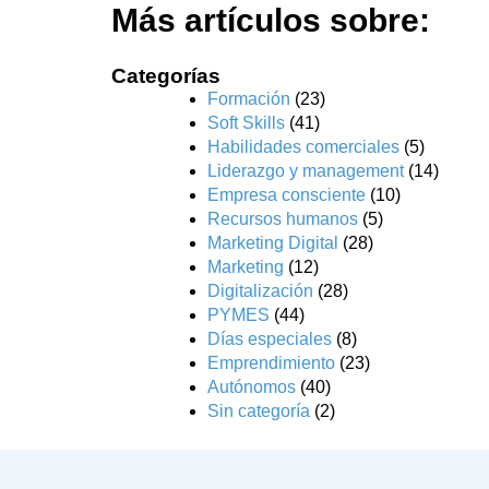
Más artículos sobre:
Categorías
Formación
(23)
Soft Skills
(41)
Habilidades comerciales
(5)
Liderazgo y management
(14)
Empresa consciente
(10)
Recursos humanos
(5)
Marketing Digital
(28)
Marketing
(12)
Digitalización
(28)
PYMES
(44)
Días especiales
(8)
Emprendimiento
(23)
Autónomos
(40)
Sin categoría
(2)