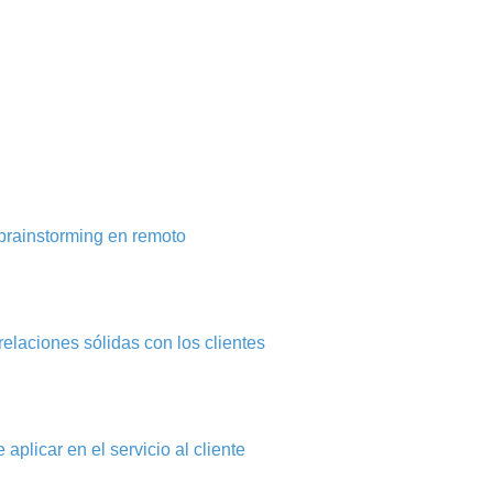
brainstorming en remoto
elaciones sólidas con los clientes
aplicar en el servicio al cliente