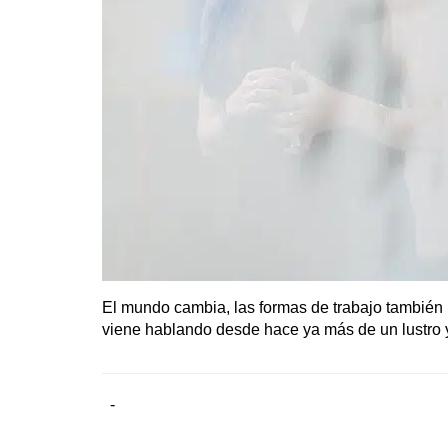
El mundo cambia, las formas de trabajo también l
viene hablando desde hace ya más de un lustro y 
-