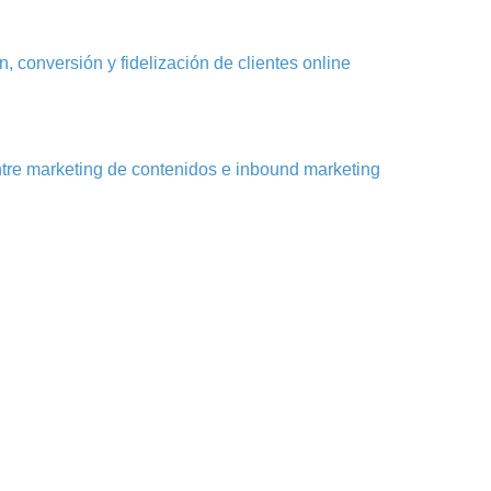
, conversión y fidelización de clientes online
ntre marketing de contenidos e inbound marketing