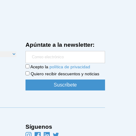
Apúntate a la newsletter:
Acepto la
política de privacidad
Quiero recibir descuentos y noticias
Síguenos