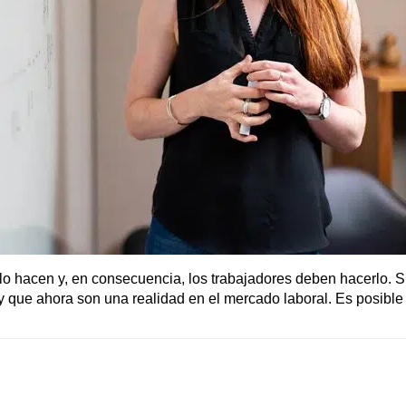
o hacen y, en consecuencia, los trabajadores deben hacerlo. Su
que ahora son una realidad en el mercado laboral. Es posible qu