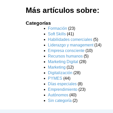
Más artículos sobre:
Categorías
Formación
(23)
Soft Skills
(41)
Habilidades comerciales
(5)
Liderazgo y management
(14)
Empresa consciente
(10)
Recursos humanos
(5)
Marketing Digital
(28)
Marketing
(12)
Digitalización
(28)
PYMES
(44)
Días especiales
(8)
Emprendimiento
(23)
Autónomos
(40)
Sin categoría
(2)