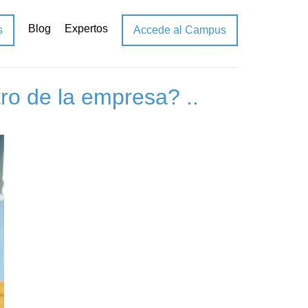
Blog
Expertos
s
Accede al Campus
ro de la empresa? ..