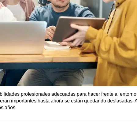
ilidades profesionales adecuadas para hacer frente al entorno
 eran importantes hasta ahora se están quedando desfasadas. A
os años.