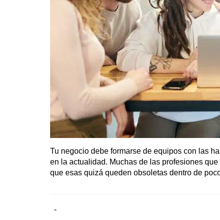
Tu negocio debe formarse de equipos con las hab
en la actualidad. Muchas de las profesiones que
que esas quizá queden obsoletas dentro de poc
-