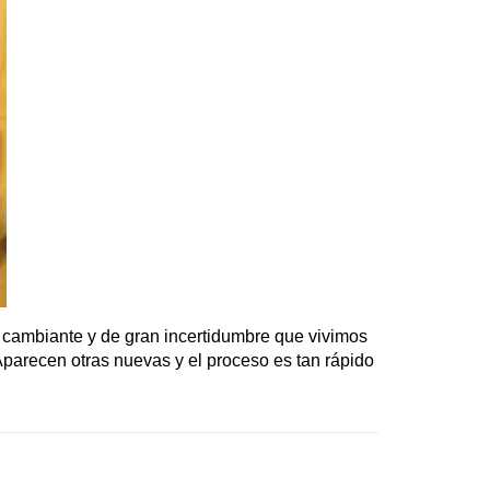
 cambiante y de gran incertidumbre que vivimos
parecen otras nuevas y el proceso es tan rápido