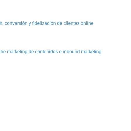
, conversión y fidelización de clientes online
ntre marketing de contenidos e inbound marketing