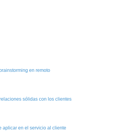
brainstorming en remoto
elaciones sólidas con los clientes
aplicar en el servicio al cliente