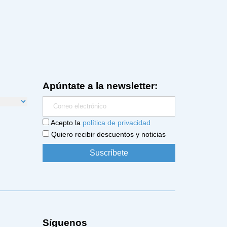
Apúntate a la newsletter:
Acepto la
política de privacidad
Quiero recibir descuentos y noticias
Síguenos