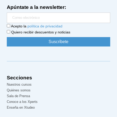
Apúntate a la newsletter:
Acepto la
política de privacidad
Quiero recibir descuentos y noticias
Secciones
Nuestros cursos
Quiénes somos
Sala de Prensa
Conoce a los Xperts
Enseña en Xtudeo