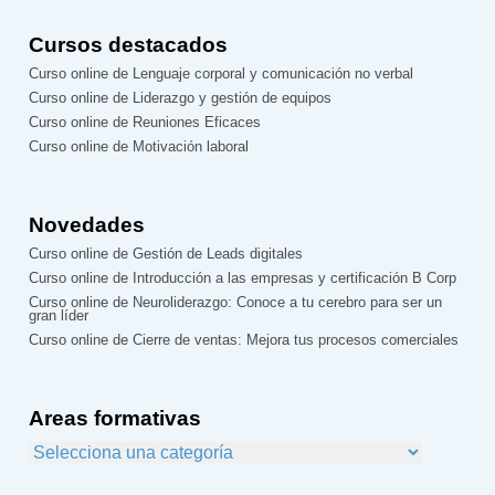
Cursos destacados
Curso online de Lenguaje corporal y comunicación no verbal
Curso online de Liderazgo y gestión de equipos
Curso online de Reuniones Eficaces
Curso online de Motivación laboral
Novedades
Curso online de Gestión de Leads digitales
Curso online de Introducción a las empresas y certificación B Corp
Curso online de Neuroliderazgo: Conoce a tu cerebro para ser un
gran líder
Curso online de Cierre de ventas: Mejora tus procesos comerciales
Areas formativas