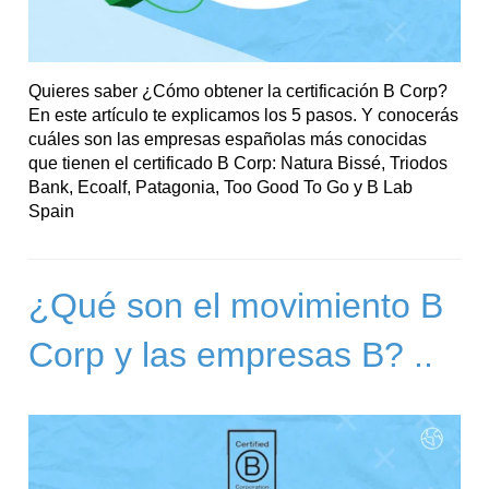
Quieres saber ¿Cómo obtener la certificación B Corp?
En este artículo te explicamos los 5 pasos. Y conocerás
cuáles son las empresas españolas más conocidas
que tienen el certificado B Corp: Natura Bissé, Triodos
Bank, Ecoalf, Patagonia, Too Good To Go y B Lab
Spain
¿Qué son el movimiento B
Corp y las empresas B? ..