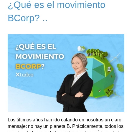
¿Qué es el movimiento
BCorp? ..
Los últimos años han ido calando en nosotros un claro
mensaje: no hay un planeta B. Prácticamente, todos los