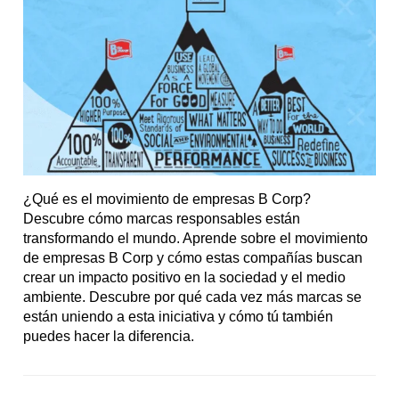
¿Qué es el movimiento de empresas B Corp?
Descubre cómo marcas responsables están
transformando el mundo. Aprende sobre el movimiento
de empresas B Corp y cómo estas compañías buscan
crear un impacto positivo en la sociedad y el medio
ambiente. Descubre por qué cada vez más marcas se
están uniendo a esta iniciativa y cómo tú también
puedes hacer la diferencia.