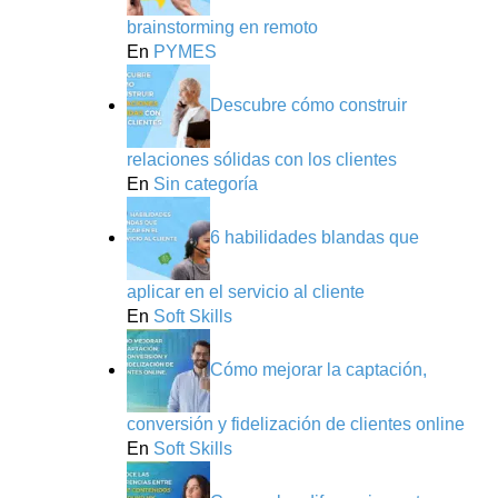
brainstorming en remoto
En
PYMES
Descubre cómo construir
relaciones sólidas con los clientes
En
Sin categoría
6 habilidades blandas que
aplicar en el servicio al cliente
En
Soft Skills
Cómo mejorar la captación,
conversión y fidelización de clientes online
En
Soft Skills