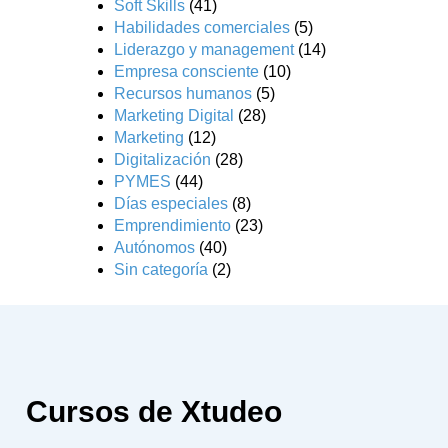
Soft Skills
(41)
Habilidades comerciales
(5)
Liderazgo y management
(14)
Empresa consciente
(10)
Recursos humanos
(5)
Marketing Digital
(28)
Marketing
(12)
Digitalización
(28)
PYMES
(44)
Días especiales
(8)
Emprendimiento
(23)
Autónomos
(40)
Sin categoría
(2)
Cursos de Xtudeo