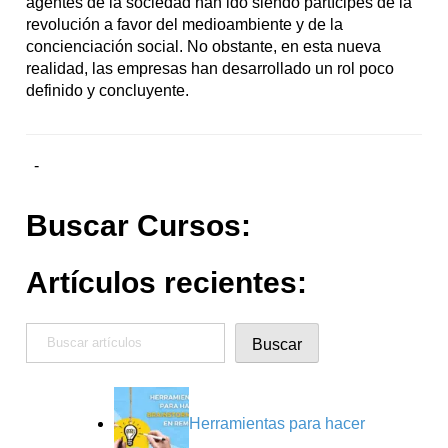
agentes de la sociedad han ido siendo partícipes de la
revolución a favor del medioambiente y de la
concienciación social. No obstante, en esta nueva
realidad, las empresas han desarrollado un rol poco
definido y concluyente.
-
Buscar Cursos:
Artículos recientes:
Buscar
Buscar
Herramientas para hacer