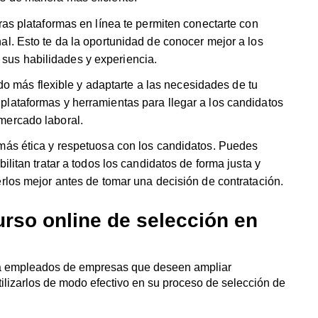
tras plataformas en línea te permiten conectarte con
al. Esto te da la oportunidad de conocer mejor a los
us habilidades y experiencia.
modo más flexible y adaptarte a las necesidades de tu
plataformas y herramientas para llegar a los candidatos
mercado laboral.
 más ética y respetuosa con los candidatos. Puedes
ilitan tratar a todos los candidatos de forma justa y
erlos mejor antes de tomar una decisión de contratación.
urso online de selección en
o a empleados de empresas que deseen ampliar
ilizarlos de modo efectivo en su proceso de selección de