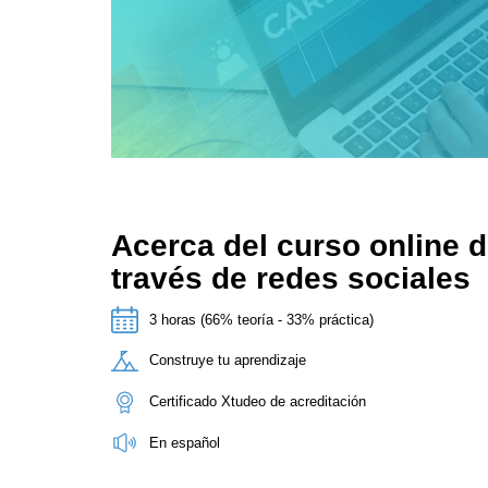
Acerca del curso online d
través de redes sociales
3 horas (66% teoría - 33% práctica)
Construye tu aprendizaje
Certificado Xtudeo de acreditación
En español