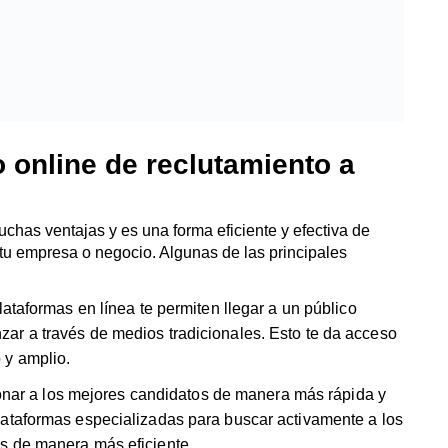
 online de reclutamiento a
chas ventajas y es una forma eficiente y efectiva de
 tu empresa o negocio. Algunas de las principales
plataformas en línea te permiten llegar a un público
ar a través de medios tradicionales. Esto te da acceso
 y amplio.
ccionar a los mejores candidatos de manera más rápida y
lataformas especializadas para buscar activamente a los
s de manera más eficiente.