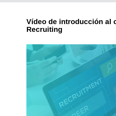
Vídeo de introducción al 
Recruiting