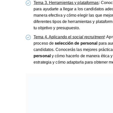
Tema 3. Herramientas y plataformas
: Conoc
para ayudarte a llegar a los candidatos ade
manera efectiva y cómo elegir las que mejo
diferentes tipos de herramientas y platafor
tu objetivo y presupuesto.
Tema 4. Aplicando el
social recruitment
: Ap
proceso de
selección de personal
para aum
candidatos. Conocerás las mejores prácticas
personal
y cómo hacerlo de manera ética y e
estrategia y cómo adaptarla para obtener me