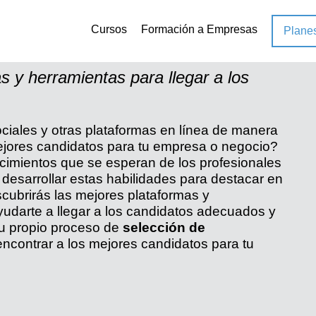
Cursos
Formación a Empresas
Plane
Recruiting
 y herramientas para llegar a los
ociales y otras plataformas en línea de manera
 mejores candidatos para tu empresa o negocio?
ocimientos que se esperan de los profesionales
desarrollar estas habilidades para destacar en
ubrirás las mejores plataformas y
ayudarte a llegar a los candidatos adecuados y
tu propio proceso de
selección de
encontrar a los mejores candidatos para tu