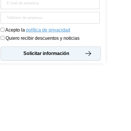
Acepto la
política de privacidad
Quiero recibir descuentos y noticias