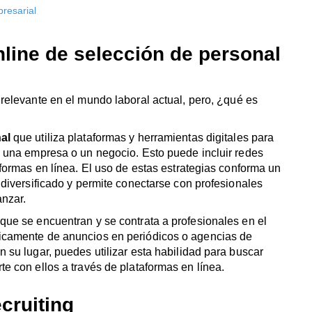
resarial
nline de selección de personal
 relevante en el mundo laboral actual, pero, ¿qué es
al
que utiliza plataformas y herramientas digitales para
a una empresa o un negocio. Esto puede incluir redes
aformas en línea. El uso de estas estrategias conforma un
 diversificado y permite conectarse con profesionales
anzar.
que se encuentran y se contrata a profesionales en el
nicamente de anuncios en periódicos o agencias de
 su lugar, puedes utilizar esta habilidad para buscar
e con ellos a través de plataformas en línea.
cruiting