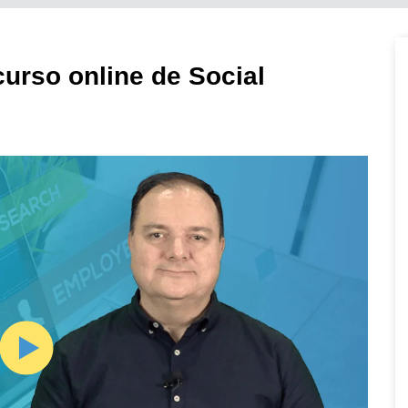
curso online de Social