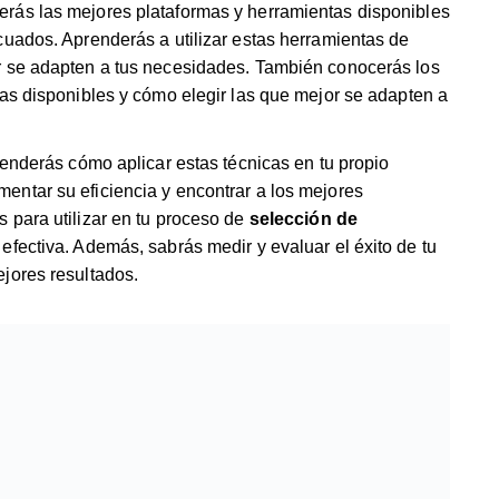
erás las mejores plataformas y herramientas disponibles
cuados. Aprenderás a utilizar estas herramientas de
r se adapten a tus necesidades. También conocerás los
mas disponibles y cómo elegir las que mejor se adapten a
renderás cómo aplicar estas técnicas en tu propio
entar su eficiencia y encontrar a los mejores
 para utilizar en tu proceso de
selección de
fectiva. Además, sabrás medir y evaluar el éxito de tu
jores resultados.