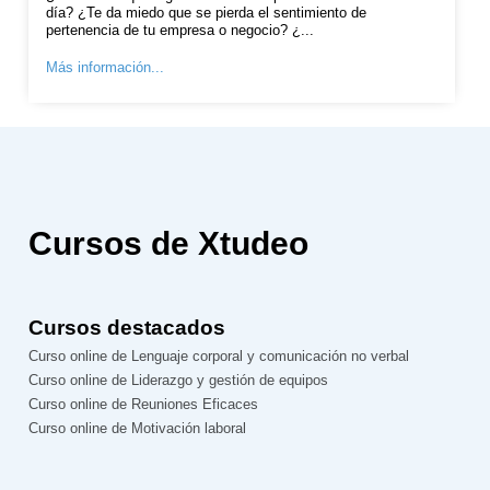
día? ¿Te da miedo que se pierda el sentimiento de
pertenencia de tu empresa o negocio? ¿...
Más información...
Cursos de Xtudeo
Cursos destacados
Curso online de Lenguaje corporal y comunicación no verbal
Curso online de Liderazgo y gestión de equipos
Curso online de Reuniones Eficaces
Curso online de Motivación laboral