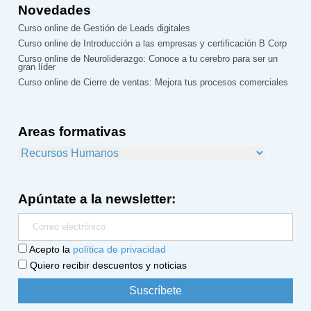
Novedades
Curso online de Gestión de Leads digitales
Curso online de Introducción a las empresas y certificación B Corp
Curso online de Neuroliderazgo: Conoce a tu cerebro para ser un
gran líder
Curso online de Cierre de ventas: Mejora tus procesos comerciales
Areas formativas
Apúntate a la newsletter:
Acepto la
política de privacidad
Quiero recibir descuentos y noticias