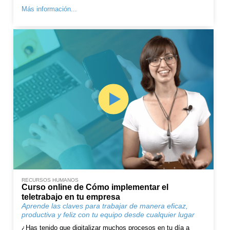
Más información...
RECURSOS HUMANOS
Curso online de Cómo implementar el
teletrabajo en tu empresa
Aprende las claves para trabajar de manera eficaz,
productiva y feliz con tu equipo desde cualquier lugar
¿Has tenido que digitalizar muchos procesos en tu día a