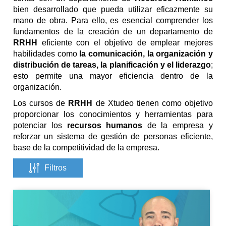
bien desarrollado que pueda utilizar eficazmente su
mano de obra. Para ello, es esencial comprender los
fundamentos de la creación de un departamento de
RRHH
eficiente con el objetivo de emplear mejores
habilidades como
la comunicación, la organización y
distribución de tareas, la planificación y el liderazgo
;
esto permite una mayor eficiencia dentro de la
organización.
Los cursos de
RRHH
de Xtudeo tienen como objetivo
proporcionar los conocimientos y herramientas para
potenciar los
recursos humanos
de la empresa y
reforzar un sistema de gestión de personas eficiente,
base de la competitividad de la empresa.
Filtros