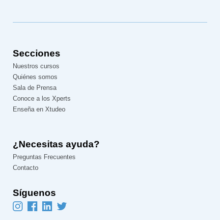
Secciones
Nuestros cursos
Quiénes somos
Sala de Prensa
Conoce a los Xperts
Enseña en Xtudeo
¿Necesitas ayuda?
Preguntas Frecuentes
Contacto
Síguenos