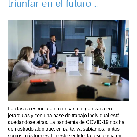
triunfar en el futuro ..
La clásica estructura empresarial organizada en
jerarquías y con una base de trabajo individual está
quedándose atrás. La pandemia de COVID-19 nos ha
demostrado algo que, en parte, ya sabíamos: juntos
somos más fuertes. En este sentido, la resiliencia en