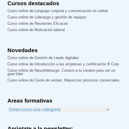
Cursos destacados
Curso online de Lenguaje corporal y comunicación no verbal
Curso online de Liderazgo y gestión de equipos
Curso online de Reuniones Eficaces
Curso online de Motivación laboral
Novedades
Curso online de Gestión de Leads digitales
Curso online de Introducción a las empresas y certificación B Corp
Curso online de Neuroliderazgo: Conoce a tu cerebro para ser un
gran líder
Curso online de Cierre de ventas: Mejora tus procesos comerciales
Areas formativas
Apúntate a la newsletter: