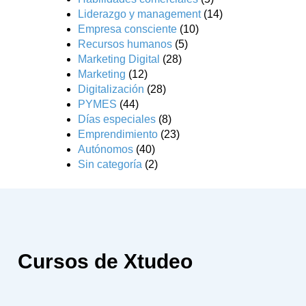
Liderazgo y management
(14)
Empresa consciente
(10)
Recursos humanos
(5)
Marketing Digital
(28)
Marketing
(12)
Digitalización
(28)
PYMES
(44)
Días especiales
(8)
Emprendimiento
(23)
Autónomos
(40)
Sin categoría
(2)
Cursos de Xtudeo