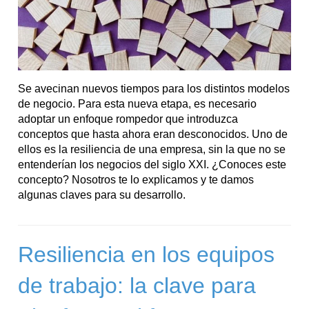
Se avecinan nuevos tiempos para los distintos modelos
de negocio. Para esta nueva etapa, es necesario
adoptar un enfoque rompedor que introduzca
conceptos que hasta ahora eran desconocidos. Uno de
ellos es la resiliencia de una empresa, sin la que no se
entenderían los negocios del siglo XXI. ¿Conoces este
concepto? Nosotros te lo explicamos y te damos
algunas claves para su desarrollo.
Resiliencia en los equipos
de trabajo: la clave para