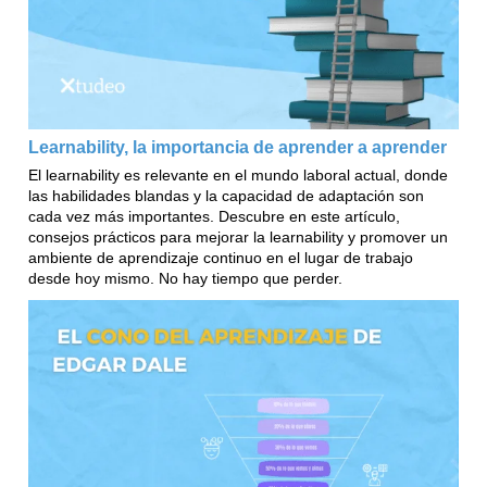
Learnability, la importancia de aprender a aprender
El learnability es relevante en el mundo laboral actual, donde
las habilidades blandas y la capacidad de adaptación son
cada vez más importantes. Descubre en este artículo,
consejos prácticos para mejorar la learnability y promover un
ambiente de aprendizaje continuo en el lugar de trabajo
desde hoy mismo. No hay tiempo que perder.