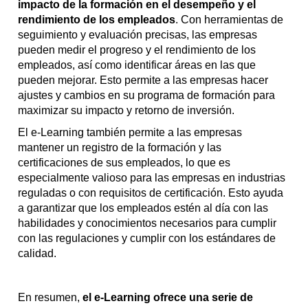
impacto de la formación en el desempeño y el
rendimiento de los empleados
. Con herramientas de
seguimiento y evaluación precisas, las empresas
pueden medir el progreso y el rendimiento de los
empleados, así como identificar áreas en las que
pueden mejorar. Esto permite a las empresas hacer
ajustes y cambios en su programa de formación para
maximizar su impacto y retorno de inversión.
El e-Learning también permite a las empresas
mantener un registro de la formación y las
certificaciones de sus empleados, lo que es
especialmente valioso para las empresas en industrias
reguladas o con requisitos de certificación. Esto ayuda
a garantizar que los empleados estén al día con las
habilidades y conocimientos necesarios para cumplir
con las regulaciones y cumplir con los estándares de
calidad.
En resumen,
el e-Learning ofrece una serie de