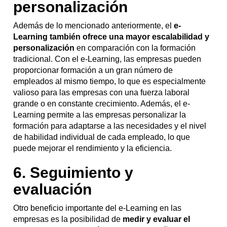
personalización
Además de lo mencionado anteriormente, el
e-
Learning también ofrece una mayor escalabilidad y
personalización
en comparación con la formación
tradicional. Con el e-Learning, las empresas pueden
proporcionar formación a un gran número de
empleados al mismo tiempo, lo que es especialmente
valioso para las empresas con una fuerza laboral
grande o en constante crecimiento. Además, el e-
Learning permite a las empresas personalizar la
formación para adaptarse a las necesidades y el nivel
de habilidad individual de cada empleado, lo que
puede mejorar el rendimiento y la eficiencia.
6. Seguimiento y
evaluación
Otro beneficio importante del e-Learning en las
empresas es la posibilidad de
medir y evaluar el