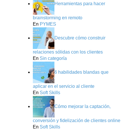
Herramientas para hacer
brainstorming en remoto
En
PYMES
Descubre cómo construir
relaciones sólidas con los clientes
En
Sin categoría
6 habilidades blandas que
aplicar en el servicio al cliente
En
Soft Skills
Cómo mejorar la captación,
conversión y fidelización de clientes online
En
Soft Skills