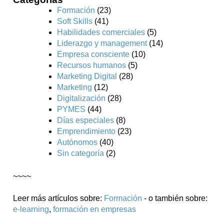
Formación
(23)
Soft Skills
(41)
Habilidades comerciales
(5)
Liderazgo y management
(14)
Empresa consciente
(10)
Recursos humanos
(5)
Marketing Digital
(28)
Marketing
(12)
Digitalización
(28)
PYMES
(44)
Días especiales
(8)
Emprendimiento
(23)
Autónomos
(40)
Sin categoría
(2)
~~~~
Leer más artículos sobre:
Formación
- o también sobre:
e-learning
,
formación en empresas