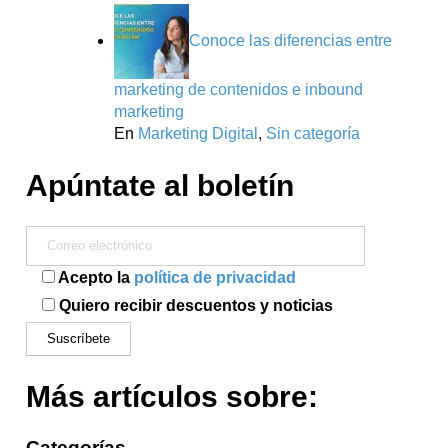
Conoce las diferencias entre
marketing de contenidos e inbound
marketing
En
Marketing Digital
,
Sin categoría
Apúntate al boletín
Acepto la
política de privacidad
Quiero recibir descuentos y noticias
Más artículos sobre:
Categorías