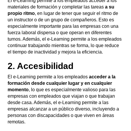
El e-Learning permite a los empleados acceder a los
materiales de formación y completar las tareas
a su
propio ritmo
, en lugar de tener que seguir el ritmo de
un instructor o de un grupo de compañeros. Esto es
especialmente importante para las empresas con una
fuerza laboral dispersa o que operan en diferentes
turnos. Además, el e-Learning permite a los empleados
continuar trabajando mientras se forma, lo que reduce
el tiempo de inactividad y mejora la eficiencia.
2. Accesibilidad
El e-Learning permite a los empleados
acceder a la
formación desde cualquier lugar y en cualquier
momento
, lo que es especialmente valioso para las
empresas con empleados que viajan o que trabajan
desde casa. Además, el e-Learning permite a las
empresas alcanzar a un público diverso, incluyendo a
personas con discapacidades o que viven en áreas
remotas.