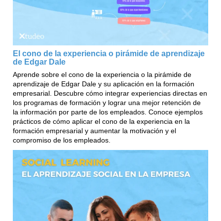
El cono de la experiencia o pirámide de aprendizaje
de Edgar Dale
Aprende sobre el cono de la experiencia o la pirámide de
aprendizaje de Edgar Dale y su aplicación en la formación
empresarial. Descubre cómo integrar experiencias directas en
los programas de formación y lograr una mejor retención de
la información por parte de los empleados. Conoce ejemplos
prácticos de cómo aplicar el cono de la experiencia en la
formación empresarial y aumentar la motivación y el
compromiso de los empleados.