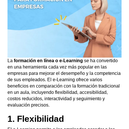
La
formación en línea o e-Learning
se ha convertido
en una herramienta cada vez más popular en las
empresas para mejorar el desempeño y la competencia
de sus empleados. El e-Learning ofrece varios
beneficios en comparación con la formación tradicional
en un aula, incluyendo flexibilidad, accesibilidad,
costos reducidos, interactividad y seguimiento y
evaluación precisos.
1. Flexibilidad