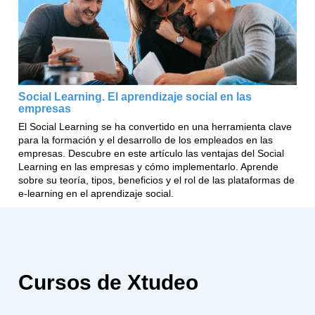
Social Learning. El aprendizaje social en las
empresas
El Social Learning se ha convertido en una herramienta clave
para la formación y el desarrollo de los empleados en las
empresas. Descubre en este artículo las ventajas del Social
Learning en las empresas y cómo implementarlo. Aprende
sobre su teoría, tipos, beneficios y el rol de las plataformas de
e-learning en el aprendizaje social.
Cursos de Xtudeo