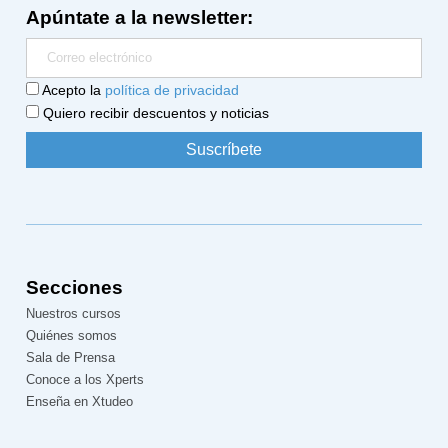
Apúntate a la newsletter:
Acepto la
política de privacidad
Quiero recibir descuentos y noticias
Secciones
Nuestros cursos
Quiénes somos
Sala de Prensa
Conoce a los Xperts
Enseña en Xtudeo