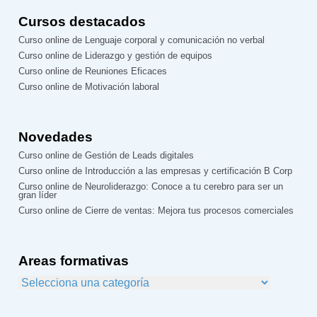
Cursos destacados
Curso online de Lenguaje corporal y comunicación no verbal
Curso online de Liderazgo y gestión de equipos
Curso online de Reuniones Eficaces
Curso online de Motivación laboral
Novedades
Curso online de Gestión de Leads digitales
Curso online de Introducción a las empresas y certificación B Corp
Curso online de Neuroliderazgo: Conoce a tu cerebro para ser un
gran líder
Curso online de Cierre de ventas: Mejora tus procesos comerciales
Areas formativas