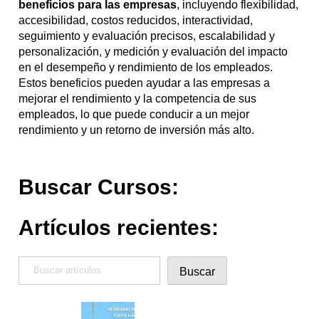
beneficios para las empresas
, incluyendo flexibilidad,
accesibilidad, costos reducidos, interactividad,
seguimiento y evaluación precisos, escalabilidad y
personalización, y medición y evaluación del impacto
en el desempeño y rendimiento de los empleados.
Estos beneficios pueden ayudar a las empresas a
mejorar el rendimiento y la competencia de sus
empleados, lo que puede conducir a un mejor
rendimiento y un retorno de inversión más alto.
Buscar Cursos:
Artículos recientes:
Buscar
Buscar