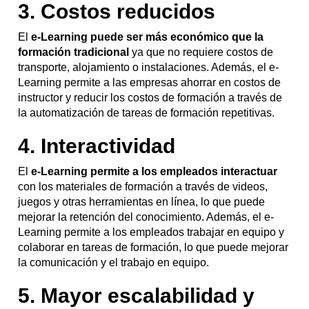
3. Costos reducidos
El
e-Learning puede ser más económico que la
formación tradicional
ya que no requiere costos de
transporte, alojamiento o instalaciones. Además, el e-
Learning permite a las empresas ahorrar en costos de
instructor y reducir los costos de formación a través de
la automatización de tareas de formación repetitivas.
4. Interactividad
El
e-Learning permite a los empleados interactuar
con los materiales de formación a través de videos,
juegos y otras herramientas en línea, lo que puede
mejorar la retención del conocimiento. Además, el e-
Learning permite a los empleados trabajar en equipo y
colaborar en tareas de formación, lo que puede mejorar
la comunicación y el trabajo en equipo.
5. Mayor escalabilidad y