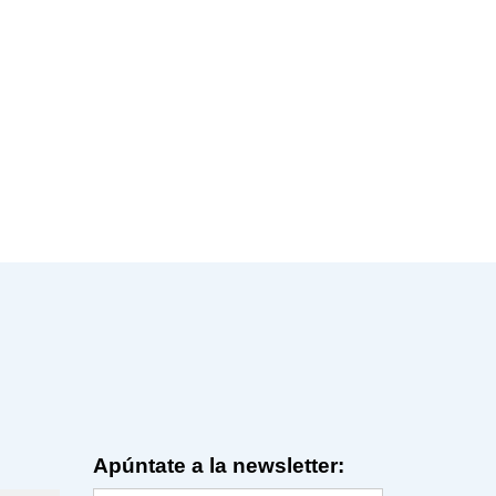
Apúntate a la newsletter: