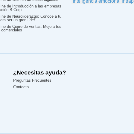
line de Introducción a las empresas
cación B Corp
line de Neuroliderazgo: Conoce a tu
ara ser un gran líder
ine de Cierre de ventas: Mejora tus
 comerciales
¿Necesitas ayuda?
Preguntas Frecuentes
Contacto