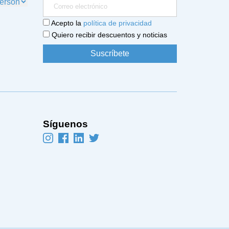
Acepto la
política de privacidad
Quiero recibir descuentos y noticias
Síguenos