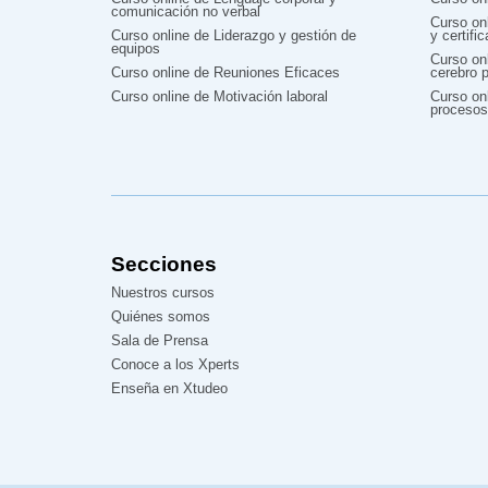
comunicación no verbal
Curso on
Curso online de Liderazgo y gestión de
y certifi
equipos
Curso on
Curso online de Reuniones Eficaces
cerebro p
Curso online de Motivación laboral
Curso onl
procesos
Secciones
Nuestros cursos
Quiénes somos
Sala de Prensa
Conoce a los Xperts
Enseña en Xtudeo