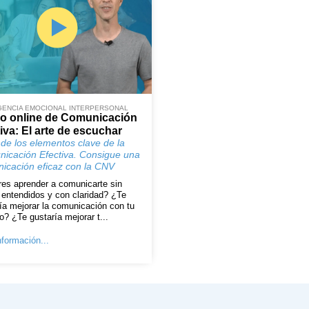
GENCIA EMOCIONAL INTERPERSONAL
o online de Comunicación
iva: El arte de escuchar
de los elementos clave de la
icación Efectiva. Consigue una
icación eficaz con la CNV
es aprender a comunicarte sin
entendidos y con claridad? ¿Te
ía mejorar la comunicación con tu
o? ¿Te gustaría mejorar t...
formación...