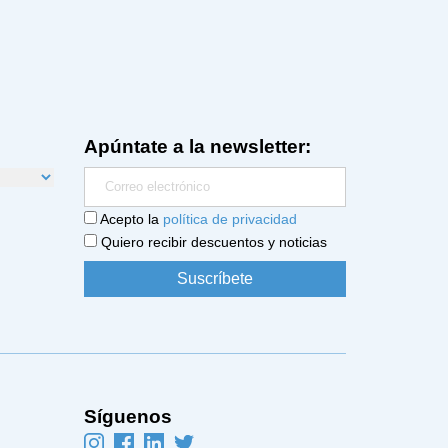
Apúntate a la newsletter:
Acepto la
política de privacidad
Quiero recibir descuentos y noticias
Síguenos