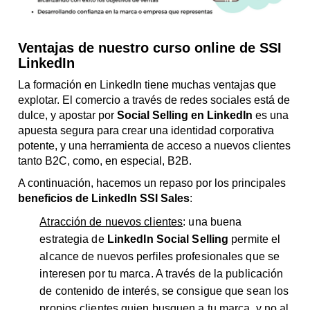
Ventajas de nuestro curso online de SSI
LinkedIn
La formación en LinkedIn tiene muchas ventajas que
explotar. El comercio a través de redes sociales está de
dulce, y apostar por
Social Selling en LinkedIn
es una
apuesta segura para crear una identidad corporativa
potente, y una herramienta de acceso a nuevos clientes
tanto B2C, como, en especial, B2B.
A continuación, hacemos un repaso por los principales
beneficios de LinkedIn SSI Sales
:
Atracción de nuevos clientes
: una buena
estrategia de
LinkedIn Social Selling
permite el
alcance de nuevos perfiles profesionales que se
interesen por tu marca. A través de la publicación
de contenido de interés, se consigue que sean los
propios clientes quien busquen a tu marca, y no al