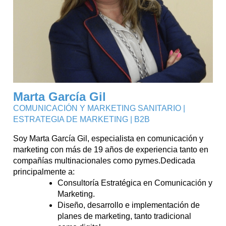
Marta García Gil
COMUNICACIÓN Y MARKETING SANITARIO |
ESTRATEGIA DE MARKETING | B2B
Soy Marta García Gil, especialista en comunicación y
marketing con más de 19 años de experiencia tanto en
compañías multinacionales como pymes.Dedicada
principalmente a:
Consultoría Estratégica en Comunicación y
Marketing.
Diseño, desarrollo e implementación de
planes de marketing, tanto tradicional