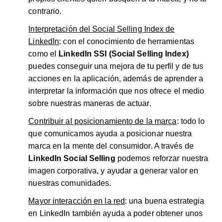
contrario.
Interpretación del Social Selling Index de
LinkedIn
: con el conocimiento de herramientas
como el
LinkedIn SSI (Social Selling Index)
puedes conseguir una mejora de tu perfil y de tus
acciones en la aplicación, además de aprender a
interpretar la información que nos ofrece el medio
sobre nuestras maneras de actuar.
Contribuir al posicionamiento de la marca
: todo lo
que comunicamos ayuda a posicionar nuestra
marca en la mente del consumidor. A través de
LinkedIn Social Selling
podemos reforzar nuestra
imagen corporativa, y ayudar a generar valor en
nuestras comunidades.
Mayor interacción en la red
: una buena estrategia
en LinkedIn también ayuda a poder obtener unos