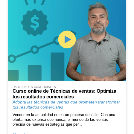
HABILIDADES COMERCIALES
Curso online de Técnicas de ventas: Optimiza
tus resultados comerciales
Adopta las técnicas de ventas que prometen transformar
tus resultados comerciales
Vender en la actualidad no es un proceso sencillo. Con una
oferta más extensa que nunca, el mundo de las ventas
precisa de nuevas estrategias que per...