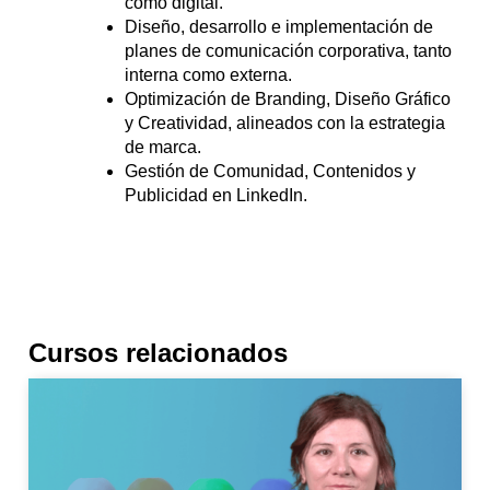
como digital.
Diseño, desarrollo e implementación de
planes de comunicación corporativa, tanto
interna como externa.
Optimización de Branding, Diseño Gráfico
y Creatividad, alineados con la estrategia
de marca.
Gestión de Comunidad, Contenidos y
Publicidad en LinkedIn.
Cursos relacionados