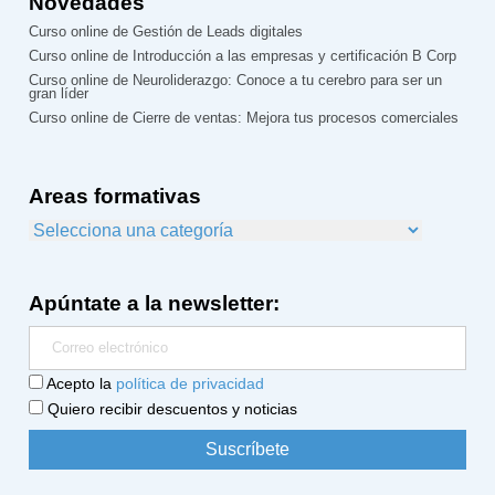
Novedades
Curso online de Gestión de Leads digitales
Curso online de Introducción a las empresas y certificación B Corp
Curso online de Neuroliderazgo: Conoce a tu cerebro para ser un
gran líder
Curso online de Cierre de ventas: Mejora tus procesos comerciales
Areas formativas
Apúntate a la newsletter:
Acepto la
política de privacidad
Quiero recibir descuentos y noticias