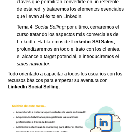
claves que permitirán convertirte en un referente
de esta red, y trataremos los elementos esenciales
que llevan al éxito en LinkedIn.
Tema 4.
Social Selling
:
por último, cerraremos el
curso tratando los aspectos más comerciales de
LinkedIn. Hablaremos de
Linkedin SSI Sales
,
profundizaremos en todo el trato con los clientes,
el alcance a target potencial, e introduciremos el
sales navigator
.
Todo orientado a capacitar a todos los usuarios con los
recursos básicos para empezar su aventura con
LinkedIn Social Selling
.