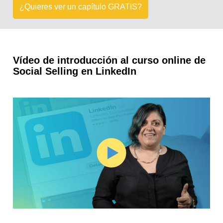
¿Quieres ver un capítulo GRATIS?
Vídeo de introducción al curso online de
Social Selling en LinkedIn