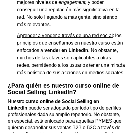
mejores niveles de
engagement,
y poder
conseguir una reputación más significativa en la
red. No solo llegando a más gente, sino siendo
más relevantes.
Aprender a vender a través de una red social
: los
principios que enseñamos en nuestro curso están
enfocados a
vender en LinkedIn
. No obstante,
muchos de las claves son aplicables a otras
redes, permitiendo a los usuarios tener una mirada
más holística de sus acciones en medios sociales.
¿Para quién es nuestro curso online de
Social Selling LinkedIn?
Nuestro
curso online de
Social Selling en
LinkedIn
puede ser adoptado por todo tipo de perfiles
profesionales dada su amplio repertorio. No obstante,
en especial, está enfocado para aquellas
PYMES
que
quieran desarrollar sus ventas B2B o B2C a través de