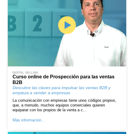
DIGITAL SELLING
Curso online de Prospección para las ventas
B2B
Descubre las claves para impulsar las ventas B2B y
empieza a vender a empresas
La comunicación con empresas tiene unos códigos propios,
que, a menudo, muchos equipos comerciales quieren
equiparar con los propios de la venta a c...
Más información...