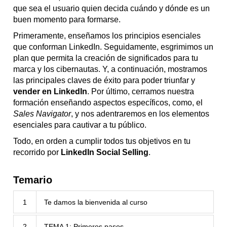
que sea el usuario quien decida cuándo y dónde es un
buen momento para formarse.
Primeramente, enseñamos los principios esenciales
que conforman LinkedIn. Seguidamente, esgrimimos un
plan que permita la creación de significados para tu
marca y los cibernautas. Y, a continuación, mostramos
las principales claves de éxito para poder triunfar y
vender en LinkedIn
. Por último, cerramos nuestra
formación enseñando aspectos específicos, como, el
Sales Navigator
, y nos adentraremos en los elementos
esenciales para cautivar a tu público.
Todo, en orden a cumplir todos tus objetivos en tu
recorrido por
LinkedIn Social Selling
.
Temario
1
Te damos la bienvenida al curso
2
TEMA 1: Primeros pasos