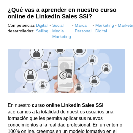
¿Qué vas a aprender en nuestro curso
online de LinkedIn Sales SSI?
Competencias
Digital
-
Social
-
Marca
-
Marketing
-
Marketi
desarrolladas:
Selling
Media
Personal
Digital
Marketing
En nuestro
curso online LinkedIn Sales SSI
acercamos a la totalidad de nuestros usuarios una
formación que les permita aplicar sus nuevos
conocimientos a la realidad profesional. En un entorno
100% online, creemos en un modelo formativo en el