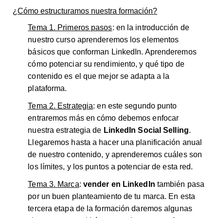
¿Cómo estructuramos nuestra formación?
Tema 1. Primeros pasos
: en la introducción de
nuestro curso aprenderemos los elementos
básicos que conforman LinkedIn. Aprenderemos
cómo potenciar su rendimiento, y qué tipo de
contenido es el que mejor se adapta a la
plataforma.
Tema 2. Estrategia
: en este segundo punto
entraremos más en cómo debemos enfocar
nuestra estrategia de
LinkedIn Social Selling
.
Llegaremos hasta a hacer una planificación anual
de nuestro contenido, y aprenderemos cuáles son
los límites, y los puntos a potenciar de esta red.
Tema 3. Marca
:
vender en LinkedIn
también pasa
por un buen planteamiento de tu marca. En esta
tercera etapa de la formación daremos algunas