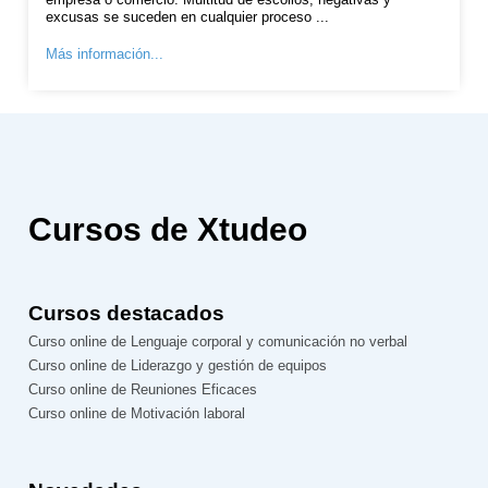
excusas se suceden en cualquier proceso ...
Más información...
Cursos de Xtudeo
Cursos destacados
Curso online de Lenguaje corporal y comunicación no verbal
Curso online de Liderazgo y gestión de equipos
Curso online de Reuniones Eficaces
Curso online de Motivación laboral