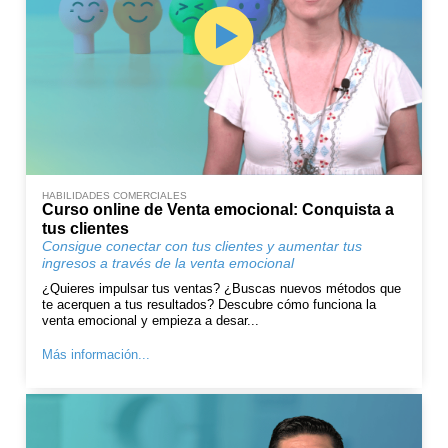
HABILIDADES COMERCIALES
Curso online de Venta emocional: Conquista a
tus clientes
Consigue conectar con tus clientes y aumentar tus
ingresos a través de la venta emocional
¿Quieres impulsar tus ventas? ¿Buscas nuevos métodos que
te acerquen a tus resultados? Descubre cómo funciona la
venta emocional y empieza a desar...
Más información...