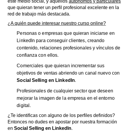
este medio social, y aquellos
autónomos y particulares
que quieran tener un perfil profesional excelente en la
red de trabajo más destacada.
¿A quién puede interesar nuestro curso online?
Personas o empresas que quieran iniciarse en
LinkedIn para conseguir clientes, creando
contenido, relaciones profesionales y vínculos de
confianza con ellos.
Comerciales que quieran incrementar sus
objetivos de ventas abriendo un canal nuevo con
Social Selling en LinkedIn
.
Profesionales de cualquier sector que deseen
mejorar la imagen de la empresa en el entorno
digital.
¿Te identificas con alguno de los perfiles definidos?
Entonces no dudes en apostar por nuestra formación
en
Social Selling en LinkedIn
.