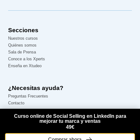
Secciones
Nuestros cursos
Quiénes somos
Sala de Prensa
Conoce a los Xperts
Enseña en Xtudeo
¿Necesitas ayuda?
Preguntas Frecuentes
Contacto
Curso online de Social Selling en LinkedIn para
Síguenos
mejorar tu marca y ventas
49€
Comprar ahora