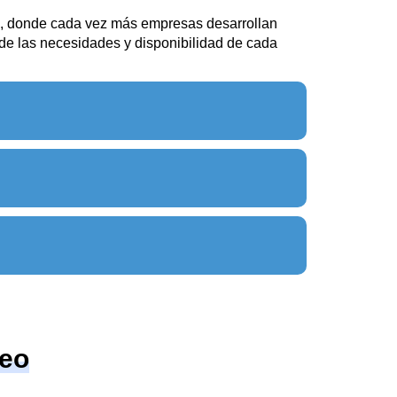
, donde cada vez más empresas desarrollan
 de las necesidades y disponibilidad de cada
deo