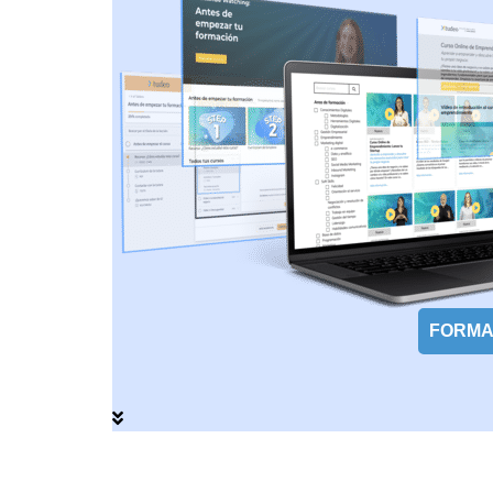
FORMA