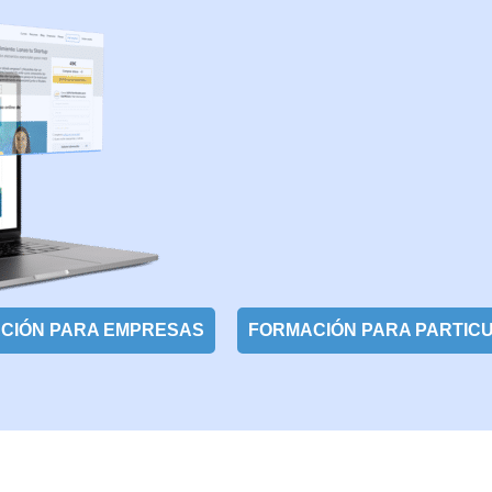
CIÓN PARA EMPRESAS
FORMACIÓN PARA PARTIC