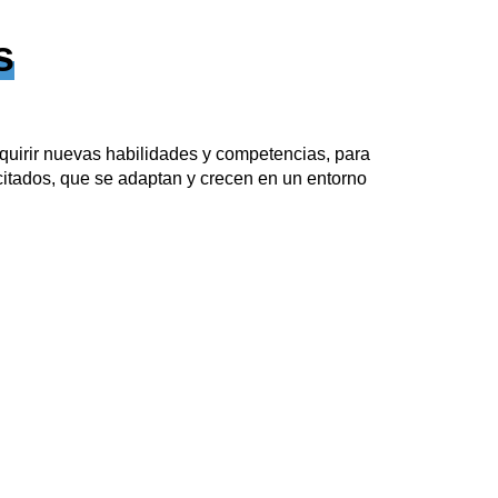
s
quirir nuevas habilidades y competencias, para
itados, que se adaptan y crecen en un entorno