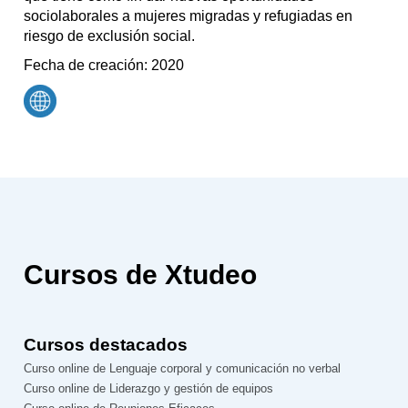
sociolaborales a mujeres migradas y refugiadas en
riesgo de exclusión social.
Fecha de creación: 2020
Cursos de Xtudeo
Cursos destacados
Curso online de Lenguaje corporal y comunicación no verbal
Curso online de Liderazgo y gestión de equipos