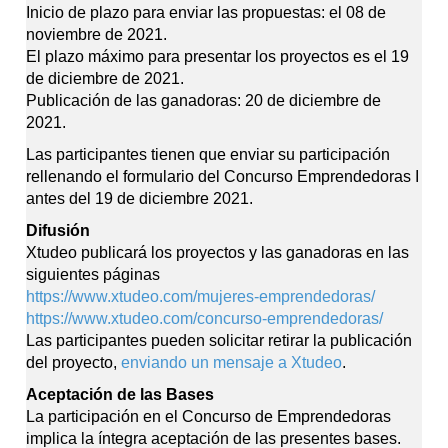
Inicio de plazo para enviar las propuestas: el 08 de
noviembre de 2021.
El plazo máximo para presentar los proyectos es el 19
de diciembre de 2021.
Publicación de las ganadoras: 20 de diciembre de
2021.
Las participantes tienen que enviar su participación
rellenando el formulario del Concurso Emprendedoras I
antes del 19 de diciembre 2021.
Difusión
Xtudeo publicará los proyectos y las ganadoras en las
siguientes páginas
https://www.xtudeo.com/mujeres-emprendedoras/
https://www.xtudeo.com/concurso-emprendedoras/
Las participantes pueden solicitar retirar la publicación
del proyecto,
enviando un mensaje a Xtudeo
.
Aceptación de las Bases
La participación en el Concurso de Emprendedoras
implica la íntegra aceptación de las presentes bases.