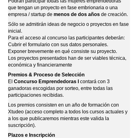
Podrán participar todas las mujeres emprendedoras
que tengan un proyecto en fase embrionaria o una
empresa / startup de
menos de dos años
de creación.
Sólo se admitirán ideas de negocio o proyectos en fase
inicial.
Para el acceso al concurso las participantes deberán:
Cubrir el formulario con sus datos personales.
Exponer brevemente en qué consiste su proyecto.
Los proyectos presentados han de ser viables técnica,
económica y financieramente
Premios & Proceso de Selección
El
Concurso Emprendedoras I
contará con 3
ganadoras escogidas por sorteo, entre todas las
participaciones recibidas.
Los premios consisten en un año de formación con
Xtudeo (acceso completo a todos los cursos actuales y
a los que publicaremos mientras este valida la
suscripción).
Plazos e Inscripción