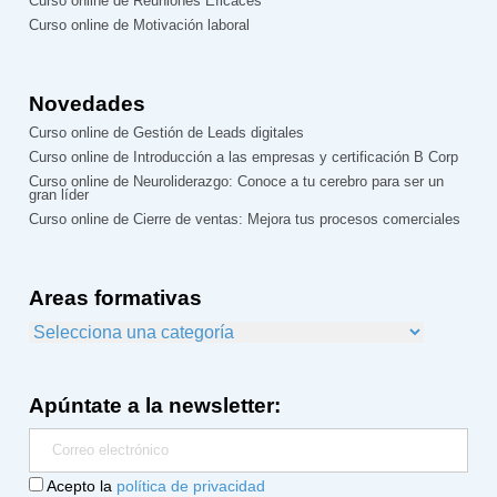
Curso online de Reuniones Eficaces
Curso online de Motivación laboral
Novedades
Curso online de Gestión de Leads digitales
Curso online de Introducción a las empresas y certificación B Corp
Curso online de Neuroliderazgo: Conoce a tu cerebro para ser un
gran líder
Curso online de Cierre de ventas: Mejora tus procesos comerciales
Areas formativas
Apúntate a la newsletter:
Acepto la
política de privacidad