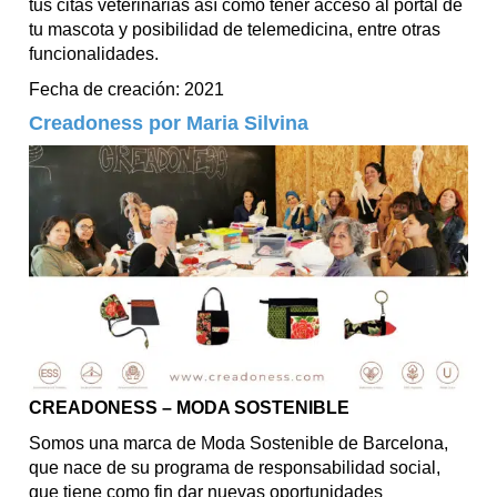
tus citas veterinarias así como tener acceso al portal de
tu mascota y posibilidad de telemedicina, entre otras
funcionalidades.
Fecha de creación: 2021
Creadoness por Maria Silvina
CREADONESS – MODA SOSTENIBLE
Somos una marca de Moda Sostenible de Barcelona,
que nace de su programa de responsabilidad social,
que tiene como fin dar nuevas oportunidades