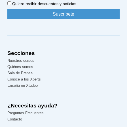
Quiero recibir descuentos y noticias
Secciones
Nuestros cursos
Quiénes somos
Sala de Prensa
Conoce a los Xperts
Enseña en Xtudeo
¿Necesitas ayuda?
Preguntas Frecuentes
Contacto