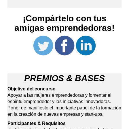
¡Compártelo con tus
amigas emprendedoras!
PREMIOS & BASES
Objetivo
del concurso
Apoyar a las mujeres emprendedoras y fomentar el
espíritu emprendedor y las iniciativas innovadoras.
Poner de manifiesto el importante papel de la formación
en la creación de nuevas empresas y start-ups.
Participantes & Requisitos