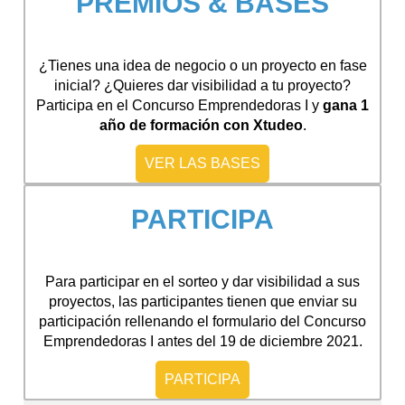
PREMIOS & BASES
¿Tienes una idea de negocio o un proyecto en fase
inicial? ¿Quieres dar visibilidad a tu proyecto?
Participa en el Concurso Emprendedoras I y
gana 1
año de formación con Xtudeo
.
VER LAS BASES
PARTICIPA
Para participar en el sorteo y dar visibilidad a sus
proyectos, las participantes tienen que enviar su
participación rellenando el formulario del Concurso
Emprendedoras I antes del 19 de diciembre 2021.
PARTICIPA