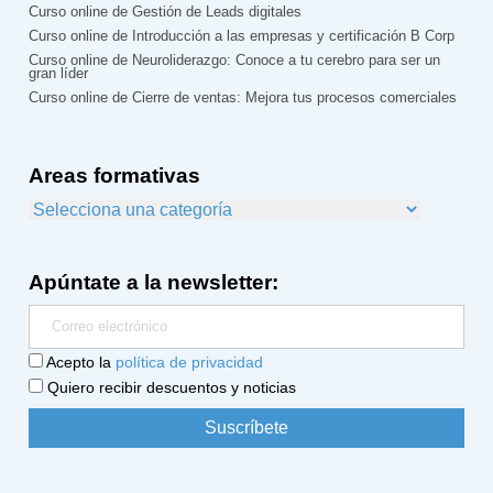
Curso online de Gestión de Leads digitales
Curso online de Introducción a las empresas y certificación B Corp
Curso online de Neuroliderazgo: Conoce a tu cerebro para ser un
gran líder
Curso online de Cierre de ventas: Mejora tus procesos comerciales
Areas formativas
Apúntate a la newsletter:
Acepto la
política de privacidad
Quiero recibir descuentos y noticias