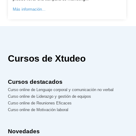
Más información...
Cursos de Xtudeo
Cursos destacados
Curso online de Lenguaje corporal y comunicación no verbal
Curso online de Liderazgo y gestión de equipos
Curso online de Reuniones Eficaces
Curso online de Motivación laboral
Novedades