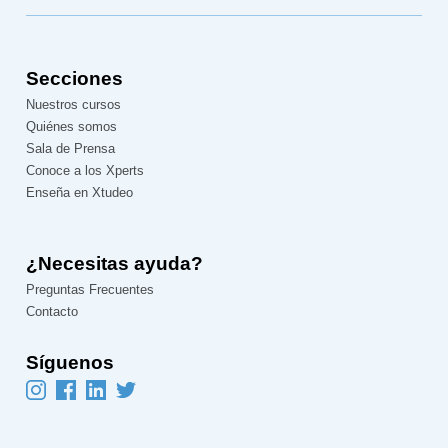
Secciones
Nuestros cursos
Quiénes somos
Sala de Prensa
Conoce a los Xperts
Enseña en Xtudeo
¿Necesitas ayuda?
Preguntas Frecuentes
Contacto
Síguenos