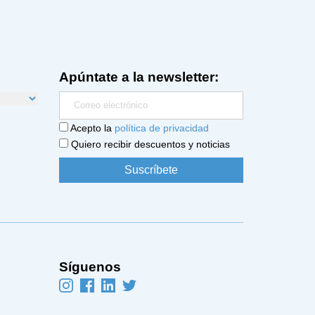
Apúntate a la newsletter:
Acepto la
política de privacidad
Quiero recibir descuentos y noticias
Síguenos