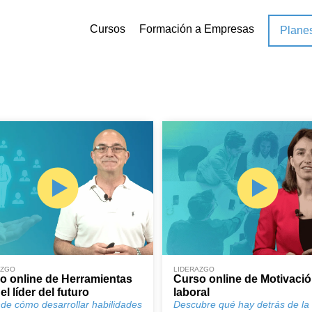
Cursos
Formación a Empresas
Plane
AZGO
LIDERAZGO
o online de Herramientas
Curso online de Motivaci
el líder del futuro
laboral
de cómo desarrollar habilidades
Descubre qué hay detrás de la