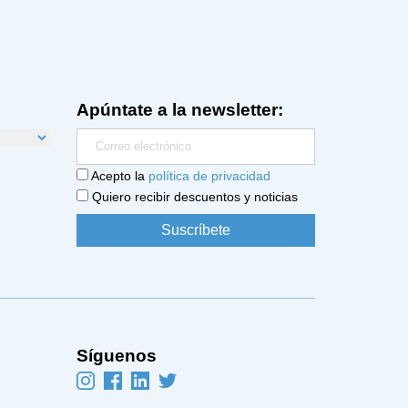
Apúntate a la newsletter:
Acepto la
política de privacidad
Quiero recibir descuentos y noticias
Síguenos